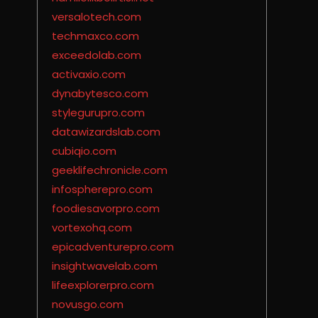
versalotech.com
techmaxco.com
exceedolab.com
activaxio.com
dynabytesco.com
stylegurupro.com
datawizardslab.com
cubiqio.com
geeklifechronicle.com
infospherepro.com
foodiesavorpro.com
vortexohq.com
epicadventurepro.com
insightwavelab.com
lifeexplorerpro.com
novusgo.com