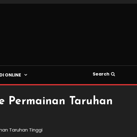
agai penawaran menarik.
atas
Search
DI ONLINE
e Permainan Taruhan
nan Taruhan Tinggi