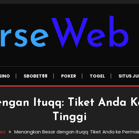
inkan poker setiap hari dan dapatkan keuntungan lebih dengan berb
an Bonus Harian Tanpa B
SINO
SBOBET88
POKER
TOGEL
SITUS JU
ngan Ituqq: Tiket Anda K
Tinggi
es
Menangkan Besar dengan Ituqq: Tiket Anda ke Permai