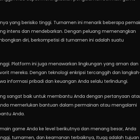
nnya yang berisiko tinggi. Turnamen ini menarik beberapa pemai
 yang intens dan mendebarkan. Dengan peluang memenangkan
ongkan diri, berkompetisi di turnamen ini adalah suatu
tinggi. Platform ini juga menawarkan lingkungan yang aman dan
orit mereka. Dengan teknologi enkripsi tercanggih dan langkah
 informasi pribadi dan keuangan Anda selalu terlindungi.
yang sangat baik untuk membantu Anda dengan pertanyaan ata
h Anda memerlukan bantuan dalam permainan atau mengalami
bantu Anda.
main game Anda ke level berikutnya dan menang besar, Anda
inggi, turnamen, dan keamanan terbaiknya, Ituqq adalah tujuan