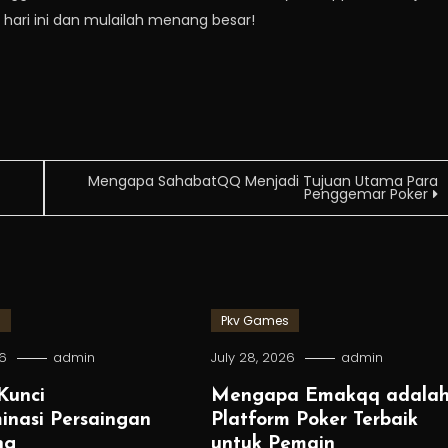
 hari ini dan mulailah menang besar!
Mengapa SahabatQQ Menjadi Tujuan Utama Para
Penggemar Poker
s
Pkv Games
26
admin
July 28, 2026
admin
Kunci
Mengapa Emakqq adala
nasi Persaingan
Platform Poker Terbaik
ng
untuk Pemain