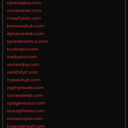
synexisplus.com
vortexonet.com
maxxifynet.com
innovexahub.com
dynacorelab.com
synexistechco.com
truvivopro.com
vividusco.com
vortexahq.com
zenithifyit.com
maxxiohub.com
zephyraweb.com
vortexaweb.com
optigeniusco.com
novuspherex.com
novaevopro.com
trusparktech.com