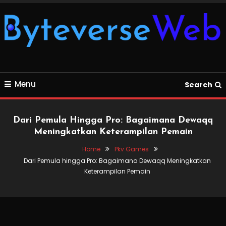
Skip
To
Content
Nikmati bonus harian tanpa batas di situs Bandarqq. Mainkan poker
Situs Bandarqq dengan
setiap hari dan dapatkan keuntungan lebih dengan berbagai
penawaran menarik.
Menu
Bonus Harian Tanpa
Search
Batas
Dari Pemula Hingga Pro: Bagaimana Dewaqq
Meningkatkan Keterampilan Pemain
Home
Pkv Games
Dari Pemula hingga Pro: Bagaimana Dewaqq Meningkatkan
Keterampilan Pemain