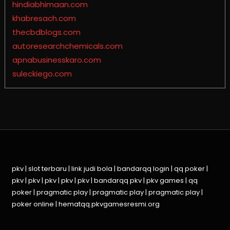
hindiabhimaan.com
khabresach.com
thecbdblogs.com
autoresearchchemicals.com
apnabusinesskaro.com
suleckiego.com
pkv
|
slot terbaru
|
link judi bola
|
bandarqq login
|
qq poker
|
pkv
|
pkv
|
pkv
|
pkv
|
pkv
|
bandarqq pkv
|
pkv games
|
qq
poker
|
pragmatic play
|
pragmatic play
|
pragmatic play
|
poker online
|
hematqq.pkvgamesresmi.org