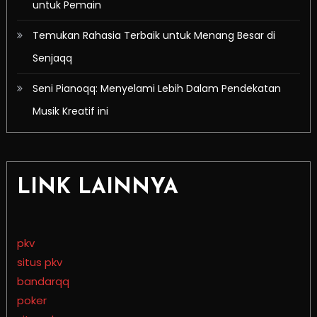
untuk Pemain
Temukan Rahasia Terbaik untuk Menang Besar di
Senjaqq
Seni Pianoqq: Menyelami Lebih Dalam Pendekatan
Musik Kreatif ini
LINK LAINNYA
pkv
situs pkv
bandarqq
poker