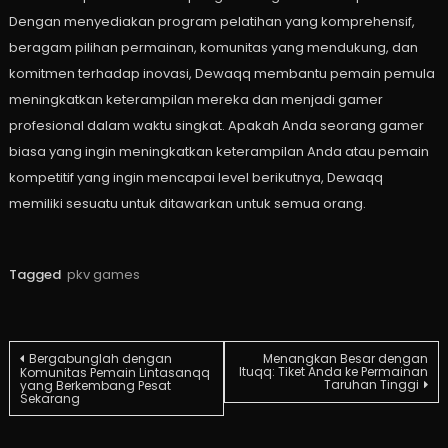
Dengan menyediakan program pelatihan yang komprehensif,
beragam pilihan permainan, komunitas yang mendukung, dan
komitmen terhadap inovasi, Dewaqq membantu pemain pemula
meningkatkan keterampilan mereka dan menjadi gamer
profesional dalam waktu singkat. Apakah Anda seorang gamer
biasa yang ingin meningkatkan keterampilan Anda atau pemain
kompetitif yang ingin mencapai level berikutnya, Dewaqq
memiliki sesuatu untuk ditawarkan untuk semua orang.
Tagged
pkv games
Post
Bergabunglah dengan
Menangkan Besar dengan
Ituqq: Tiket Anda ke Permainan
Komunitas Pemain Lintasanqq
Taruhan Tinggi
yang Berkembang Pesat
Sekarang
navigation