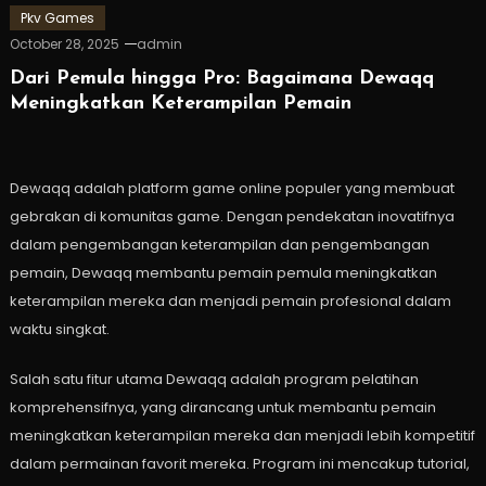
Pkv Games
October 28, 2025
admin
Dari Pemula hingga Pro: Bagaimana Dewaqq
Meningkatkan Keterampilan Pemain
Dewaqq adalah platform game online populer yang membuat
gebrakan di komunitas game. Dengan pendekatan inovatifnya
dalam pengembangan keterampilan dan pengembangan
pemain, Dewaqq membantu pemain pemula meningkatkan
keterampilan mereka dan menjadi pemain profesional dalam
waktu singkat.
Salah satu fitur utama Dewaqq adalah program pelatihan
komprehensifnya, yang dirancang untuk membantu pemain
meningkatkan keterampilan mereka dan menjadi lebih kompetitif
dalam permainan favorit mereka. Program ini mencakup tutorial,