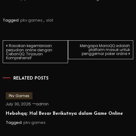
Tagged
pkv games
,
slot
Post
Rasakan kegembiraan
Mengapa MarioQQ adalah
platform masuk untuk
perjudian online dengan
penggemar poker online
CebanQQ: Tinjauan
Komprehensif
navigation
RELATED POSTS
Pkv Games
July 30, 2026
admin
Hebohqq: Hal Besar Berikutnya dalam Game Online
Tagged
pkv games