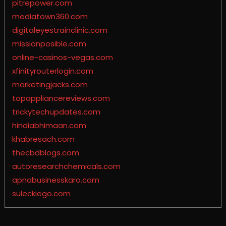
pitrepower.com
mediatown360.com
digitaleyestrainclinic.com
missionposible.com
online-casinos-vegas.com
xfinityrouterlogin.com
marketingjacks.com
topappliancereviews.com
trickytechupdates.com
hindiabhimaan.com
khabresach.com
thecbdblogs.com
autoresearchchemicals.com
apnabusinesskaro.com
suleckiego.com