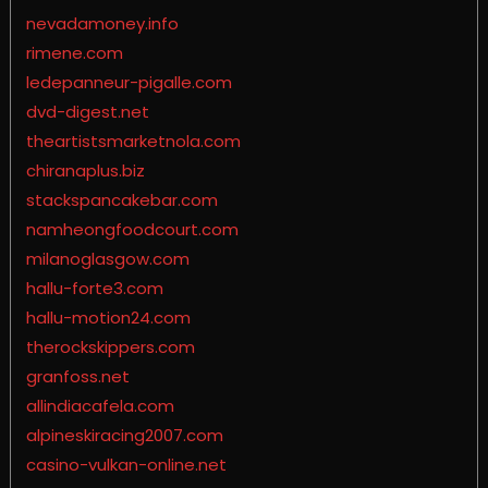
nevadamoney.info
rimene.com
ledepanneur-pigalle.com
dvd-digest.net
theartistsmarketnola.com
chiranaplus.biz
stackspancakebar.com
namheongfoodcourt.com
milanoglasgow.com
hallu-forte3.com
hallu-motion24.com
therockskippers.com
granfoss.net
allindiacafela.com
alpineskiracing2007.com
casino-vulkan-online.net