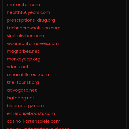
motorstell.com
health150years.com
prescriptions-drug.org
technocrewsolution.com
viraltokvibes.com
vivianebritoimoveis.com
magforbes.net
monkeycap.org
sdenix.net
amarinhillcrest.com
the-tourist.org
advogato.net
isafebag.net
bloombergz.com
enterpriseboosts.com
casino-kartenspiele.com
casino-automatenspiele.org