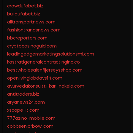
crowdufabet.biz
buildufabet.biz
alltransportnews.com
fashiontrandsnews.com
bbcreporters.com
cryptocasinoguid.com
leadingedgemarketingsolutionsmi.com
kastratigeneralcontractinginc.co
bestwholesalenfljerseysshop.com
openlivinglabdays14.com
ayurvedakonsultti-kari-nokela.com
antitraders.biz
aryanews24.com
xscape-it.com
777azino-mobile.com
cobbseniorbowl.com