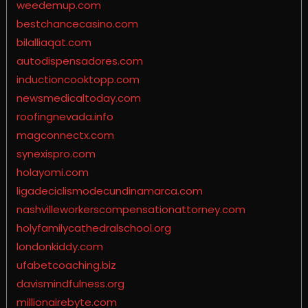
weedemup.com
bestchancecasino.com
bilalliaqat.com
autodispensadores.com
inductioncooktopp.com
newsmedicaltoday.com
roofingnevada.info
magconnectx.com
synexispro.com
holayomi.com
ligadeciclismodecundinamarca.com
nashvilleworkerscompensationattorney.com
holyfamilycathedralschool.org
londonkiddy.com
ufabetcoaching.biz
davismindfulness.org
millionairebyte.com