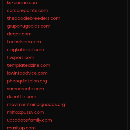
ks-casino.com
carcarepoints.com
thedoodlebreeders.com
grupohugodias.com
deqair.com
techsilvers.com
ningkatinskill.com
fivsport.com
templatedzine.com
lawinfoadvice.com
phenqdietplan.org
sumnercafe.com
dunetflix.com
movimientoindignados.org
milfxxxpussy.com
uptodatefamily.com
musitop.com