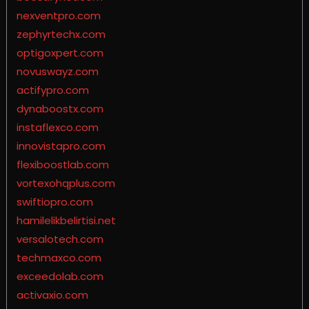
nexventpro.com
zephyrtechx.com
optigoxpert.com
novuswayz.com
actifypro.com
dynaboostx.com
instaflexco.com
innovistapro.com
flexiboostlab.com
vortexohqplus.com
swiftiopro.com
hamilelikbelirtisi.net
versalotech.com
techmaxco.com
exceedolab.com
activaxio.com