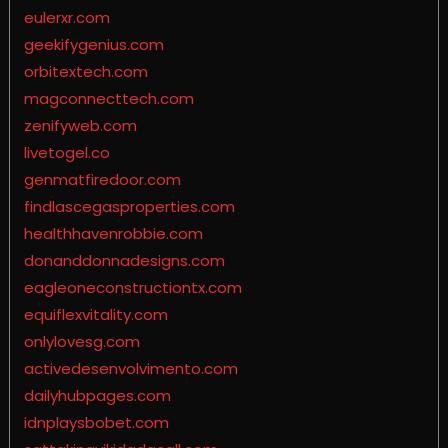
eulerxr.com
geekifygenius.com
orbitextech.com
magconnecttech.com
zenifyweb.com
livetogel.co
genmatfiredoor.com
findlascegasproperties.com
healthhavenrobbie.com
donanddonnadesigns.com
eagleoneconstructiontx.com
equiflexvitality.com
onlylovesg.com
activedesenvolvimento.com
dailyhubpages.com
idnplaysbobet.com