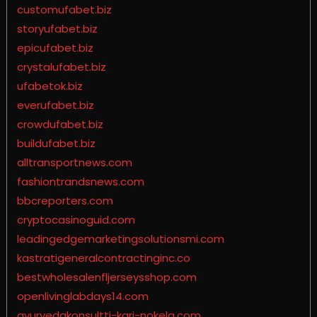
customufabet.biz
storyufabet.biz
epicufabet.biz
crystalufabet.biz
ufabetok.biz
everufabet.biz
crowdufabet.biz
buildufabet.biz
alltransportnews.com
fashiontrandsnews.com
bbcreporters.com
cryptocasinoguid.com
leadingedgemarketingsolutionsmi.com
kastratigeneralcontractinginc.co
bestwholesalenfljerseysshop.com
openlivinglabdays14.com
ayurvedakonsultti-kari-nokela.com