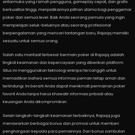
antarmuka yang ramah pengguna, gameplay cepat, dan grafis
berkualitas tinggi, menjadikannya pilihan utama bagi penggemar
poker dari semua level. Baik Anda seorang pemula yang ingin
mempelajari seluk-beluknya atau seorang profesional
berpengalaman yang mencari tantangan baru, Rajaqq memiliki
sesuatu untuk semua orang.
Salah satu manfaat terbesar bermain poker di Rajaqq adalah
tingkat keamanan dan kepercayaan yang diberikan platform.
Situs ini menggunakan teknologi enkripsi tercanggih untuk
memastikan bahwa semua informasi pemain tetap aman dan
terlindungi. Ini berarti Anda dapat menikmati permainan poker
favorit Anda tanpa harus khawatir informasi pribadi atau
keuangan Anda dikompromikan.
Selain langkah-langkah keamanan terbaiknya, Rajaqq juga
menawarkan berbagai bonus dan promosi untuk memberi
penghargaan kepada para pemainnya. Dari bonus sambutan