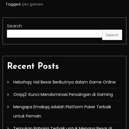
Tagged
pkv games
Search
Search
Recent Posts
Hebohqq: Hal Besar Berikutnya dalam Game Online
Oriqq2: Kunci Mendominasi Persaingan di Gaming
Mengapa Emakqq adalah Platform Poker Terbaik
untuk Pemain
Temukan Rahasia Terbaik untuk Menang Besar di