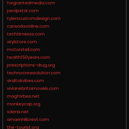
forgrantedmedia.com
peolpstar.com
tylerscustomdesign.com
carworksonline.com
techtimesss.com
virylstore.com
motorstell.com
health150years.com
prescriptions-drug.org
technocrewsolution.com
viraltokvibes.com
vivianebritoimoveis.com
magforbes.net
monkeycap.org
sdenix.net
amarinhillcrest.com
the-tourist.org