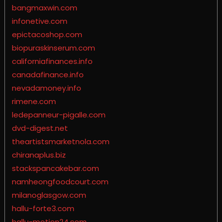
bangmaxwin.com
infonetive.com
epictacoshop.com
biopuraskinserum.com
californiafinances.info
canadafinance.info
nevadamoney.info
rimene.com
ledepanneur-pigalle.com
dvd-digest.net
theartistsmarketnola.com
chiranaplus.biz
stackspancakebar.com
namheongfoodcourt.com
milanoglasgow.com
hallu-forte3.com
hallu-motion24.com