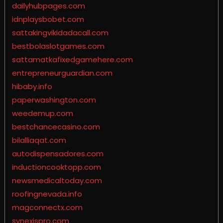
dailyhubpages.com
idnplaysbobet.com
sattakingvikidadacall.com
bestbolaslotgames.com
sattamatkafixedgamehere.com
entrepreneurguardian.com
hibaby.info
paperwashington.com
weedemup.com
bestchancecasino.com
bilalliaqat.com
autodispensadores.com
inductioncooktopp.com
newsmedicaltoday.com
roofingnevada.info
magconnectx.com
synexispro.com