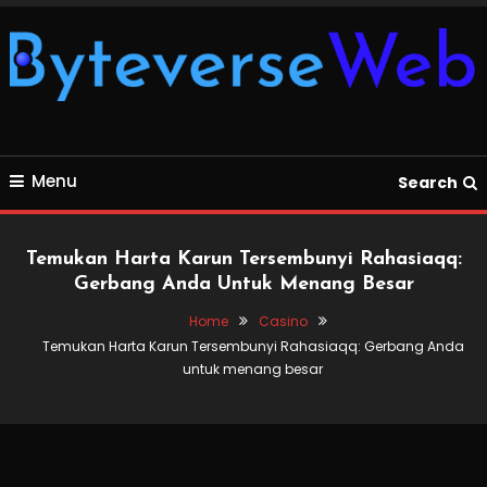
Skip
To
Content
Nikmati bonus harian tanpa batas di situs Bandarqq. Mainkan poker
Situs Bandarqq dengan
setiap hari dan dapatkan keuntungan lebih dengan berbagai
penawaran menarik.
Menu
Bonus Harian Tanpa
Search
Batas
Temukan Harta Karun Tersembunyi Rahasiaqq:
Gerbang Anda Untuk Menang Besar
Home
Casino
Temukan Harta Karun Tersembunyi Rahasiaqq: Gerbang Anda
untuk menang besar