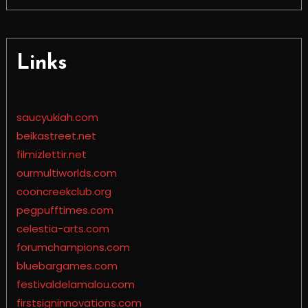
Links
saucyukiah.com
beikastreet.net
filmizlettir.net
ourmultiworlds.com
cooncreekclub.org
pegpufftimes.com
celestia-arts.com
forumchampions.com
bluebargames.com
festivaldelamalou.com
firstsigninnovations.com