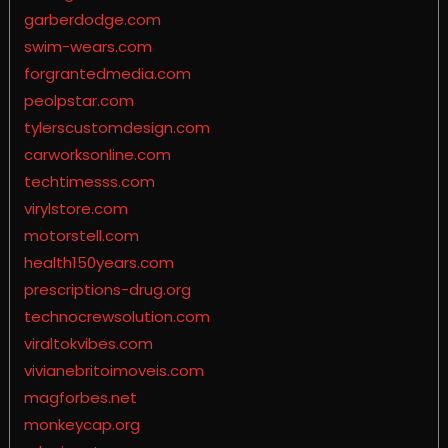
garberdodge.com
swim-wears.com
forgrantedmedia.com
peolpstar.com
tylerscustomdesign.com
carworksonline.com
techtimesss.com
virylstore.com
motorstell.com
health150years.com
prescriptions-drug.org
technocrewsolution.com
viraltokvibes.com
vivianebritoimoveis.com
magforbes.net
monkeycap.org