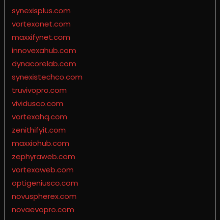
synexisplus.com
vortexonet.com
maxxifynet.com
innovexahub.com
dynacorelab.com
synexistechco.com
truvivopro.com
vividusco.com
vortexahq.com
zenithifyit.com
maxxiohub.com
zephyraweb.com
vortexaweb.com
optigeniusco.com
novuspherex.com
novaevopro.com