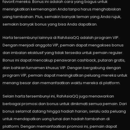
favorit mereka. Bonus ini adalah cara yang bagus untuk
meningkatkan kemenangan Anda tanpa harus menghabiskan
uang tambahan. Plus, semakin banyak teman yang Anda rujuk,
semakin banyak bonus yang bisa Anda dapatkan.
Harta tersembunyi lainnya di RahAsiaQQ adalah program VIP.
Dengan menjadi anggota VIP, pemain dapat mengakses bonus
dan imbalan eksklusif yang tidak tersedia untuk pemain reguler.
Bonus ini dapat mencakup penawaran cashback, putaran gratis,
dan bahkan turnamen khusus VIP. Dengan bergabung dengan
program VIP, pemain dapat meningkatkan peluang mereka untuk
menang besar dan memanfaatkan waktu mereka di platform.
Selain harta tersembunyi ini, RahAsiaQQ juga menawarkan
berbagai promosi dan bonus untuk dinikmati semua pemain. Dari
bonus selamat datang hingga hadiah harian, selalu ada peluang
untuk mendapatkan uang tunai dan hadiah tambahan di
platform. Dengan memanfaatkan promosi ini, pemain dapat