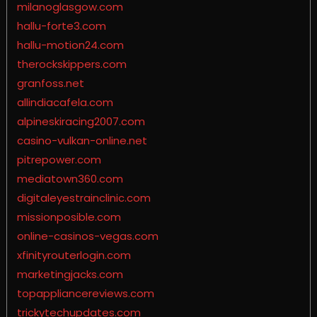
milanoglasgow.com
hallu-forte3.com
hallu-motion24.com
therockskippers.com
granfoss.net
allindiacafela.com
alpineskiracing2007.com
casino-vulkan-online.net
pitrepower.com
mediatown360.com
digitaleyestrainclinic.com
missionposible.com
online-casinos-vegas.com
xfinityrouterlogin.com
marketingjacks.com
topappliancereviews.com
trickytechupdates.com