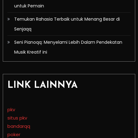
untuk Pemain
Temukan Rahasia Terbaik untuk Menang Besar di
Senjaqq
Seni Pianoqq: Menyelami Lebih Dalam Pendekatan
Musik Kreatif ini
LINK LAINNYA
pkv
situs pkv
bandarqq
poker