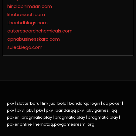
hindiabhimaan.com
khabresach.com
thecbdblogs.com
autoresearchchemicals.com
apnabusinesskaro.com
suleckiego.com
pkv
|
slot terbaru
|
link judi bola
|
bandarqq login
|
qq poker
|
pkv
|
pkv
|
pkv
|
pkv
|
pkv
|
bandarqq pkv
|
pkv games
|
qq
poker
|
pragmatic play
|
pragmatic play
|
pragmatic play
|
poker online
|
hematqq.pkvgamesresmi.org