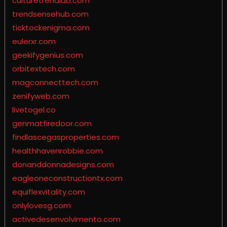
culturetrendlab.com
trendsensehub.com
ticktockenigma.com
eulerxr.com
geekifygenius.com
orbitextech.com
magconnecttech.com
zenifyweb.com
livetogel.co
genmatfiredoor.com
findlascegasproperties.com
healthhavenrobbie.com
donanddonnadesigns.com
eagleoneconstructiontx.com
equiflexvitality.com
onlylovesg.com
activedesenvolvimento.com