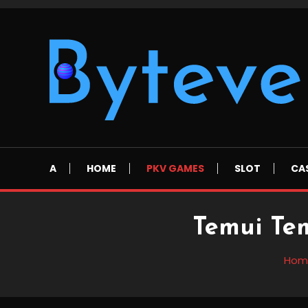
Skip
To
Content
Nikmati bonus harian tanpa batas di situs Bandarqq. Ma
Situs Bandarqq deng
A
HOME
PKV GAMES
SLOT
CA
Temui Te
Hom