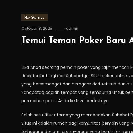
Pkv Games
October 8, 2025
admin
Temui Teman Poker Baru 
Jika Anda seorang pemain poker yang rajin mencari 
tidak terlihat lagi dari Sahabatqq. Situs poker onli
yang bersemangat dan beragam dari seluruh dunia. De
Sahabatqq adalah tempat yang sempurna untuk b
permainan poker Anda ke level berikutnya.
Salah satu fitur utama yang membedakan SahabatQQ d
Situs ini adalah rumah bagi komunitas pemain yan
terhubung dengan orang-orang yang berpikiran sam