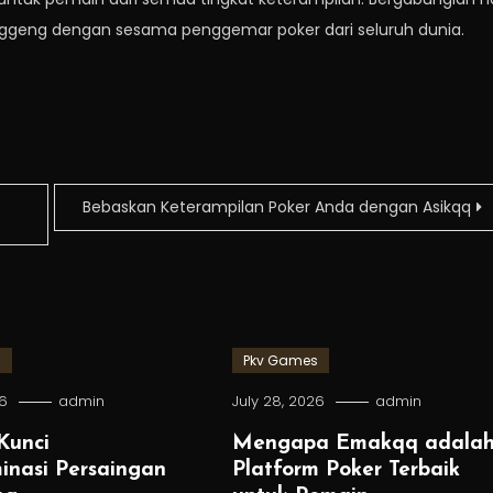
ggeng dengan sesama penggemar poker dari seluruh dunia.
Bebaskan Keterampilan Poker Anda dengan Asikqq
s
Pkv Games
26
admin
July 28, 2026
admin
Kunci
Mengapa Emakqq adala
nasi Persaingan
Platform Poker Terbaik