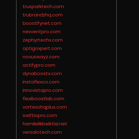
trusparktech.com
trubrandzhq.com
boostifynet.com
nexventpro.com
zephyrtechx.com
optigoxpert.com
novuswayz.com
actifypro.com
dynaboostx.com
instaflexco.com
innovistapro.com
flexiboostlab.com
vortexohqplus.com
swiftiopro.com
hamilelikbelirtisi.net
versalotech.com