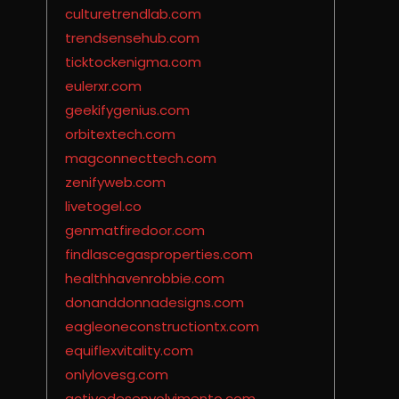
culturetrendlab.com
trendsensehub.com
ticktockenigma.com
eulerxr.com
geekifygenius.com
orbitextech.com
magconnecttech.com
zenifyweb.com
livetogel.co
genmatfiredoor.com
findlascegasproperties.com
healthhavenrobbie.com
donanddonnadesigns.com
eagleoneconstructiontx.com
equiflexvitality.com
onlylovesg.com
activedesenvolvimento.com