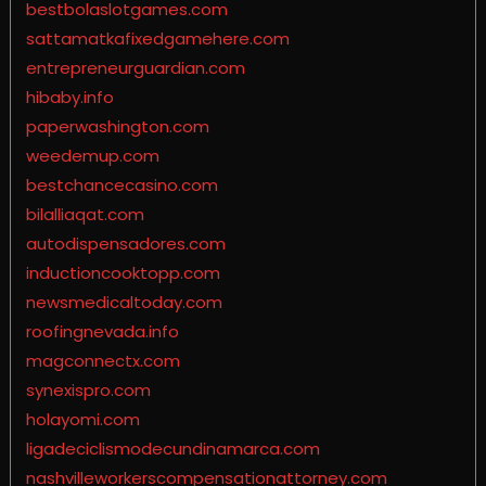
bestbolaslotgames.com
sattamatkafixedgamehere.com
entrepreneurguardian.com
hibaby.info
paperwashington.com
weedemup.com
bestchancecasino.com
bilalliaqat.com
autodispensadores.com
inductioncooktopp.com
newsmedicaltoday.com
roofingnevada.info
magconnectx.com
synexispro.com
holayomi.com
ligadeciclismodecundinamarca.com
nashvilleworkerscompensationattorney.com