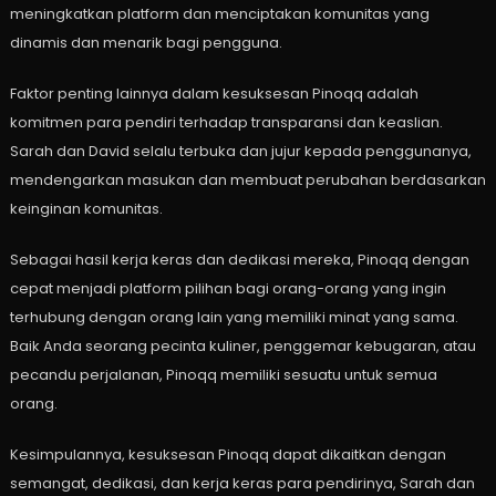
meningkatkan platform dan menciptakan komunitas yang
dinamis dan menarik bagi pengguna.
Faktor penting lainnya dalam kesuksesan Pinoqq adalah
komitmen para pendiri terhadap transparansi dan keaslian.
Sarah dan David selalu terbuka dan jujur ​​kepada penggunanya,
mendengarkan masukan dan membuat perubahan berdasarkan
keinginan komunitas.
Sebagai hasil kerja keras dan dedikasi mereka, Pinoqq dengan
cepat menjadi platform pilihan bagi orang-orang yang ingin
terhubung dengan orang lain yang memiliki minat yang sama.
Baik Anda seorang pecinta kuliner, penggemar kebugaran, atau
pecandu perjalanan, Pinoqq memiliki sesuatu untuk semua
orang.
Kesimpulannya, kesuksesan Pinoqq dapat dikaitkan dengan
semangat, dedikasi, dan kerja keras para pendirinya, Sarah dan