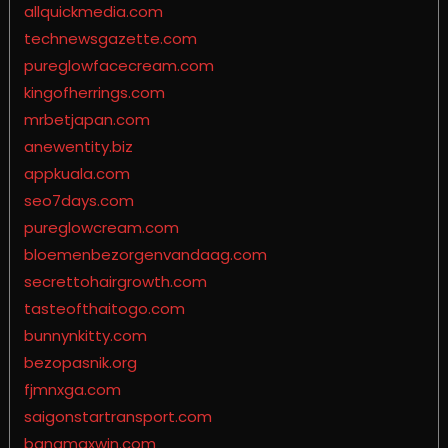
allquickmedia.com
technewsgazette.com
pureglowfacecream.com
kingofherrings.com
mrbetjapan.com
anewentity.biz
appkuala.com
seo7days.com
pureglowcream.com
bloemenbezorgenvandaag.com
secrettohairgrowth.com
tasteofthaitogo.com
bunnynkitty.com
bezopasnik.org
fjmnxga.com
saigonstartransport.com
bangmaxwin.com