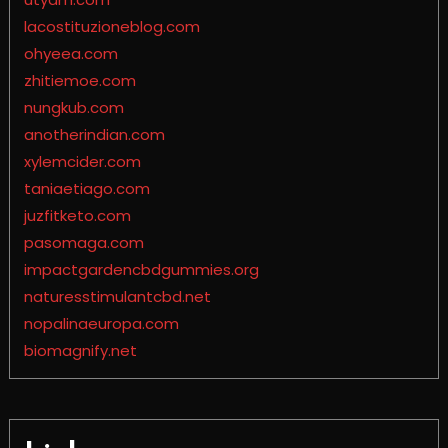
lacostituzioneblog.com
ohyeea.com
zhitiemoe.com
nungkub.com
anotherindian.com
xylemcider.com
taniaetiago.com
juzfitketo.com
pasomaga.com
impactgardencbdgummies.org
naturesstimulantcbd.net
nopalinaeuropa.com
biomagnify.net