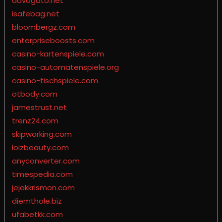
advogato.net
isafebag.net
bloombergz.com
enterpriseboosts.com
casino-kartenspiele.com
casino-automatenspiele.org
casino-tischspiele.com
otbody.com
jamestrust.net
trenz24.com
skipworking.com
loizbeauty.com
anyconverter.com
timespedia.com
jejakkrismon.com
diemthole.biz
ufabetkk.com