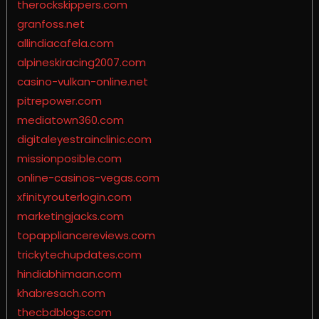
therockskippers.com
granfoss.net
allindiacafela.com
alpineskiracing2007.com
casino-vulkan-online.net
pitrepower.com
mediatown360.com
digitaleyestrainclinic.com
missionposible.com
online-casinos-vegas.com
xfinityrouterlogin.com
marketingjacks.com
topappliancereviews.com
trickytechupdates.com
hindiabhimaan.com
khabresach.com
thecbdblogs.com