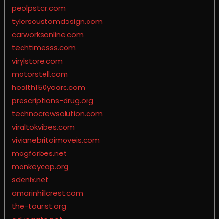
peolpstar.com
tylerscustomdesign.com
carworksonline.com
techtimesss.com
virylstore.com
motorstell.com
health150years.com
prescriptions-drug.org
technocrewsolution.com
viraltokvibes.com
vivianebritoimoveis.com
magforbes.net
monkeycap.org
sdenix.net
amarinhillcrest.com
the-tourist.org