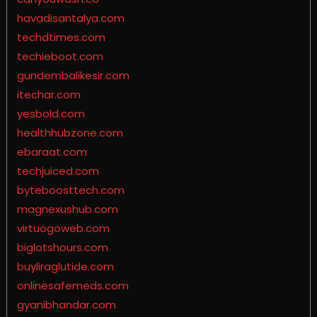
havadisantalya.com
techdtimes.com
techieboot.com
gundembalikesir.com
itechar.com
yesbold.com
healthhubzone.com
ebaraat.com
techjuiced.com
byteboosttech.com
magnexushub.com
virtuogoweb.com
biglotshours.com
buyliraglutide.com
onlinesafemeds.com
gyanibhandar.com