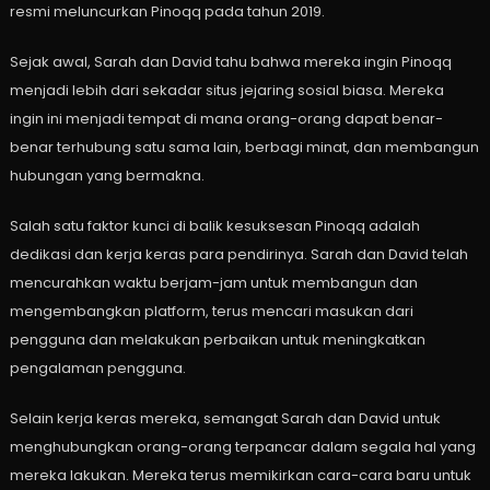
resmi meluncurkan Pinoqq pada tahun 2019.
Sejak awal, Sarah dan David tahu bahwa mereka ingin Pinoqq
menjadi lebih dari sekadar situs jejaring sosial biasa. Mereka
ingin ini menjadi tempat di mana orang-orang dapat benar-
benar terhubung satu sama lain, berbagi minat, dan membangun
hubungan yang bermakna.
Salah satu faktor kunci di balik kesuksesan Pinoqq adalah
dedikasi dan kerja keras para pendirinya. Sarah dan David telah
mencurahkan waktu berjam-jam untuk membangun dan
mengembangkan platform, terus mencari masukan dari
pengguna dan melakukan perbaikan untuk meningkatkan
pengalaman pengguna.
Selain kerja keras mereka, semangat Sarah dan David untuk
menghubungkan orang-orang terpancar dalam segala hal yang
mereka lakukan. Mereka terus memikirkan cara-cara baru untuk