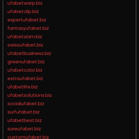
ufabetwarp.biz
ufabetclip.biz
expertufabet.biz
fantasyufabet.biz
ufabetsiam.biz
swissufabet.biz
ufabetbusiness.biz
greenufabet.biz
ufabetcolor.biz
extraufabet.biz
ufabetlife.biz
ufabetsolutions.biz
socialufabet.biz
surfufabet.biz
ufabetbest.biz
sureufabet.biz
customufabet.biz