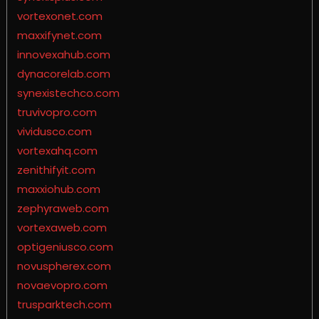
vortexonet.com
maxxifynet.com
innovexahub.com
dynacorelab.com
synexistechco.com
truvivopro.com
vividusco.com
vortexahq.com
zenithifyit.com
maxxiohub.com
zephyraweb.com
vortexaweb.com
optigeniusco.com
novuspherex.com
novaevopro.com
trusparktech.com