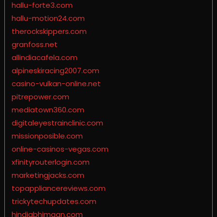
hallu-forte3.com
hallu-motion24.com
therockskippers.com
granfoss.net
allindiacafela.com
alpineskiracing2007.com
casino-vulkan-online.net
pitrepower.com
mediatown360.com
digitaleyestrainclinic.com
missionposible.com
online-casinos-vegas.com
xfinityrouterlogin.com
marketingjacks.com
topappliancereviews.com
trickytechupdates.com
hindiabhimaan.com