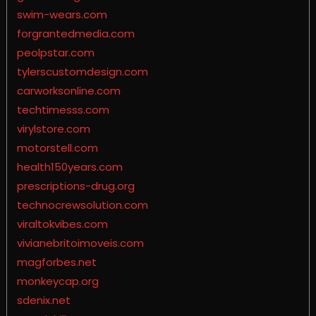
swim-wears.com
forgrantedmedia.com
peolpstar.com
tylerscustomdesign.com
carworksonline.com
techtimesss.com
virylstore.com
motorstell.com
health150years.com
prescriptions-drug.org
technocrewsolution.com
viraltokvibes.com
vivianebritoimoveis.com
magforbes.net
monkeycap.org
sdenix.net