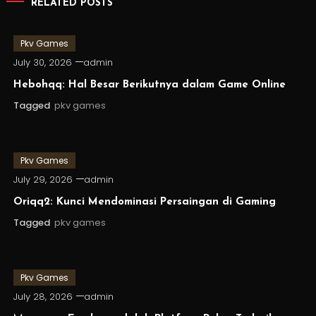
RELATED POSTS
Pkv Games
July 30, 2026
admin
Hebohqq: Hal Besar Berikutnya dalam Game Online
Tagged
pkv games
Pkv Games
July 29, 2026
admin
Oriqq2: Kunci Mendominasi Persaingan di Gaming
Tagged
pkv games
Pkv Games
July 28, 2026
admin