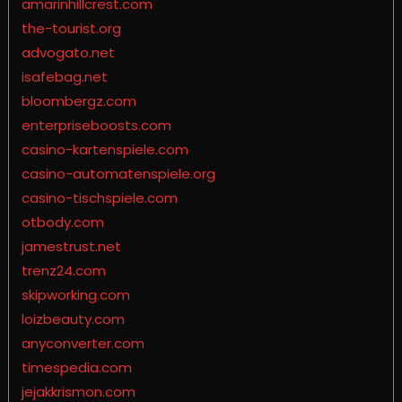
amarinhillcrest.com
the-tourist.org
advogato.net
isafebag.net
bloombergz.com
enterpriseboosts.com
casino-kartenspiele.com
casino-automatenspiele.org
casino-tischspiele.com
otbody.com
jamestrust.net
trenz24.com
skipworking.com
loizbeauty.com
anyconverter.com
timespedia.com
jejakkrismon.com