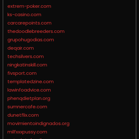
extrem-poker.com
ks-casino.com
carcarepoints.com
thedoodlebreeders.com
grupohugodias.com
deqair.com
techsilvers.com
ningkatinskill.com
fivsport.com
templatedzine.com
lawinfoadvice.com
phenqdietplan.org
sumnercafe.com
dunetflix.com
movimientoindignados.org
milfxxxpussy.com