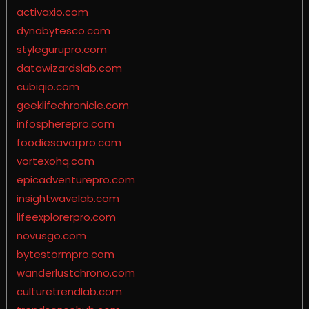
activaxio.com
dynabytesco.com
stylegurupro.com
datawizardslab.com
cubiqio.com
geeklifechronicle.com
infospherepro.com
foodiesavorpro.com
vortexohq.com
epicadventurepro.com
insightwavelab.com
lifeexplorerpro.com
novusgo.com
bytestormpro.com
wanderlustchrono.com
culturetrendlab.com