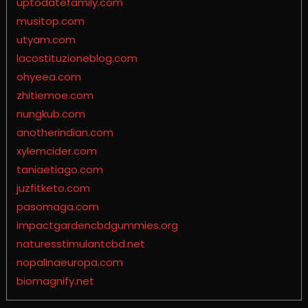
uptodatefamily.com
musitop.com
utyam.com
lacostituzioneblog.com
ohyeea.com
zhitiemoe.com
nungkub.com
anotherindian.com
xylemcider.com
taniaetiago.com
juzfitketo.com
pasomaga.com
impactgardencbdgummies.org
naturesstimulantcbd.net
nopalinaeuropa.com
biomagnify.net