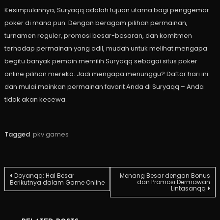
Kesimpulannya, Suryaqq adalah tujuan utama bagi penggemar
poker di mana pun. Dengan beragam pilihan permainan,
turnamen reguler, promosi besar-besaran, dan komitmen
terhadap permainan yang adil, mudah untuk melihat mengapa
begitu banyak pemain memilih Suryaqq sebagai situs poker
online pilihan mereka. Jadi mengapa menunggu? Daftar hari ini
dan mulai mainkan permainan favorit Anda di Suryaqq – Anda
tidak akan kecewa.
Tagged
pkv games
Post
Doyanqq: Hal Besar
Menang Besar dengan Bonus
dan Promosi Dermawan
Berikutnya dalam Game Online
Lintasanqq
navigation