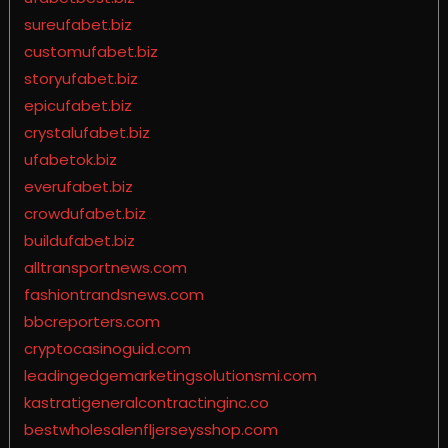
sureufabet.biz
customufabet.biz
storyufabet.biz
epicufabet.biz
crystalufabet.biz
ufabetok.biz
everufabet.biz
crowdufabet.biz
buildufabet.biz
alltransportnews.com
fashiontrandsnews.com
bbcreporters.com
cryptocasinoguid.com
leadingedgemarketingsolutionsmi.com
kastratigeneralcontractinginc.co
bestwholesalenfljerseysshop.com