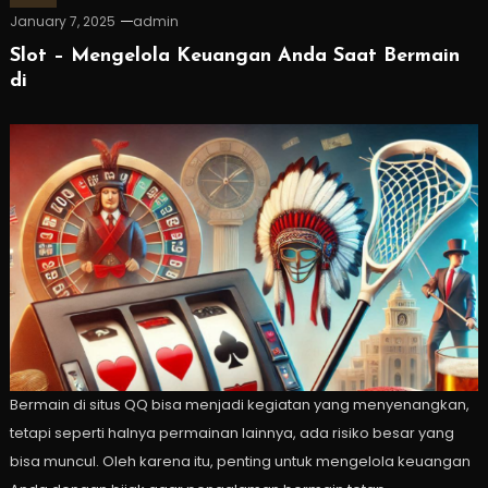
January 7, 2025
admin
Slot – Mengelola Keuangan Anda Saat Bermain
di
Bermain di situs QQ bisa menjadi kegiatan yang menyenangkan,
tetapi seperti halnya permainan lainnya, ada risiko besar yang
bisa muncul. Oleh karena itu, penting untuk mengelola keuangan