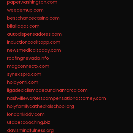
paperwashington.com
weedemup.com
bestchancecasino.com
bilalliaqat.com
autodispensadores.com
inductioncooktopp.com
newsmedicaltoday.com
roofingnevada.info
magconnectx.com
synexispro.com
holayomi.com
ligadeciclismodecundinamarca.com
nashvilleworkerscompensationattorney.com
holyfamilycathedralschool.org
londonkiddy.com
ufabetcoaching.biz
davismindfulness.org