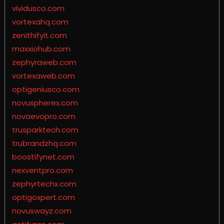
vividusco.com
vortexahq.com
zenithifyit.com
maxxiohub.com
zephyraweb.com
vortexaweb.com
optigeniusco.com
novuspherex.com
novaevopro.com
trusparktech.com
trubrandzhq.com
boostifynet.com
nexventpro.com
zephyrtechx.com
optigoxpert.com
novuswayz.com