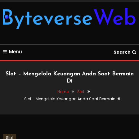
Skip
To
Content
Nikmati bonus harian tanpa batas di situs Bandarqq. Mainkan poker
Situs Bandarqq dengan
setiap hari dan dapatkan keuntungan lebih dengan berbagai
penawaran menarik.
Menu
Bonus Harian Tanpa
Search
Batas
Slot – Mengelola Keuangan Anda Saat Bermain
Di
Home
Slot
Slot – Mengelola Keuangan Anda Saat Bermain di
Slot