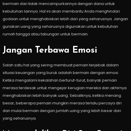
bermain dan tidak mencampurkannya dengan dana untuk
kebutuhan lainnya. Hal ini akan membantu Anda menghindari
godaan untuk menghabiskan lebih dari yang seharusnya. Jangan
gunakan uang yang seharusnya digunakan untuk kebutuhan
rumah tangga atau tabungan untuk bermain.
Jangan Terbawa Emosi
Salah satu hal yang sering membuat pemain terjebak dalam
situasi keuangan yang buruk adalah bermain dengan emosi.
Ketika mengalami kekalahan berturut-turut, banyak pemain
merasa terdesak untuk mengejar kerugian mereka dan akhirnya
menghabiskan lebih banyak uang. Sebaliknya, ketika menang
besar, beberapa pemain mungkin merasa terlalu percaya diri
dan mulai bermain dengan jumlah uang yang lebih besar dari
yang seharusnya.