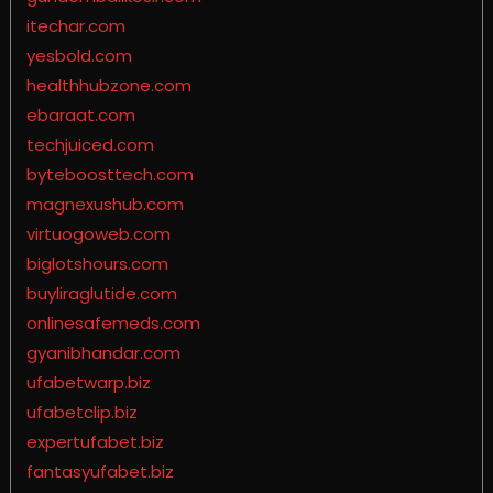
itechar.com
yesbold.com
healthhubzone.com
ebaraat.com
techjuiced.com
byteboosttech.com
magnexushub.com
virtuogoweb.com
biglotshours.com
buyliraglutide.com
onlinesafemeds.com
gyanibhandar.com
ufabetwarp.biz
ufabetclip.biz
expertufabet.biz
fantasyufabet.biz