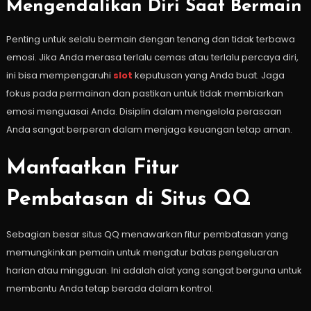
Mengendalikan Diri Saat Bermain
Penting untuk selalu bermain dengan tenang dan tidak terbawa
emosi. Jika Anda merasa terlalu cemas atau terlalu percaya diri,
ini bisa mempengaruhi
slot
keputusan yang Anda buat. Jaga
fokus pada permainan dan pastikan untuk tidak membiarkan
emosi menguasai Anda. Disiplin dalam mengelola perasaan
Anda sangat berperan dalam menjaga keuangan tetap aman.
Manfaatkan Fitur
Pembatasan di Situs QQ
Sebagian besar situs QQ menawarkan fitur pembatasan yang
memungkinkan pemain untuk mengatur batas pengeluaran
harian atau mingguan. Ini adalah alat yang sangat berguna untuk
membantu Anda tetap berada dalam kontrol.