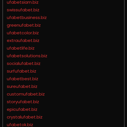
ufabetsiam.biz
swissufabet.biz
ufabetbusiness.biz
greenufabet.biz
ufabetcolor.biz
extraufabet.biz
ufabetlife.biz
ufabetsolutions.biz
socialufabet.biz
surfufabet.biz
ufabetbest.biz
sureufabet.biz
customufabet.biz
storyufabet.biz
epicufabet.biz
crystalufabet.biz
ufabetok.biz