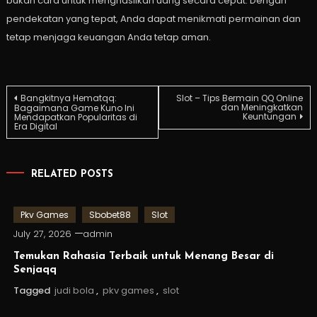
bukan cara untuk menghasilkan uang secara cepat. Dengan
pendekatan yang tepat, Anda dapat menikmati permainan dan
tetap menjaga keuangan Anda tetap aman.
Post
Bangkitnya Hematqq:
Slot – Tips Bermain QQ Online
dan Meningkatkan
Bagaimana Game Kuno Ini
Keuntungan
Mendapatkan Popularitas di
Era Digital
navigation
RELATED POSTS
Pkv Games
Sbobet88
Slot
July 27, 2026
admin
Temukan Rahasia Terbaik untuk Menang Besar di
Senjaqq
Tagged
judi bola
,
pkv games
,
slot