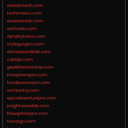
versalotech.com
techmaxco.com
exceedolab.com
activaxio.com
dynabytesco.com
stylegurupro.com
datawizardslab.com
cubiqio.com
geeklifechronicle.com
infospherepro.com
foodiesavorpro.com
vortexohq.com
epicadventurepro.com
insightwavelab.com
lifeexplorerpro.com
novusgo.com