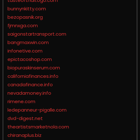
tasteofthaitogo.com
bunnynkitty.com
bezopasnik.org
fjmnxga.com
saigonstartransport.com
bangmaxwin.com
infonetive.com
epictacoshop.com
biopuraskinserum.com
californiafinances.info
canadafinance.info
nevadamoney.info
rimene.com
ledepanneur-pigalle.com
dvd-digest.net
theartistsmarketnola.com
chiranaplus.biz