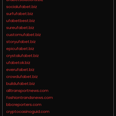
socialufabet.biz
surfufabet.biz
ufabetbest.biz
sureufabet.biz
customufabet.biz
storyufabet.biz
epicufabet.biz
crystalufabet.biz
ufabetok.biz
everufabet.biz
crowdufabet.biz
buildufabet.biz
alltransportnews.com
fashiontrandsnews.com
bbcreporters.com
cryptocasinoguid.com