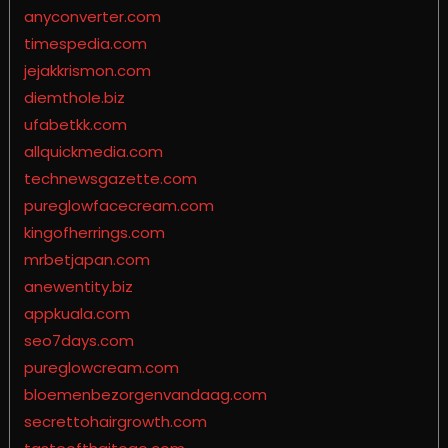
anyconverter.com
timespedia.com
jejakkrismon.com
diemthole.biz
ufabetkk.com
allquickmedia.com
technewsgazette.com
pureglowfacecream.com
kingofherrings.com
mrbetjapan.com
anewentity.biz
appkuala.com
seo7days.com
pureglowcream.com
bloemenbezorgenvandaag.com
secrettohairgrowth.com