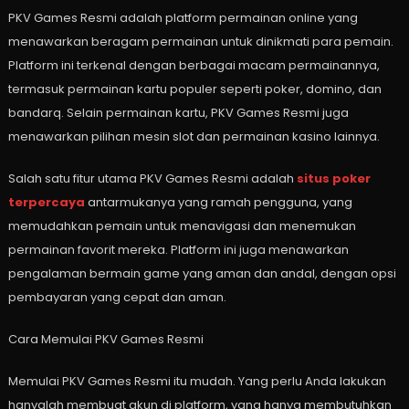
PKV Games Resmi adalah platform permainan online yang
menawarkan beragam permainan untuk dinikmati para pemain.
Platform ini terkenal dengan berbagai macam permainannya,
termasuk permainan kartu populer seperti poker, domino, dan
bandarq. Selain permainan kartu, PKV Games Resmi juga
menawarkan pilihan mesin slot dan permainan kasino lainnya.
Salah satu fitur utama PKV Games Resmi adalah
situs poker
terpercaya
antarmukanya yang ramah pengguna, yang
memudahkan pemain untuk menavigasi dan menemukan
permainan favorit mereka. Platform ini juga menawarkan
pengalaman bermain game yang aman dan andal, dengan opsi
pembayaran yang cepat dan aman.
Cara Memulai PKV Games Resmi
Memulai PKV Games Resmi itu mudah. Yang perlu Anda lakukan
hanyalah membuat akun di platform, yang hanya membutuhkan