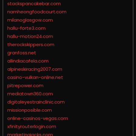
stackspancakebar.com
namheongfoodcourt.com
milanoglasgow.com
hallu-forte3.com
hallu-motion24.com
therockskippers.com
granfoss.net
allindiacafela.com
alpineskiracing2007.com
casino-vulkan-online.net
pitrepower.com
mediatown360.com
digitaleyestrainclinic.com
missionposible.com
online-casinos-vegas.com
xfinityrouterlogin.com
marketingjacks.com