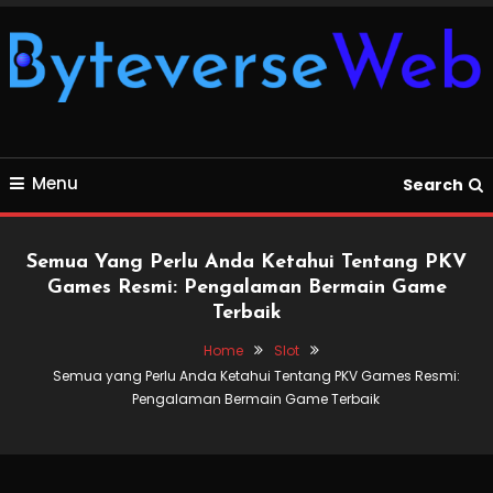
Skip
To
Content
Nikmati bonus harian tanpa batas di situs Bandarqq. Mainkan poker
Situs Bandarqq dengan
setiap hari dan dapatkan keuntungan lebih dengan berbagai
penawaran menarik.
Menu
Bonus Harian Tanpa
Search
Batas
Semua Yang Perlu Anda Ketahui Tentang PKV
Games Resmi: Pengalaman Bermain Game
Terbaik
Home
Slot
Semua yang Perlu Anda Ketahui Tentang PKV Games Resmi:
Pengalaman Bermain Game Terbaik