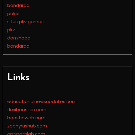
bandarqq
poker
situs pkv games
pkv
dominoqq
bandarqq
Links
educationalnewsupdates.com
flexiboostco.com
boostioweb.com
zephyrushub.com
optipathlab.com