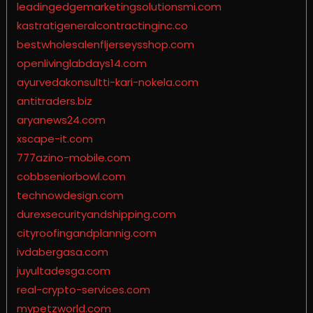
leadingedgemarketingsolutionsmi.com
kastratigeneralcontractinginc.co
bestwholesalenfljerseysshop.com
openlivinglabdays14.com
ayurvedakonsultti-kari-nokela.com
antitraders.biz
aryanews24.com
xscape-it.com
777azino-mobile.com
cobbseniorbowl.com
technowdesign.com
durexsecurityandshipping.com
cityroofingandplannig.com
ivdabergasa.com
juyultadesga.com
real-crypto-services.com
mypetzworld.com