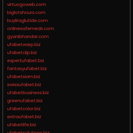
virtuogoweb.com
biglotshours.com
buyliraglutide.com
onlinesafemeds.com
gyanibhandar.com
ufabetwarp.biz
ufabetclip.biz
expertufabet.biz
fantasyufabet.biz
ufabetsiam.biz
swissufabet.biz
ufabetbusiness.biz
greenufabet.biz
ufabetcolor.biz
extraufabet.biz
ufabetlife.biz
ufabetsolutions.biz