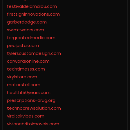
festivaldelamalou.com
firstsigninnovations.com
garberdodge.com
swim-wears.com
forgrantedmedia.com
peolpstar.com
tylerscustomdesign.com
carworksonline.com
techtimesss.com
virylstore.com
motorstell.com
health150years.com
prescriptions-drug.org
technocrewsolution.com
viraltokvibes.com
vivianebritoimoveis.com