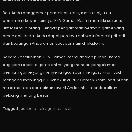
Baik Anda penggemar permainan kartu, mesin slot, atau
permainan kasino lainnya, PKV Games Resmi memiliki sesuatu
untuk semua orang. Dengan pengalaman bermain game yang
aman dan andal, Anda dapat percaya bahwa informasi pribadi
dan keuangan Anda aman saat bermain di platform.
Secara keseluruhan, PKV Games Resmi adalah pilihan utama
bagi para pecinta game online yang mencari pengalaman
bermain game yang menyenangkan dan mengasyikkan. Jadi
mengapa menunggu? Buat akun di PKV Games Resmi hari ini dan
mulai mainkan permainan favorit Anda untuk mendapatkan
peluang menang besar!
Tagged
judi bola
,
pkv games
,
slot