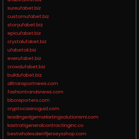
sureufabet.biz
customufabet.biz
storyufabet.biz
epicufabet.biz
crystalufabet.biz
ufabetok.biz
everufabet.biz
crowdufabet.biz
buildufabet.biz
alltransportnews.com
fashiontrandsnews.com
bbcreporters.com
cryptocasinoguid.com
leadingedgemarketingsolutionsmi.com
kastratigeneralcontractinginc.co
bestwholesalenfljerseysshop.com