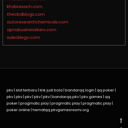
khabresach.com
thecbdblogs.com
autoresearchchemicals.com
apnabusinesskaro.com
suleckiego.com
pkv
|
slot terbaru
|
link judi bola
|
bandarqq login
|
qq poker
|
pkv
|
pkv
|
pkv
|
pkv
|
pkv
|
bandarqq pkv
|
pkv games
|
qq
poker
|
pragmatic play
|
pragmatic play
|
pragmatic play
|
poker online
|
hematqq.pkvgamesresmi.org