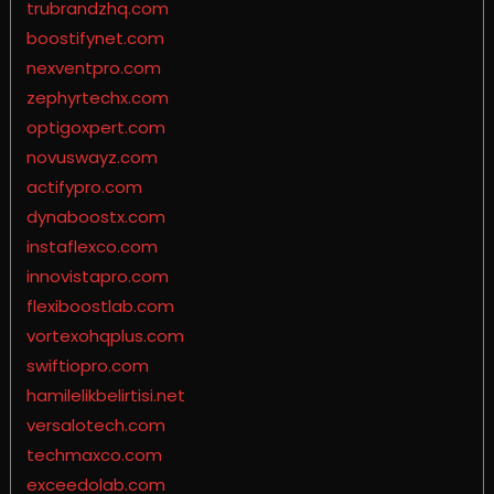
trubrandzhq.com
boostifynet.com
nexventpro.com
zephyrtechx.com
optigoxpert.com
novuswayz.com
actifypro.com
dynaboostx.com
instaflexco.com
innovistapro.com
flexiboostlab.com
vortexohqplus.com
swiftiopro.com
hamilelikbelirtisi.net
versalotech.com
techmaxco.com
exceedolab.com