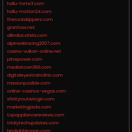
hallu-forte3.com
hallu-motion24.com
therockskippers.com
granfoss.net
allindiacafela.com
alpineskiracing2007.com
casino-vulkan-online.net
pitrepower.com
mediatown360.com
digitaleyestrainclinic.com
missionposible.com
online-casinos-vegas.com
xfinityrouterlogin.com
marketingjacks.com
topappliancereviews.com
trickytechupdates.com
hindiabhimaan.com