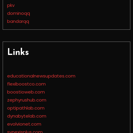
pkv
dominoqq
bandarqq
Links
educationalnewsupdates.com
flexiboostco.com
boostioweb.com
zephyrushub.com
optipathlab.com
dynabytelab.com
evolvionet.com
synexisplus.com