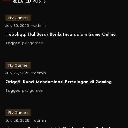
RELATED POSTS
Pkv Games
July 30, 2026
admin
Hebohqq: Hal Besar Berikutnya dalam Game Online
Tagged
pkv games
Pkv Games
July 29, 2026
admin
Oriqq2: Kunci Mendominasi Persaingan di Gaming
Tagged
pkv games
Pkv Games
July 28, 2026
admin