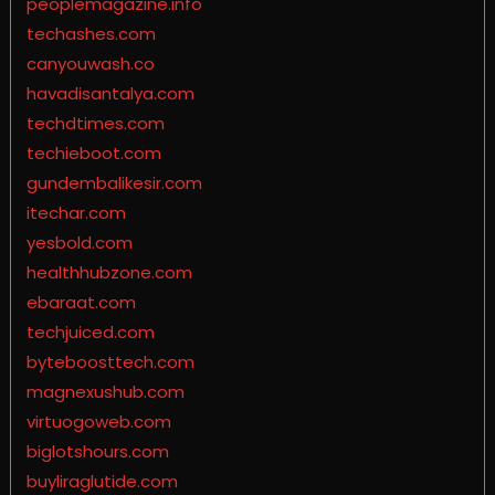
peoplemagazine.info
techashes.com
canyouwash.co
havadisantalya.com
techdtimes.com
techieboot.com
gundembalikesir.com
itechar.com
yesbold.com
healthhubzone.com
ebaraat.com
techjuiced.com
byteboosttech.com
magnexushub.com
virtuogoweb.com
biglotshours.com
buyliraglutide.com