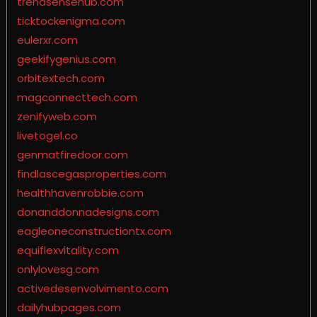
trendsensehub.com
ticktockenigma.com
eulerxr.com
geekifygenius.com
orbitextech.com
magconnecttech.com
zenifyweb.com
livetogel.co
genmatfiredoor.com
findlascegasproperties.com
healthhavenrobbie.com
donanddonnadesigns.com
eagleoneconstructiontx.com
equiflexvitality.com
onlylovesg.com
activedesenvolvimento.com
dailyhubpages.com