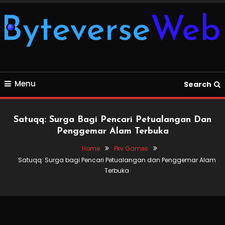
Skip
To
Content
Nikmati bonus harian tanpa batas di situs Bandarqq. Mainkan poker
Situs Bandarqq dengan
setiap hari dan dapatkan keuntungan lebih dengan berbagai
penawaran menarik.
Menu
Bonus Harian Tanpa
Search
Batas
Satuqq: Surga Bagi Pencari Petualangan Dan
Penggemar Alam Terbuka
Home
Pkv Games
Satuqq: Surga bagi Pencari Petualangan dan Penggemar Alam
Terbuka