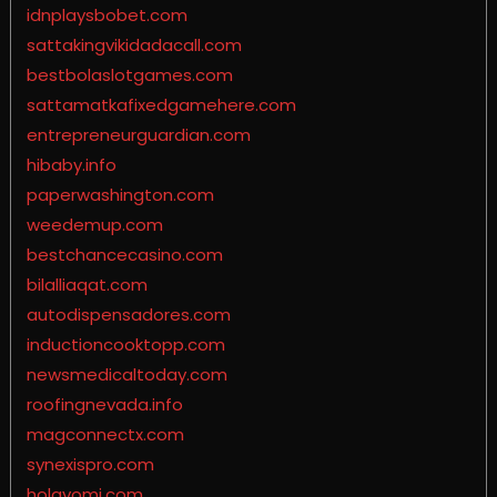
idnplaysbobet.com
sattakingvikidadacall.com
bestbolaslotgames.com
sattamatkafixedgamehere.com
entrepreneurguardian.com
hibaby.info
paperwashington.com
weedemup.com
bestchancecasino.com
bilalliaqat.com
autodispensadores.com
inductioncooktopp.com
newsmedicaltoday.com
roofingnevada.info
magconnectx.com
synexispro.com
holayomi.com