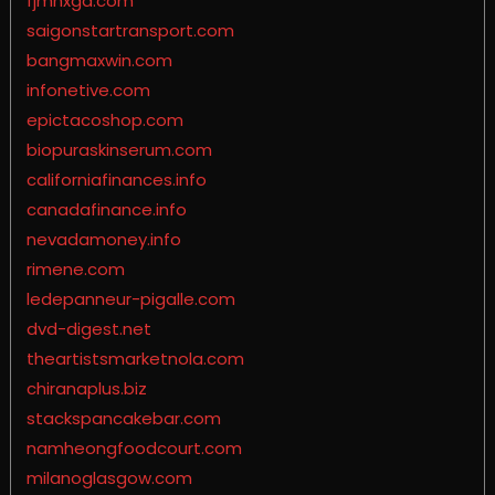
fjmnxga.com
saigonstartransport.com
bangmaxwin.com
infonetive.com
epictacoshop.com
biopuraskinserum.com
californiafinances.info
canadafinance.info
nevadamoney.info
rimene.com
ledepanneur-pigalle.com
dvd-digest.net
theartistsmarketnola.com
chiranaplus.biz
stackspancakebar.com
namheongfoodcourt.com
milanoglasgow.com