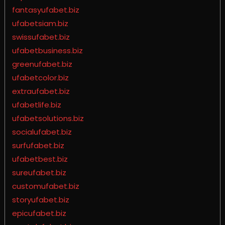
fantasyufabet.biz
ufabetsiam.biz
swissufabet.biz
ufabetbusiness.biz
greenufabet.biz
ufabetcolor.biz
extraufabet.biz
ufabetlife.biz
ufabetsolutions.biz
socialufabet.biz
surfufabet.biz
ufabetbest.biz
sureufabet.biz
customufabet.biz
storyufabet.biz
epicufabet.biz