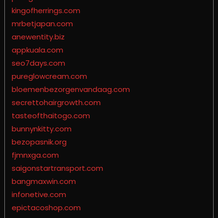
kingofherrings.com
mrbetjapan.com
anewentity.biz
appkuala.com
seo7days.com
pureglowcream.com
bloemenbezorgenvandaag.com
secrettohairgrowth.com
tasteofthaitogo.com
bunnynkitty.com
bezopasnik.org
fjmnxga.com
saigonstartransport.com
bangmaxwin.com
infonetive.com
epictacoshop.com