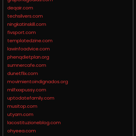
deqair.com
techsilvers.com
ningkatinskill.com
fivsport.com
templatedzine.com
lawinfoadvice.com
phenqdietplan.org
sumnercafe.com
dunetflix.com
movimientoindignados.org
milfxxxpussy.com
uptodatefamily.com
musitop.com
utyam.com
lacostituzioneblog.com
ohyeea.com