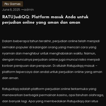
Pkv Games
June 6, 2025
admin
RATUJudiQQ: Platform masuk Anda untuk
perjudian online yang aman dan aman
Dalam beberapa tahun terakhir, perjudian online telah menjadi
semakin populer di kalangan orang yang mencari cara yang
nyaman dan menghibur untuk menghabiskan waktu. Namun,
dengan munculnya perjudian online juga muncul risiko menjadi
korban penipuan dan penipuan. Di situlah Ratujudiqq masuk –
platform tepercaya dan andal untuk perjudian online yang aman
dan aman.
Ratujudiqq adalah platform perjudian online terkemuka yang
menawarkan berbagai permainan kasino, opsi taruhan olahraga,
dan banyak lagi. Apa yang membedakan Ratujudiqq dari situs