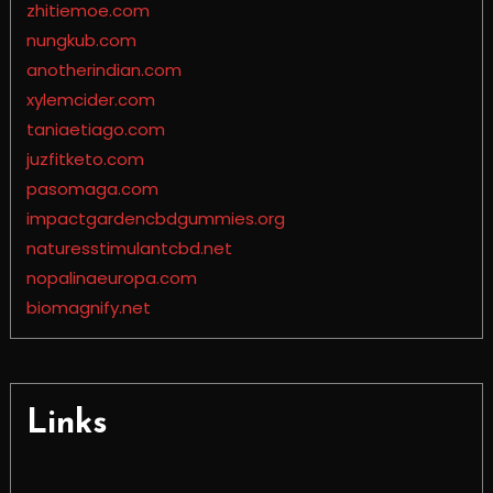
zhitiemoe.com
nungkub.com
anotherindian.com
xylemcider.com
taniaetiago.com
juzfitketo.com
pasomaga.com
impactgardencbdgummies.org
naturesstimulantcbd.net
nopalinaeuropa.com
biomagnify.net
Links