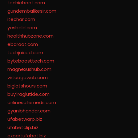
techieboot.com
gundembalikesir.com
itechar.com
yesbold.com
healthhubzone.com
ebaraat.com
techjuiced.com
byteboosttech.com
magnexushub.com
virtuogoweb.com
biglotshours.com
buyliraglutide.com
onlinesafemeds.com
gyanibhandar.com
ufabetwarp.biz
ufabetclip.biz
expertufabet.biz