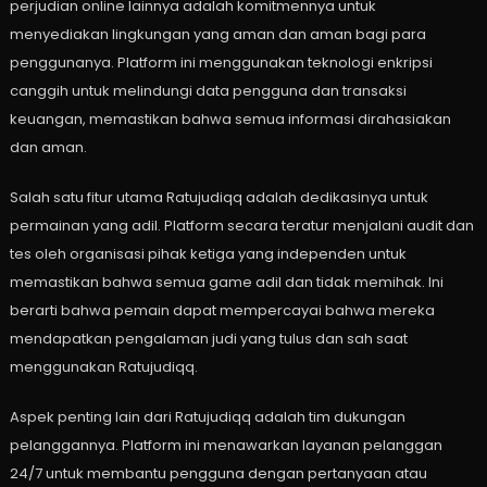
perjudian online lainnya adalah komitmennya untuk
menyediakan lingkungan yang aman dan aman bagi para
penggunanya. Platform ini menggunakan teknologi enkripsi
canggih untuk melindungi data pengguna dan transaksi
keuangan, memastikan bahwa semua informasi dirahasiakan
dan aman.
Salah satu fitur utama Ratujudiqq adalah dedikasinya untuk
permainan yang adil. Platform secara teratur menjalani audit dan
tes oleh organisasi pihak ketiga yang independen untuk
memastikan bahwa semua game adil dan tidak memihak. Ini
berarti bahwa pemain dapat mempercayai bahwa mereka
mendapatkan pengalaman judi yang tulus dan sah saat
menggunakan Ratujudiqq.
Aspek penting lain dari Ratujudiqq adalah tim dukungan
pelanggannya. Platform ini menawarkan layanan pelanggan
24/7 untuk membantu pengguna dengan pertanyaan atau