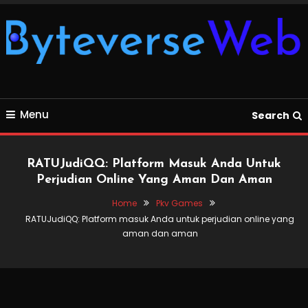
Skip
To
Content
Nikmati bonus harian tanpa batas di situs Bandarqq. Mainkan poker
Situs Bandarqq dengan
setiap hari dan dapatkan keuntungan lebih dengan berbagai
penawaran menarik.
Menu
Bonus Harian Tanpa
Search
Batas
RATUJudiQQ: Platform Masuk Anda Untuk
Perjudian Online Yang Aman Dan Aman
Home
Pkv Games
RATUJudiQQ: Platform masuk Anda untuk perjudian online yang
aman dan aman