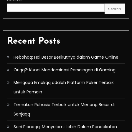
Search
Recent Posts
Hebohqq: Hal Besar Berikutnya dalam Game Online
Oriqq2: Kunci Mendominasi Persaingan di Gaming
Mengapa Emakqq adalah Platform Poker Terbaik
untuk Pemain
Temukan Rahasia Terbaik untuk Menang Besar di
Senjaqq
Seni Pianoqq: Menyelami Lebih Dalam Pendekatan