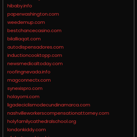
hibaby.info
paperwashington.com
weedemup.com
bestchancecasino.com
bilalliaqat.com
autodispensadores.com
inductioncooktopp.com
newsmedicaltoday.com
roofingnevada.info
magconnectx.com
synexispro.com
holayomi.com
ligadeciclismodecundinamarca.com
nashvilleworkerscompensationattorney.com
holyfamilycathedralschool.org
londonkiddy.com