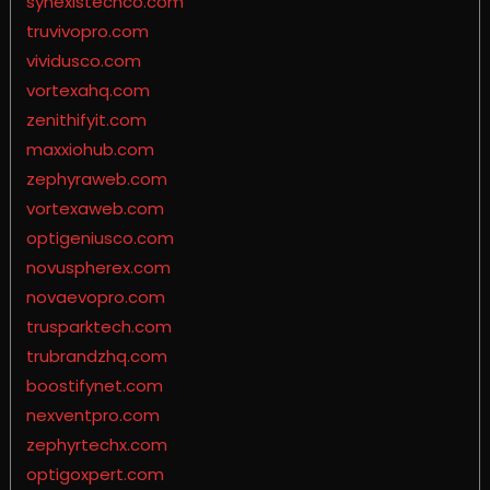
synexistechco.com
truvivopro.com
vividusco.com
vortexahq.com
zenithifyit.com
maxxiohub.com
zephyraweb.com
vortexaweb.com
optigeniusco.com
novuspherex.com
novaevopro.com
trusparktech.com
trubrandzhq.com
boostifynet.com
nexventpro.com
zephyrtechx.com
optigoxpert.com