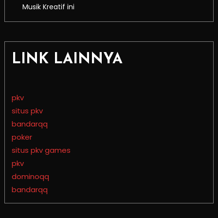
Musik Kreatif ini
LINK LAINNYA
pkv
situs pkv
bandarqq
poker
situs pkv games
pkv
dominoqq
bandarqq