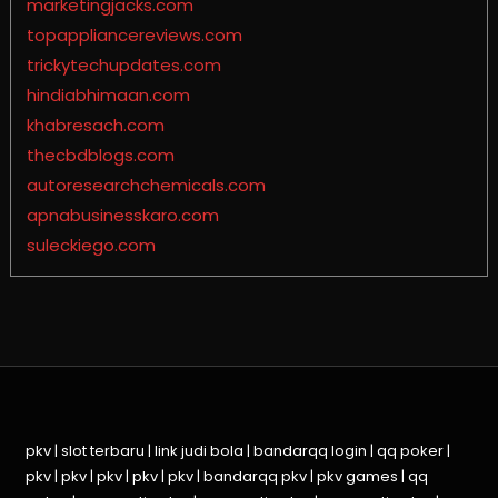
marketingjacks.com
topappliancereviews.com
trickytechupdates.com
hindiabhimaan.com
khabresach.com
thecbdblogs.com
autoresearchchemicals.com
apnabusinesskaro.com
suleckiego.com
pkv
|
slot terbaru
|
link judi bola
|
bandarqq login
|
qq poker
|
pkv
|
pkv
|
pkv
|
pkv
|
pkv
|
bandarqq pkv
|
pkv games
|
qq