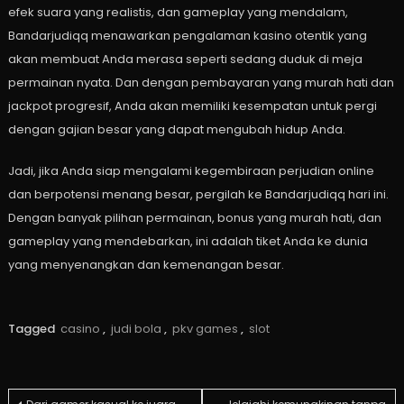
efek suara yang realistis, dan gameplay yang mendalam,
Bandarjudiqq menawarkan pengalaman kasino otentik yang
akan membuat Anda merasa seperti sedang duduk di meja
permainan nyata. Dan dengan pembayaran yang murah hati dan
jackpot progresif, Anda akan memiliki kesempatan untuk pergi
dengan gajian besar yang dapat mengubah hidup Anda.
Jadi, jika Anda siap mengalami kegembiraan perjudian online
dan berpotensi menang besar, pergilah ke Bandarjudiqq hari ini.
Dengan banyak pilihan permainan, bonus yang murah hati, dan
gameplay yang mendebarkan, ini adalah tiket Anda ke dunia
yang menyenangkan dan kemenangan besar.
Tagged
casino
,
judi bola
,
pkv games
,
slot