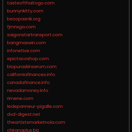
tasteofthaitogo.com
bunnynkitty.com
bezopasnik.org
fjmnxga.com
saigonstartransport.com
bangmaxwin.com
infonetive.com
epictacoshop.com
biopuraskinserum.com
californiafinances.info
canadafinance.info
nevadamoney.info
rimene.com
ledepanneur-pigalle.com
dvd-digest.net
theartistsmarketnola.com
chiranaplus.biz