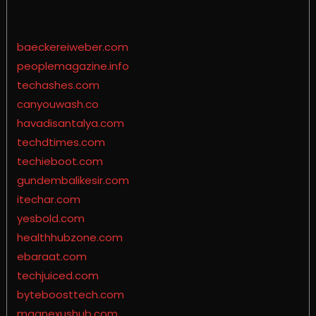
baeckereiweber.com
peoplemagazine.info
techashes.com
canyouwash.co
havadisantalya.com
techdtimes.com
techieboot.com
gundembalikesir.com
itechar.com
yesbold.com
healthhubzone.com
ebaraat.com
techjuiced.com
byteboosttech.com
magnexushub.com