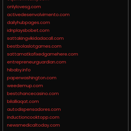
onlylovesg.com
activedesenvolvimento.com
dailyhubpages.com
idnplaysbobet.com
sattakingvikidadacall.com
bestbolaslotgames.com
sattamatkafixedgamehere.com
entrepreneurguardian.com
hibaby.info
paperwashington.com
weedemup.com
bestchancecasino.com
bilalliaqat.com
autodispensadores.com
inductioncooktopp.com
newsmedicaltoday.com