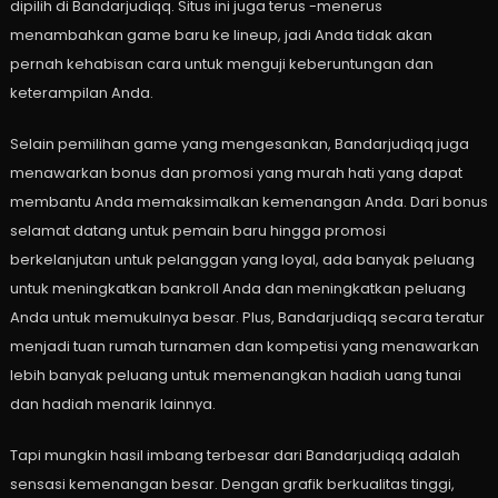
dipilih di Bandarjudiqq. Situs ini juga terus -menerus
menambahkan game baru ke lineup, jadi Anda tidak akan
pernah kehabisan cara untuk menguji keberuntungan dan
keterampilan Anda.
Selain pemilihan game yang mengesankan, Bandarjudiqq juga
menawarkan bonus dan promosi yang murah hati yang dapat
membantu Anda memaksimalkan kemenangan Anda. Dari bonus
selamat datang untuk pemain baru hingga promosi
berkelanjutan untuk pelanggan yang loyal, ada banyak peluang
untuk meningkatkan bankroll Anda dan meningkatkan peluang
Anda untuk memukulnya besar. Plus, Bandarjudiqq secara teratur
menjadi tuan rumah turnamen dan kompetisi yang menawarkan
lebih banyak peluang untuk memenangkan hadiah uang tunai
dan hadiah menarik lainnya.
Tapi mungkin hasil imbang terbesar dari Bandarjudiqq adalah
sensasi kemenangan besar. Dengan grafik berkualitas tinggi,