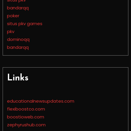
bandarqq
poker
situs pkv games
pkv
dominoqq
bandarqq
Links
educationalnewsupdates.com
flexiboostco.com
boostioweb.com
zephyrushub.com