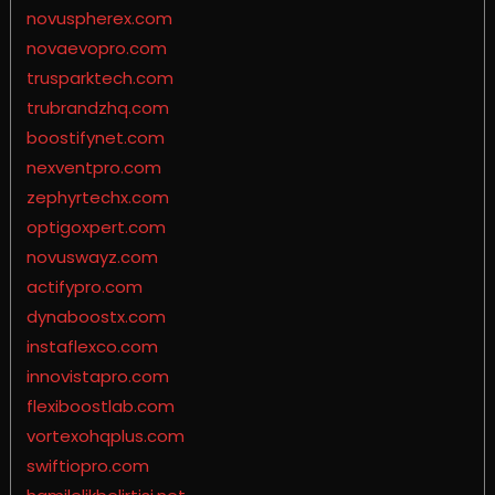
novuspherex.com
novaevopro.com
trusparktech.com
trubrandzhq.com
boostifynet.com
nexventpro.com
zephyrtechx.com
optigoxpert.com
novuswayz.com
actifypro.com
dynaboostx.com
instaflexco.com
innovistapro.com
flexiboostlab.com
vortexohqplus.com
swiftiopro.com