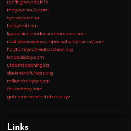
roofingnevada.info
magconnectx.com
synexispro.com
holayomi.com
ligadeciclismodecundinamarca.com
nashvilleworkerscompensationattorney.com
holyfamilycathedralschool.org
londonkiddy.com
ufabetcoaching.biz
davismindfulness.org
millionairebyte.com
fortechday.com
getcaminorealestateusa.xyz
Links