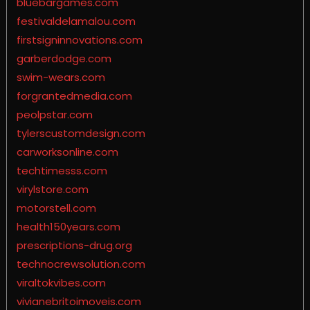
bluebargames.com
festivaldelamalou.com
firstsigninnovations.com
garberdodge.com
swim-wears.com
forgrantedmedia.com
peolpstar.com
tylerscustomdesign.com
carworksonline.com
techtimesss.com
virylstore.com
motorstell.com
health150years.com
prescriptions-drug.org
technocrewsolution.com
viraltokvibes.com
vivianebritoimoveis.com