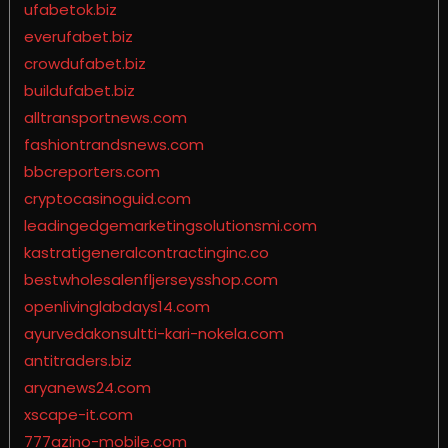
ufabetok.biz
everufabet.biz
crowdufabet.biz
buildufabet.biz
alltransportnews.com
fashiontrandsnews.com
bbcreporters.com
cryptocasinoguid.com
leadingedgemarketingsolutionsmi.com
kastratigeneralcontractinginc.co
bestwholesalenfljerseysshop.com
openlivinglabdays14.com
ayurvedakonsultti-kari-nokela.com
antitraders.biz
aryanews24.com
xscape-it.com
777azino-mobile.com