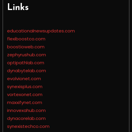
Links
educationalnewsupdates.com
flexiboostco.com
boostioweb.com
zephyrushub.com
optipathlab.com
dynabytelab.com
evolvionet.com
synexisplus.com
vortexonet.com
maxxifynet.com
innovexahub.com
dynacorelab.com
synexistechco.com