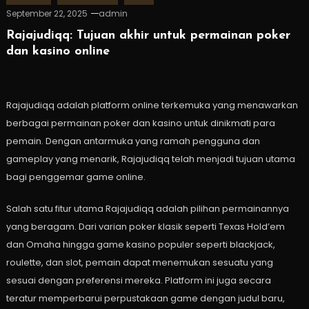
September 22, 2025
admin
Rajajudiqq: Tujuan akhir untuk permainan poker
dan kasino online
Rajajudiqq adalah platform online terkemuka yang menawarkan
berbagai permainan poker dan kasino untuk dinikmati para
pemain. Dengan antarmuka yang ramah pengguna dan
gameplay yang menarik, Rajajudiqq telah menjadi tujuan utama
bagi penggemar game online.
Salah satu fitur utama Rajajudiqq adalah pilihan permainannya
yang beragam. Dari varian poker klasik seperti Texas Hold’em
dan Omaha hingga game kasino populer seperti blackjack,
roulette, dan slot, pemain dapat menemukan sesuatu yang
sesuai dengan preferensi mereka. Platform ini juga secara
teratur memperbarui perpustakaan game dengan judul baru,