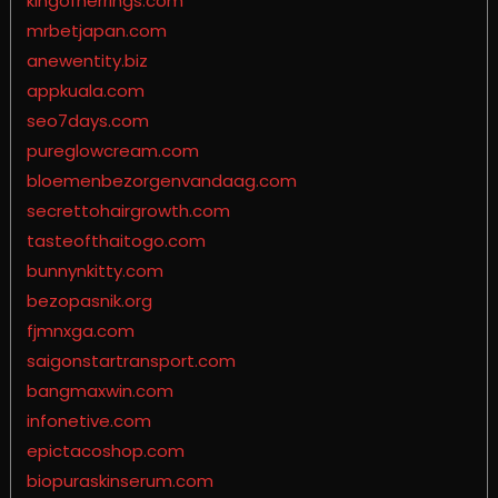
kingofherrings.com
mrbetjapan.com
anewentity.biz
appkuala.com
seo7days.com
pureglowcream.com
bloemenbezorgenvandaag.com
secrettohairgrowth.com
tasteofthaitogo.com
bunnynkitty.com
bezopasnik.org
fjmnxga.com
saigonstartransport.com
bangmaxwin.com
infonetive.com
epictacoshop.com
biopuraskinserum.com