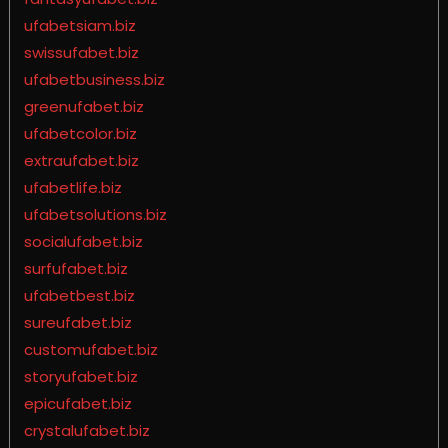
ufabetsiam.biz
swissufabet.biz
ufabetbusiness.biz
greenufabet.biz
ufabetcolor.biz
extraufabet.biz
ufabetlife.biz
ufabetsolutions.biz
socialufabet.biz
surfufabet.biz
ufabetbest.biz
sureufabet.biz
customufabet.biz
storyufabet.biz
epicufabet.biz
crystalufabet.biz