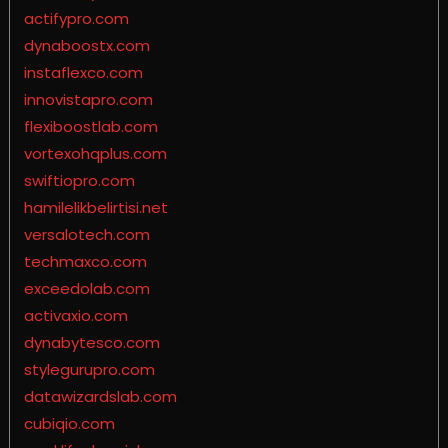
actifypro.com
dynaboostx.com
instaflexco.com
innovistapro.com
flexiboostlab.com
vortexohqplus.com
swiftiopro.com
hamilelikbelirtisi.net
versalotech.com
techmaxco.com
exceedolab.com
activaxio.com
dynabytesco.com
stylegurupro.com
datawizardslab.com
cubiqio.com