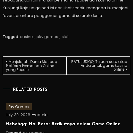
sebagai tujuan akhir untuk permainan poker dan kasino online.
Kunjungi Rajajudiqq hari ini dan lihat sendiri mengapa itu menjadi
favorit di antara penggemar game di seluruh dunia.
Tagged
casino
,
pkv games
,
slot
Post
Menjelajahi Dunia Marioqq:
RATUJUDIQQ: Tujuan satu atap
Anda untuk game kasino
Platform Permainan Online
online
yang Populer
navigation
RELATED POSTS
Pkv Games
July 30, 2026
admin
Hebohqq: Hal Besar Berikutnya dalam Game Online
Tagged
pkv games