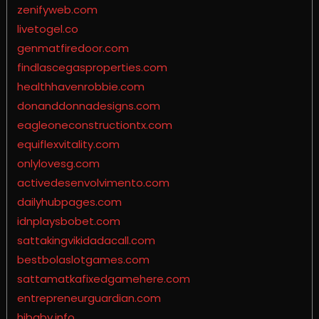
zenifyweb.com
livetogel.co
genmatfiredoor.com
findlascegasproperties.com
healthhavenrobbie.com
donanddonnadesigns.com
eagleoneconstructiontx.com
equiflexvitality.com
onlylovesg.com
activedesenvolvimento.com
dailyhubpages.com
idnplaysbobet.com
sattakingvikidadacall.com
bestbolaslotgames.com
sattamatkafixedgamehere.com
entrepreneurguardian.com
hibaby.info