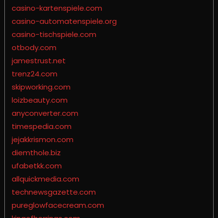
casino-kartenspiele.com
casino-automatenspiele.org
casino-tischspiele.com
otbody.com
jamestrust.net
trenz24.com
skipworking.com
loizbeauty.com
anyconverter.com
timespedia.com
jejakkrismon.com
diemthole.biz
ufabetkk.com
allquickmedia.com
technewsgazette.com
pureglowfacecream.com