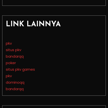
LINK LAINNYA
pkv
situs pkv
bandarqq
poker
situs pkv games
pkv
dominoqq
bandarqq