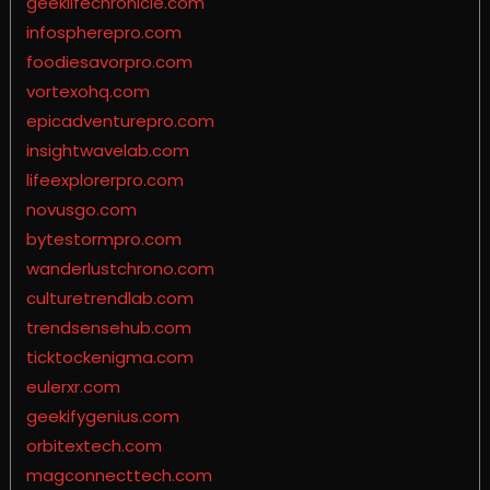
geeklifechronicle.com
infospherepro.com
foodiesavorpro.com
vortexohq.com
epicadventurepro.com
insightwavelab.com
lifeexplorerpro.com
novusgo.com
bytestormpro.com
wanderlustchrono.com
culturetrendlab.com
trendsensehub.com
ticktockenigma.com
eulerxr.com
geekifygenius.com
orbitextech.com
magconnecttech.com