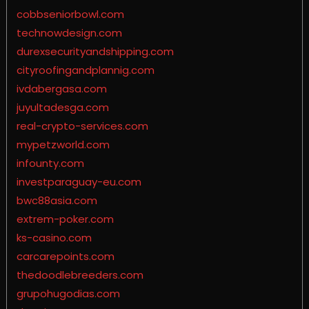
cobbseniorbowl.com
technowdesign.com
durexsecurityandshipping.com
cityroofingandplannig.com
ivdabergasa.com
juyultadesga.com
real-crypto-services.com
mypetzworld.com
infounty.com
investparaguay-eu.com
bwc88asia.com
extrem-poker.com
ks-casino.com
carcarepoints.com
thedoodlebreeders.com
grupohugodias.com