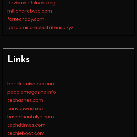
davismindfulness.org
millionairebyte.com
fortechday.com
getcaminorealestateusa.xyz
Links
baeckereiweber.com
peoplemagazine.info
techashes.com
canyouwash.co
havadisantalya.com
techdtimes.com
techieboot.com