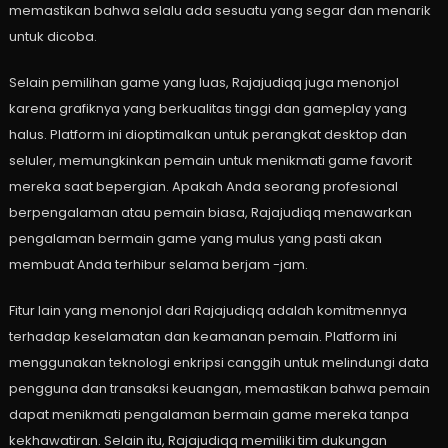
memastikan bahwa selalu ada sesuatu yang segar dan menarik
untuk dicoba.
Selain pemilihan game yang luas, Rajajudiqq juga menonjol
karena grafiknya yang berkualitas tinggi dan gameplay yang
halus. Platform ini dioptimalkan untuk perangkat desktop dan
seluler, memungkinkan pemain untuk menikmati game favorit
mereka saat bepergian. Apakah Anda seorang profesional
berpengalaman atau pemain biasa, Rajajudiqq menawarkan
pengalaman bermain game yang mulus yang pasti akan
membuat Anda terhibur selama berjam -jam.
Fitur lain yang menonjol dari Rajajudiqq adalah komitmennya
terhadap keselamatan dan keamanan pemain. Platform ini
menggunakan teknologi enkripsi canggih untuk melindungi data
pengguna dan transaksi keuangan, memastikan bahwa pemain
dapat menikmati pengalaman bermain game mereka tanpa
kekhawatiran. Selain itu, Rajajudiqq memiliki tim dukungan