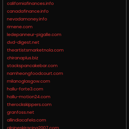
californiafinances.info
canadafinance.info
nevadamoney.info
rimene.com
ledepanneur-pigalle.com
dvd-digest.net
theartistsmarketnola.com
chiranaplus.biz
stackspancakebar.com
namheongfoodcourt.com
milanoglasgow.com
hallu-forte3.com
hallu-motion24.com
therockskippers.com
granfoss.net
allindiacafela.com
alpineskiracing2007.com