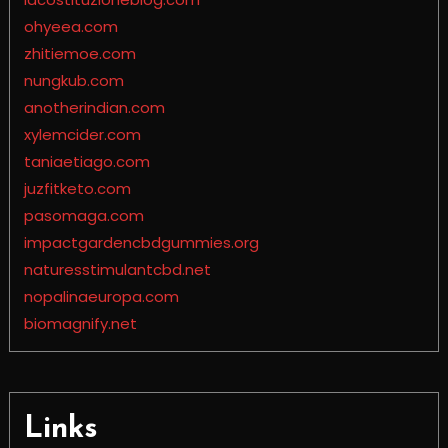
ohyeea.com
zhitiemoe.com
nungkub.com
anotherindian.com
xylemcider.com
taniaetiago.com
juzfitketo.com
pasomaga.com
impactgardencbdgummies.org
naturesstimulantcbd.net
nopalinaeuropa.com
biomagnify.net
Links