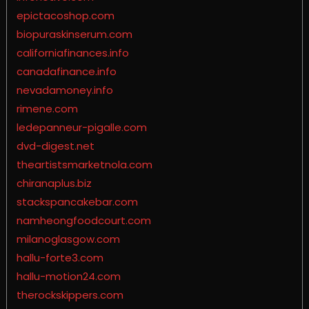
epictacoshop.com
biopuraskinserum.com
californiafinances.info
canadafinance.info
nevadamoney.info
rimene.com
ledepanneur-pigalle.com
dvd-digest.net
theartistsmarketnola.com
chiranaplus.biz
stackspancakebar.com
namheongfoodcourt.com
milanoglasgow.com
hallu-forte3.com
hallu-motion24.com
therockskippers.com