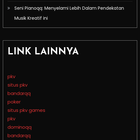
Seni Pianoqq: Menyelami Lebih Dalam Pendekatan
Musik Kreatif ini
LINK LAINNYA
pkv
situs pkv
bandarqq
poker
situs pkv games
pkv
dominoqq
bandarqq