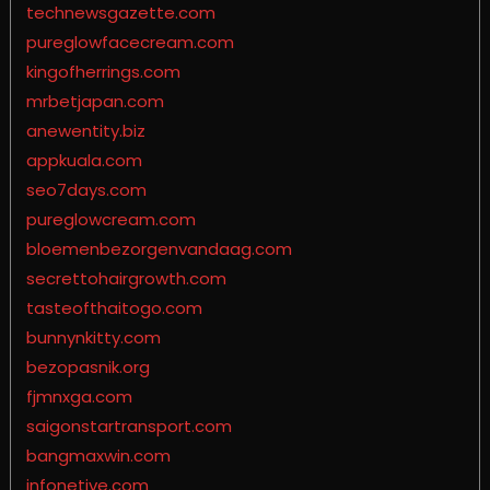
technewsgazette.com
pureglowfacecream.com
kingofherrings.com
mrbetjapan.com
anewentity.biz
appkuala.com
seo7days.com
pureglowcream.com
bloemenbezorgenvandaag.com
secrettohairgrowth.com
tasteofthaitogo.com
bunnynkitty.com
bezopasnik.org
fjmnxga.com
saigonstartransport.com
bangmaxwin.com
infonetive.com