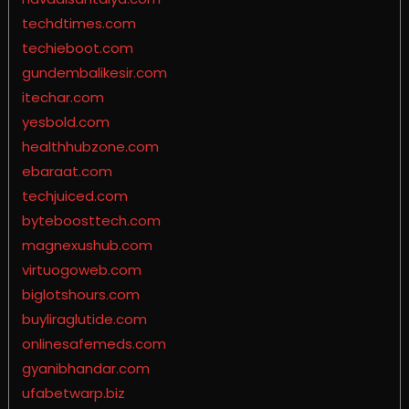
techdtimes.com
techieboot.com
gundembalikesir.com
itechar.com
yesbold.com
healthhubzone.com
ebaraat.com
techjuiced.com
byteboosttech.com
magnexushub.com
virtuogoweb.com
biglotshours.com
buyliraglutide.com
onlinesafemeds.com
gyanibhandar.com
ufabetwarp.biz