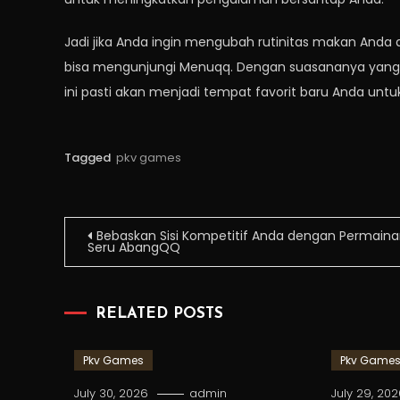
Jadi jika Anda ingin mengubah rutinitas makan And
bisa mengunjungi Menuqq. Dengan suasananya yang 
ini pasti akan menjadi tempat favorit baru Anda untu
Tagged
pkv games
Post
Bebaskan Sisi Kompetitif Anda dengan Permain
Seru AbangQQ
navigation
RELATED POSTS
Pkv Games
Pkv Game
July 30, 2026
admin
July 29, 20