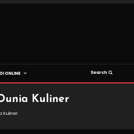
agai penawaran menarik.
atas
Search
DI ONLINE
unia Kuliner
 Kuliner