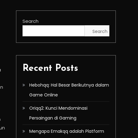
Search
Search
Recent Posts
a
Hebohqq: Hal Besar Berikutnya dalam
an
Game Online
Oriqq2: Kunci Mendominasi
Persaingan di Gaming
n
un
Mengapa Emakqq adalah Platform