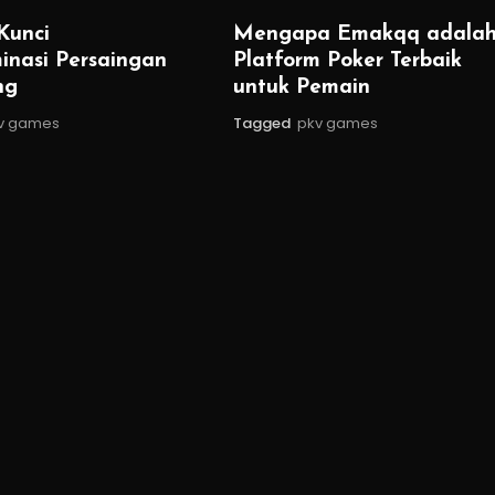
Kunci
Mengapa Emakqq adala
nasi Persaingan
Platform Poker Terbaik
ng
untuk Pemain
v games
Tagged
pkv games