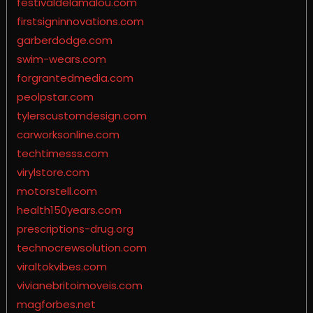
festivaldelamalou.com
firstsigninnovations.com
garberdodge.com
swim-wears.com
forgrantedmedia.com
peolpstar.com
tylerscustomdesign.com
carworksonline.com
techtimesss.com
virylstore.com
motorstell.com
health150years.com
prescriptions-drug.org
technocrewsolution.com
viraltokvibes.com
vivianebritoimoveis.com
magforbes.net