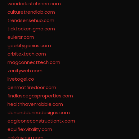
wanderlustchrono.com
culturetrendlab.com
trendsensehub.com
ticktockenigma.com
eulerxr.com
geekifygenius.com
orbitextech.com
magconnecttech.com
zenifyweb.com
livetogel.co
genmatfiredoor.com
findlascegasproperties.com
healthhavenrobbie.com
donanddonnadesigns.com
eagleoneconstructiontx.com
equiflexvitality.com
onlylovesg.com