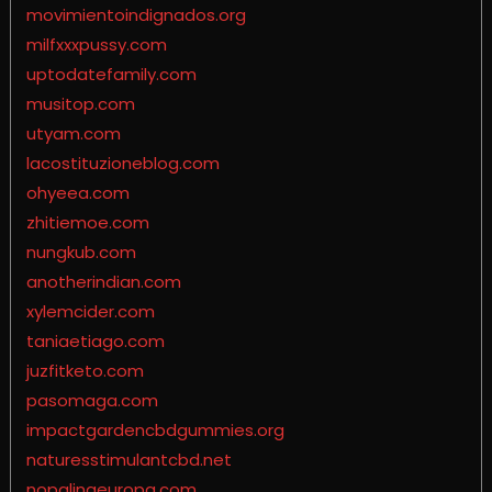
movimientoindignados.org
milfxxxpussy.com
uptodatefamily.com
musitop.com
utyam.com
lacostituzioneblog.com
ohyeea.com
zhitiemoe.com
nungkub.com
anotherindian.com
xylemcider.com
taniaetiago.com
juzfitketo.com
pasomaga.com
impactgardencbdgummies.org
naturesstimulantcbd.net
nopalinaeuropa.com