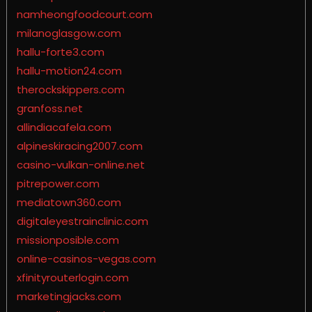
namheongfoodcourt.com
milanoglasgow.com
hallu-forte3.com
hallu-motion24.com
therockskippers.com
granfoss.net
allindiacafela.com
alpineskiracing2007.com
casino-vulkan-online.net
pitrepower.com
mediatown360.com
digitaleyestrainclinic.com
missionposible.com
online-casinos-vegas.com
xfinityrouterlogin.com
marketingjacks.com