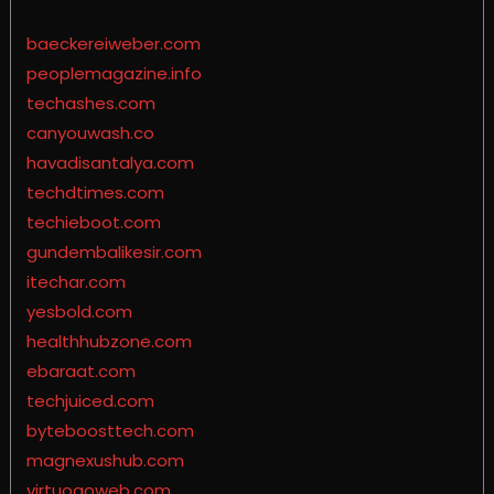
baeckereiweber.com
peoplemagazine.info
techashes.com
canyouwash.co
havadisantalya.com
techdtimes.com
techieboot.com
gundembalikesir.com
itechar.com
yesbold.com
healthhubzone.com
ebaraat.com
techjuiced.com
byteboosttech.com
magnexushub.com
virtuogoweb.com