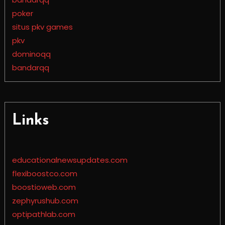
poker
situs pkv games
pkv
dominoqq
bandarqq
Links
educationalnewsupdates.com
flexiboostco.com
boostioweb.com
zephyrushub.com
optipathlab.com