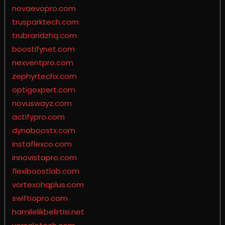
novaevopro.com
trusparktech.com
trubrandzhq.com
boostifynet.com
nexventpro.com
zephyrtechx.com
optigoxpert.com
novuswayz.com
actifypro.com
dynaboostx.com
instaflexco.com
innovistapro.com
flexiboostlab.com
vortexohqplus.com
swiftiopro.com
hamilelikbelirtisi.net