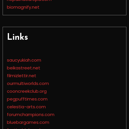
biomagnify.net
Links
saucyukiah.com
beikastreet.net
filmizlettir.net
ourmultiworlds.com
cooncreekclub.org
pegpufftimes.com
celestia-arts.com
forumchampions.com
bluebargames.com