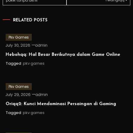
poker tanpa akhir
navigation
RELATED POSTS
Pkv Games
July 30, 2026
admin
Hebohqq: Hal Besar Berikutnya dalam Game Online
Tagged
pkv games
Pkv Games
July 29, 2026
admin
Oriqq2: Kunci Mendominasi Persaingan di Gaming
Tagged
pkv games