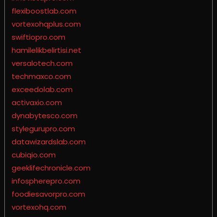
flexiboostlab.com
vortexohqplus.com
swiftiopro.com
hamilelikbelirtisi.net
versalotech.com
techmaxco.com
exceedolab.com
activaxio.com
dynabytesco.com
stylegurupro.com
datawizardslab.com
cubiqio.com
geeklifechronicle.com
infospherepro.com
foodiesavorpro.com
vortexohq.com