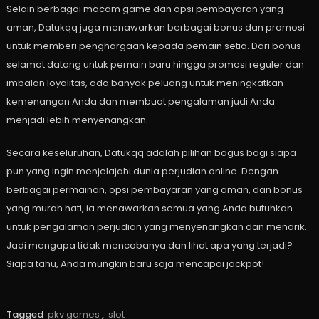
Selain berbagai macam game dan opsi pembayaran yang
aman, Datukqq juga menawarkan berbagai bonus dan promosi
untuk memberi penghargaan kepada pemain setia. Dari bonus
selamat datang untuk pemain baru hingga promosi reguler dan
imbalan loyalitas, ada banyak peluang untuk meningkatkan
kemenangan Anda dan membuat pengalaman judi Anda
menjadi lebih menyenangkan.
Secara keseluruhan, Datukqq adalah pilihan bagus bagi siapa
pun yang ingin menjelajahi dunia perjudian online. Dengan
berbagai permainan, opsi pembayaran yang aman, dan bonus
yang murah hati, ia menawarkan semua yang Anda butuhkan
untuk pengalaman perjudian yang menyenangkan dan menarik.
Jadi mengapa tidak mencobanya dan lihat apa yang terjadi?
Siapa tahu, Anda mungkin baru saja mencapai jackpot!
Tagged
pkv games
,
slot