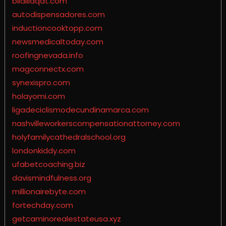
bilalliaqat.com
autodispensadores.com
inductioncooktopp.com
newsmedicaltoday.com
roofingnevada.info
magconnectx.com
synexispro.com
holayomi.com
ligadeciclismodecundinamarca.com
nashvilleworkerscompensationattorney.com
holyfamilycathedralschool.org
londonkiddy.com
ufabetcoaching.biz
davismindfulness.org
millionairebyte.com
fortechday.com
getcaminorealestateusa.xyz