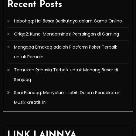
Recent Posts
Hebohqq: Hal Besar Berikutnya dalam Game Online
Oriqq2: Kunci Mendominasi Persaingan di Gaming
Mengapa Emakqq adalah Platform Poker Terbaik
untuk Pemain
Temukan Rahasia Terbaik untuk Menang Besar di
Senjaqq
Seni Pianoqq: Menyelami Lebih Dalam Pendekatan
Musik Kreatif ini
LINK LAINNYA