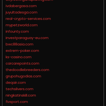
ivdabergasa.com
juyultadesga.com
real-crypto-services.com
mypetzworld.com
infounty.com
investparaguay-eu.com
bwc88asia.com
extrem-poker.com
ks-casino.com
carcarepoints.com
thedoodlebreeders.com
grupohugodias.com
deqair.com
techsilvers.com
ningkatinskill.com
fivsport.com