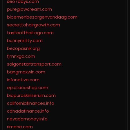
seo7days.com
pureglowcream.com
bloemenbezorgenvandaag.com
secrettohairgrowth.com
tasteofthaitogo.com
bunnynkitty.com
bezopasnik.org
fjmnxga.com
saigonstartransport.com
bangmaxwin.com
infonetive.com
epictacoshop.com
biopuraskinserum.com
californiafinances.info
canadafinance.info
nevadamoney.info
rimene.com