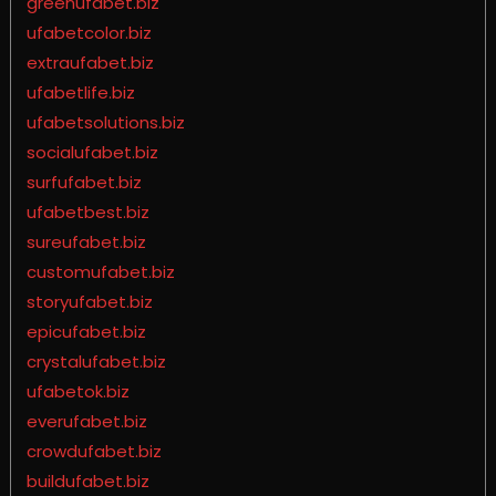
greenufabet.biz
ufabetcolor.biz
extraufabet.biz
ufabetlife.biz
ufabetsolutions.biz
socialufabet.biz
surfufabet.biz
ufabetbest.biz
sureufabet.biz
customufabet.biz
storyufabet.biz
epicufabet.biz
crystalufabet.biz
ufabetok.biz
everufabet.biz
crowdufabet.biz
buildufabet.biz