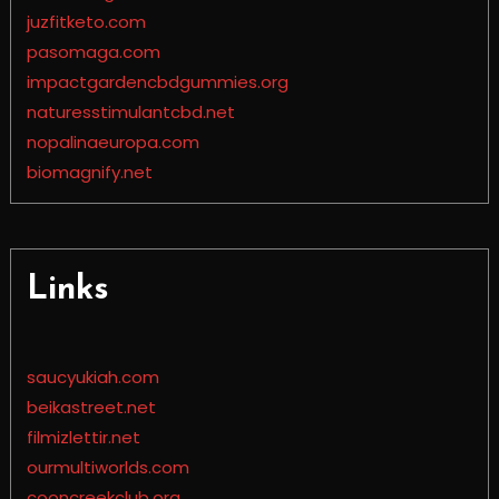
juzfitketo.com
pasomaga.com
impactgardencbdgummies.org
naturesstimulantcbd.net
nopalinaeuropa.com
biomagnify.net
Links
saucyukiah.com
beikastreet.net
filmizlettir.net
ourmultiworlds.com
cooncreekclub.org