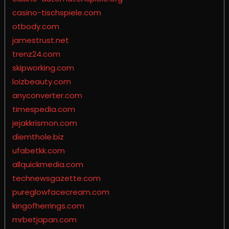
casino-tischspiele.com
otbody.com
jamestrust.net
trenz24.com
skipworking.com
loizbeauty.com
anyconverter.com
timespedia.com
jejakkrismon.com
diemthole.biz
ufabetkk.com
allquickmedia.com
technewsgazette.com
pureglowfacecream.com
kingofherrings.com
mrbetjapan.com