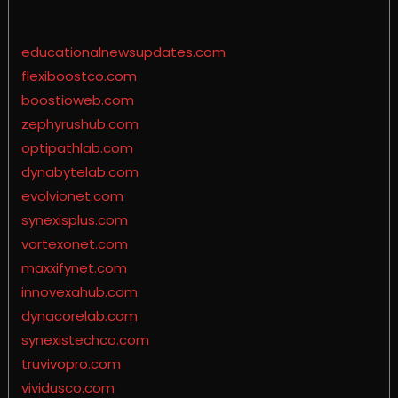
educationalnewsupdates.com
flexiboostco.com
boostioweb.com
zephyrushub.com
optipathlab.com
dynabytelab.com
evolvionet.com
synexisplus.com
vortexonet.com
maxxifynet.com
innovexahub.com
dynacorelab.com
synexistechco.com
truvivopro.com
vividusco.com