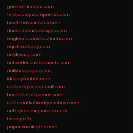
genmatfiredoor.com
findlascegasproperties.com
healthhavenrobbie.com
donanddonnadesigns.com
eagleoneconstructiontx.com
equiflexvitality.com
onlylovesg.com
activedesenvolvimento.com
dailyhubpages.com
idnplaysbobet.com
sattakingvikidadacall.com
bestbolaslotgames.com
sattamatkafixedgamehere.com
entrepreneurguardian.com
hibaby.info
paperwashington.com