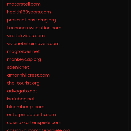
motorstell.com
health150years.com
prescriptions-drug.org
technocrewsolution.com
viraltokvibes.com
vivianebritoimoveis.com
magforbes.net
monkeycap.org
sdenix.net
amarinhillcrest.com
the-tourist.org
advogato.net
isafebag.net
bloombergz.com
enterpriseboosts.com
casino-kartenspiele.com
casino-automatenspiele.org