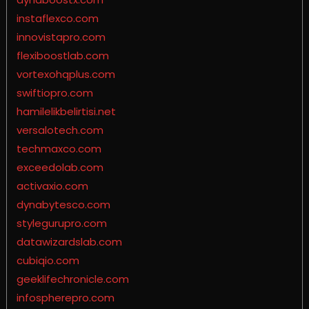
instaflexco.com
innovistapro.com
flexiboostlab.com
vortexohqplus.com
swiftiopro.com
hamilelikbelirtisi.net
versalotech.com
techmaxco.com
exceedolab.com
activaxio.com
dynabytesco.com
stylegurupro.com
datawizardslab.com
cubiqio.com
geeklifechronicle.com
infospherepro.com