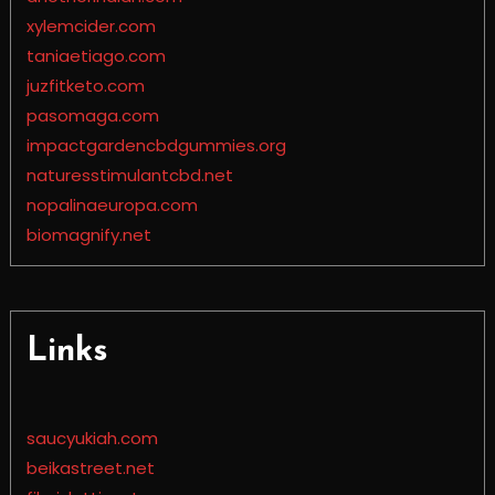
xylemcider.com
taniaetiago.com
juzfitketo.com
pasomaga.com
impactgardencbdgummies.org
naturesstimulantcbd.net
nopalinaeuropa.com
biomagnify.net
Links
saucyukiah.com
beikastreet.net