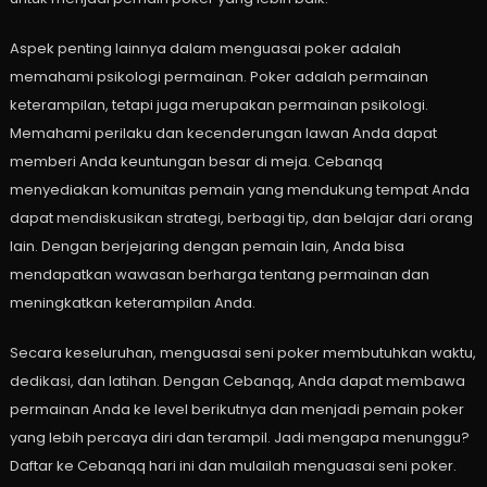
Aspek penting lainnya dalam menguasai poker adalah
memahami psikologi permainan. Poker adalah permainan
keterampilan, tetapi juga merupakan permainan psikologi.
Memahami perilaku dan kecenderungan lawan Anda dapat
memberi Anda keuntungan besar di meja. Cebanqq
menyediakan komunitas pemain yang mendukung tempat Anda
dapat mendiskusikan strategi, berbagi tip, dan belajar dari orang
lain. Dengan berjejaring dengan pemain lain, Anda bisa
mendapatkan wawasan berharga tentang permainan dan
meningkatkan keterampilan Anda.
Secara keseluruhan, menguasai seni poker membutuhkan waktu,
dedikasi, dan latihan. Dengan Cebanqq, Anda dapat membawa
permainan Anda ke level berikutnya dan menjadi pemain poker
yang lebih percaya diri dan terampil. Jadi mengapa menunggu?
Daftar ke Cebanqq hari ini dan mulailah menguasai seni poker.