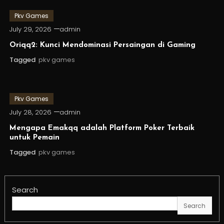
Pkv Games
July 29, 2026
admin
Oriqq2: Kunci Mendominasi Persaingan di Gaming
Tagged
pkv games
Pkv Games
July 28, 2026
admin
Mengapa Emakqq adalah Platform Poker Terbaik
untuk Pemain
Tagged
pkv games
Search
Search