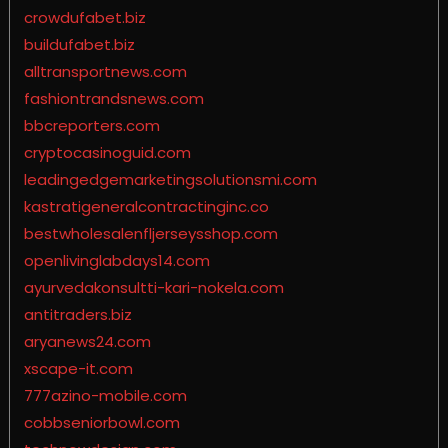
crowdufabet.biz
buildufabet.biz
alltransportnews.com
fashiontrandsnews.com
bbcreporters.com
cryptocasinoguid.com
leadingedgemarketingsolutionsmi.com
kastratigeneralcontractinginc.co
bestwholesalenfljerseysshop.com
openlivinglabdays14.com
ayurvedakonsultti-kari-nokela.com
antitraders.biz
aryanews24.com
xscape-it.com
777azino-mobile.com
cobbseniorbowl.com