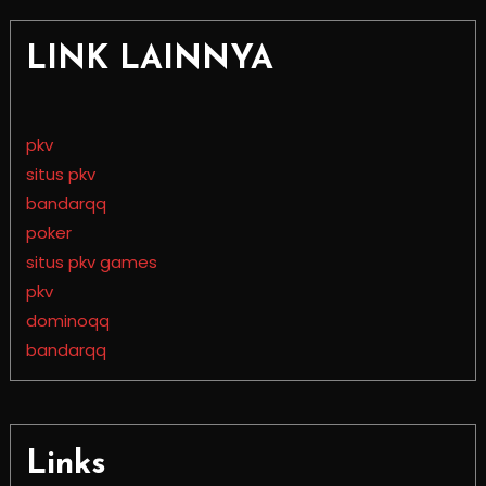
LINK LAINNYA
pkv
situs pkv
bandarqq
poker
situs pkv games
pkv
dominoqq
bandarqq
Links