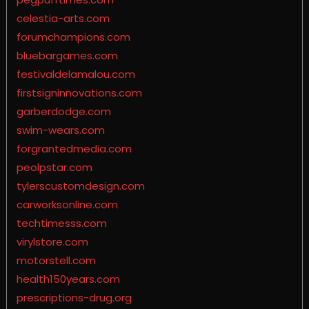
celestia-arts.com
forumchampions.com
bluebargames.com
festivaldelamalou.com
firstsigninnovations.com
garberdodge.com
swim-wears.com
forgrantedmedia.com
peolpstar.com
tylerscustomdesign.com
carworksonline.com
techtimesss.com
virylstore.com
motorstell.com
health150years.com
prescriptions-drug.org