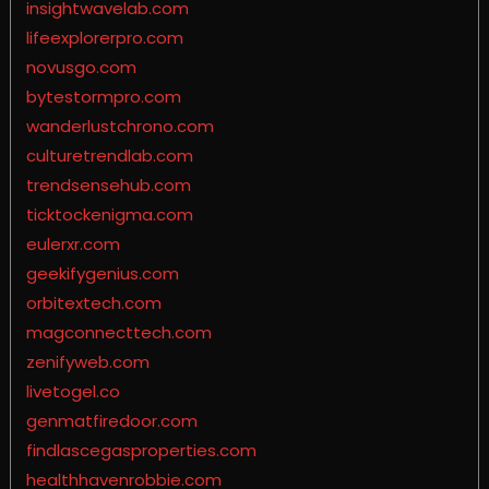
insightwavelab.com
lifeexplorerpro.com
novusgo.com
bytestormpro.com
wanderlustchrono.com
culturetrendlab.com
trendsensehub.com
ticktockenigma.com
eulerxr.com
geekifygenius.com
orbitextech.com
magconnecttech.com
zenifyweb.com
livetogel.co
genmatfiredoor.com
findlascegasproperties.com
healthhavenrobbie.com