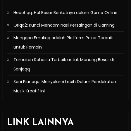
Hebohqq: Hal Besar Berikutnya dalam Game Online
Oriqq2: Kunci Mendominasi Persaingan di Gaming
Mengapa Emakqq adalah Platform Poker Terbaik
untuk Pemain
Temukan Rahasia Terbaik untuk Menang Besar di
Senjaqq
Seni Pianoqq: Menyelami Lebih Dalam Pendekatan
Musik Kreatif ini
LINK LAINNYA