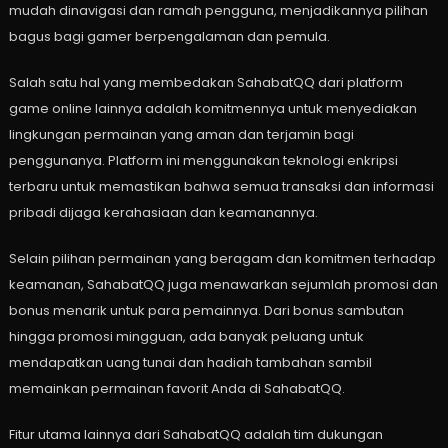
mudah dinavigasi dan ramah pengguna, menjadikannya pilihan
bagus bagi gamer berpengalaman dan pemula.
Salah satu hal yang membedakan SahabatQQ dari platform
game online lainnya adalah komitmennya untuk menyediakan
lingkungan permainan yang aman dan terjamin bagi
penggunanya. Platform ini menggunakan teknologi enkripsi
terbaru untuk memastikan bahwa semua transaksi dan informasi
pribadi dijaga kerahasiaan dan keamanannya.
Selain pilihan permainan yang beragam dan komitmen terhadap
keamanan, SahabatQQ juga menawarkan sejumlah promosi dan
bonus menarik untuk para pemainnya. Dari bonus sambutan
hingga promosi mingguan, ada banyak peluang untuk
mendapatkan uang tunai dan hadiah tambahan sambil
memainkan permainan favorit Anda di SahabatQQ.
Fitur utama lainnya dari SahabatQQ adalah tim dukungan