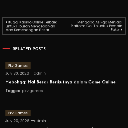
Post
Ituqq: Kasino Online Terbaik
Mengapa Asikqq Menjadi
Platform Go-To untuk Pemain
untuk Hiburan Mendebarkan
Poker
dan Kemenangan Besar
navigation
RELATED POSTS
Pkv Games
July 30, 2026
admin
Hebohqq: Hal Besar Berikutnya dalam Game Online
Tagged
pkv games
Pkv Games
July 29, 2026
admin