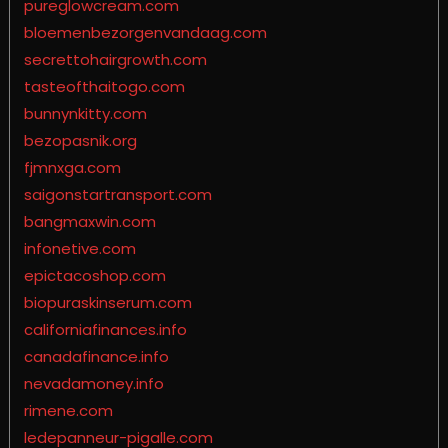
pureglowcream.com
bloemenbezorgenvandaag.com
secrettohairgrowth.com
tasteofthaitogo.com
bunnynkitty.com
bezopasnik.org
fjmnxga.com
saigonstartransport.com
bangmaxwin.com
infonetive.com
epictacoshop.com
biopuraskinserum.com
californiafinances.info
canadafinance.info
nevadamoney.info
rimene.com
ledepanneur-pigalle.com