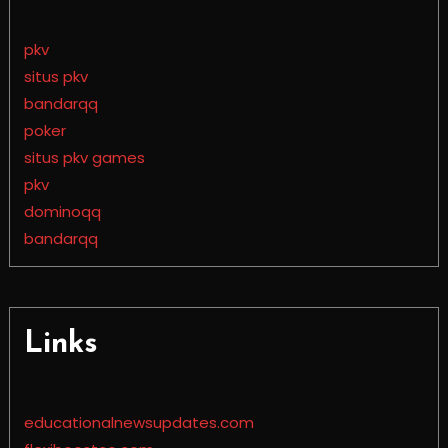
pkv
situs pkv
bandarqq
poker
situs pkv games
pkv
dominoqq
bandarqq
Links
educationalnewsupdates.com