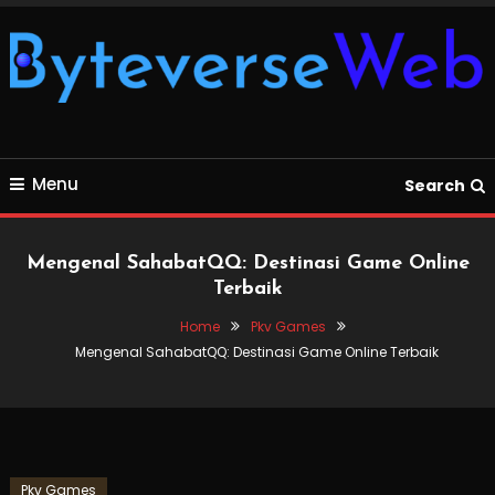
Skip
To
Content
Nikmati bonus harian tanpa batas di situs Bandarqq. Mainkan poker
Situs Bandarqq dengan
setiap hari dan dapatkan keuntungan lebih dengan berbagai
penawaran menarik.
Menu
Bonus Harian Tanpa
Search
Batas
Mengenal SahabatQQ: Destinasi Game Online
Terbaik
Home
Pkv Games
Mengenal SahabatQQ: Destinasi Game Online Terbaik
Pkv Games