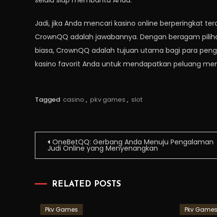
selalu siap membantu Anda.
Jadi, jika Anda mencari kasino online berperingkat 
CrownQQ adalah jawabannya. Dengan beragam piliha
biasa, CrownQQ adalah tujuan utama bagi para pengg
kasino favorit Anda untuk mendapatkan peluang me
Tagged
casino
,
pkv games
,
slot
Post
OneBetQQ: Gerbang Anda Menuju Pengalaman
Judi Online yang Menyenangkan
navigation
RELATED POSTS
Pkv Games
Pkv Game