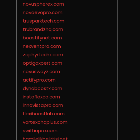
novuspherex.com
novaevopro.com
trusparktech.com
trubrandzhq.com
boostifynet.com
nexventpro.com
zephyrtechx.com
optigoxpert.com
novuswayz.com
actifypro.com
dynaboostx.com
instaflexco.com
innovistapro.com
flexiboostlab.com
vortexohqplus.com
swiftiopro.com
hamilelikbelirtisi.net