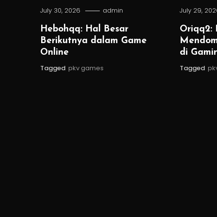
July 30, 2026
admin
July 29, 20
Hebohqq: Hal Besar
Oriqq2: 
Berikutnya dalam Game
Mendomi
Online
di Gami
Tagged
pkv games
Tagged
pk