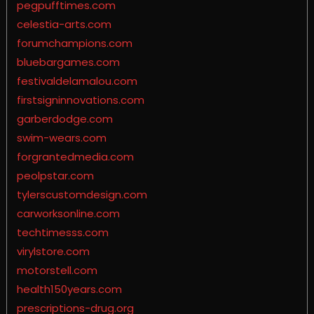
pegpufftimes.com
celestia-arts.com
forumchampions.com
bluebargames.com
festivaldelamalou.com
firstsigninnovations.com
garberdodge.com
swim-wears.com
forgrantedmedia.com
peolpstar.com
tylerscustomdesign.com
carworksonline.com
techtimesss.com
virylstore.com
motorstell.com
health150years.com
prescriptions-drug.org