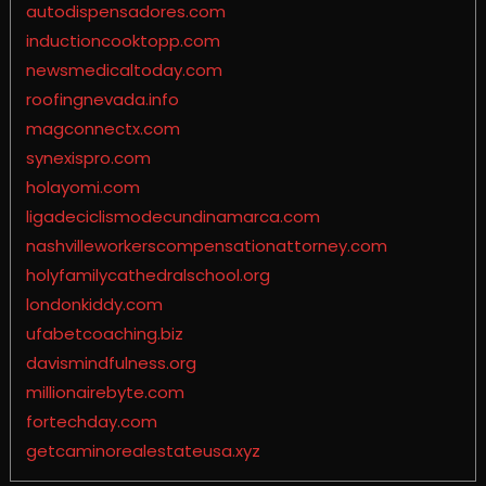
autodispensadores.com
inductioncooktopp.com
newsmedicaltoday.com
roofingnevada.info
magconnectx.com
synexispro.com
holayomi.com
ligadeciclismodecundinamarca.com
nashvilleworkerscompensationattorney.com
holyfamilycathedralschool.org
londonkiddy.com
ufabetcoaching.biz
davismindfulness.org
millionairebyte.com
fortechday.com
getcaminorealestateusa.xyz