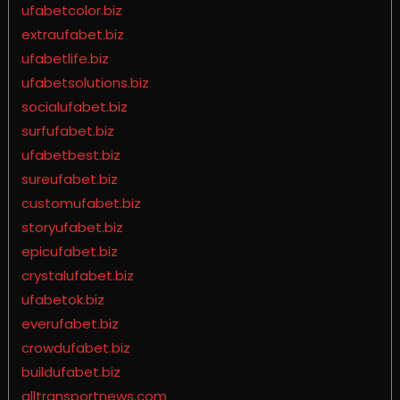
ufabetcolor.biz
extraufabet.biz
ufabetlife.biz
ufabetsolutions.biz
socialufabet.biz
surfufabet.biz
ufabetbest.biz
sureufabet.biz
customufabet.biz
storyufabet.biz
epicufabet.biz
crystalufabet.biz
ufabetok.biz
everufabet.biz
crowdufabet.biz
buildufabet.biz
alltransportnews.com