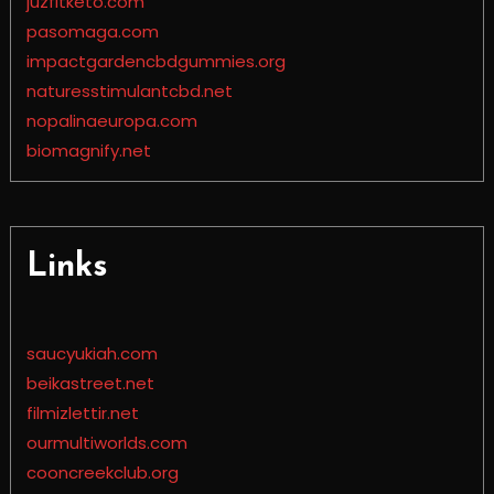
juzfitketo.com
pasomaga.com
impactgardencbdgummies.org
naturesstimulantcbd.net
nopalinaeuropa.com
biomagnify.net
Links
saucyukiah.com
beikastreet.net
filmizlettir.net
ourmultiworlds.com
cooncreekclub.org