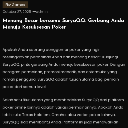
Pkv Games
October 27, 2025
admin
Menang Besar bersama SuryaQQ: Gerbang Anda
Menuju Kesuksesan Poker
Apakah Anda seorang penggemar poker yang ingin
meningkatkan permainan Anda dan menang besar? Kunjungi
SuryaQQ, pintu gerbang Anda menuju kesuksesan poker. Dengan
beragam permainan, promosi menarik, dan antarmuka yang
ramah pengguna, SuryaQQ adalah tujuan utama bagi pemain
poker dari semua level.
Salah satu fitur utama yang membedakan SuryaQQ dari platform
poker online lainnya adalah variasi permainannya. Apakah Anda
lebih suka Texas Hold’em, Omaha, atau varian poker lainnya,
SuryaQQ siap membantu Anda. Platform ini juga menawarkan