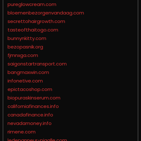
pureglowcream.com
bloemenbezorgenvandaag.com
secrettohairgrowth.com
tasteofthaitogo.com
bunnynkitty.com
bezopasnik.org
fjmnxga.com
saigonstartransport.com
bangmaxwin.com
infonetive.com
epictacoshop.com
biopuraskinserum.com
californiafinances.info
canadafinance.info
nevadamoney.info
rimene.com
ledepanneur-pigalle.com