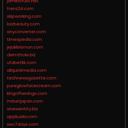
jamestrust.net
trenz24.com
skipworking.com
loizbeauty.com
anyconverter.com
timespedia.com
jejakkrismon.com
diemthole.biz
ufabetkk.com
allquickmedia.com
technewsgazette.com
pureglowfacecream.com
kingofherrings.com
mrbetjapan.com
anewentity.biz
appkuala.com
seo7days.com