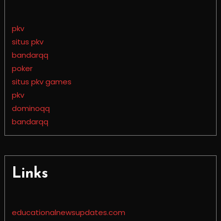
pkv
situs pkv
bandarqq
poker
situs pkv games
pkv
dominoqq
bandarqq
Links
educationalnewsupdates.com