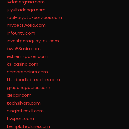
ivdabergasa.com
juyultadesga.com
real-crypto-services.com
mypetzworld.com
infounty.com
investparaguay-eu.com
bwc88asia.com
extrem-poker.com
ks-casino.com
carcarepoints.com
thedoodlebreeders.com
grupohugodias.com
deqair.com
techsilvers.com
ningkatinskill.com
fivsport.com
templatedzine.com