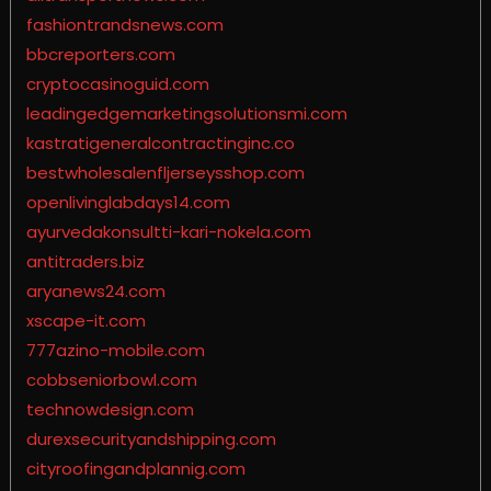
fashiontrandsnews.com
bbcreporters.com
cryptocasinoguid.com
leadingedgemarketingsolutionsmi.com
kastratigeneralcontractinginc.co
bestwholesalenfljerseysshop.com
openlivinglabdays14.com
ayurvedakonsultti-kari-nokela.com
antitraders.biz
aryanews24.com
xscape-it.com
777azino-mobile.com
cobbseniorbowl.com
technowdesign.com
durexsecurityandshipping.com
cityroofingandplannig.com