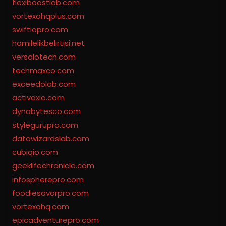
flexiboostlab.com
vortexohqplus.com
swiftiopro.com
hamilelikbelirtisi.net
versalotech.com
techmaxco.com
exceedolab.com
activaxio.com
dynabytesco.com
stylegurupro.com
datawizardslab.com
cubiqio.com
geeklifechronicle.com
infospherepro.com
foodiesavorpro.com
vortexohq.com
epicadventurepro.com