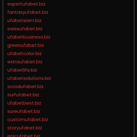
expertufabet.biz
fantasyufabet.biz
ufabetsiam.biz
swissufabet.biz
ufabetbusiness.biz
greenufabet.biz
ufabetcolor.biz
extraufabet.biz
ufabetlife.biz
ufabetsolutions.biz
socialufabet.biz
surfufabet.biz
ufabetbest.biz
sureufabet.biz
customufabet.biz
storyufabet.biz
epicufabet.biz