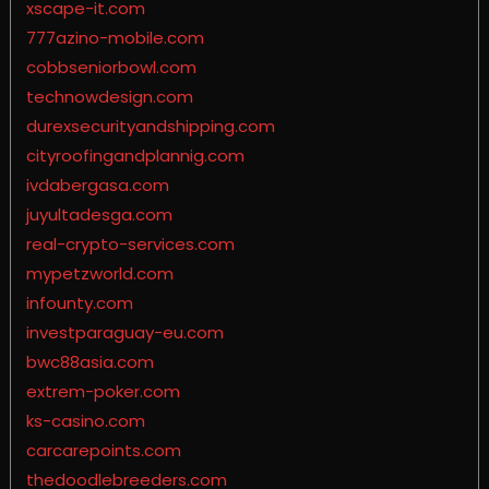
xscape-it.com
777azino-mobile.com
cobbseniorbowl.com
technowdesign.com
durexsecurityandshipping.com
cityroofingandplannig.com
ivdabergasa.com
juyultadesga.com
real-crypto-services.com
mypetzworld.com
infounty.com
investparaguay-eu.com
bwc88asia.com
extrem-poker.com
ks-casino.com
carcarepoints.com
thedoodlebreeders.com