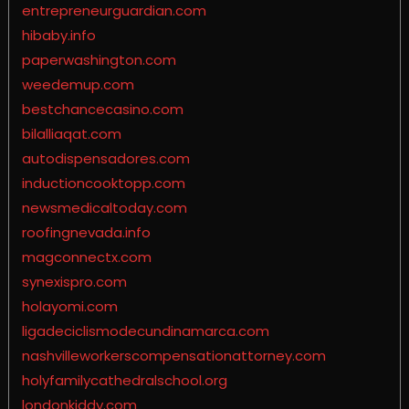
entrepreneurguardian.com
hibaby.info
paperwashington.com
weedemup.com
bestchancecasino.com
bilalliaqat.com
autodispensadores.com
inductioncooktopp.com
newsmedicaltoday.com
roofingnevada.info
magconnectx.com
synexispro.com
holayomi.com
ligadeciclismodecundinamarca.com
nashvilleworkerscompensationattorney.com
holyfamilycathedralschool.org
londonkiddy.com