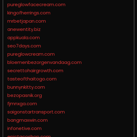
pureglowfacecream.com
kingofherrings.com
mrbetjapan.com
anewentity.biz
appkuala.com
seo7days.com
pureglowcream.com
bloemenbezorgenvandaag.com
secrettohairgrowth.com
tasteofthaitogo.com
bunnynkitty.com
bezopasnik.org
fjmnxga.com
saigonstartransport.com
bangmaxwin.com
infonetive.com
epictacoshop.com