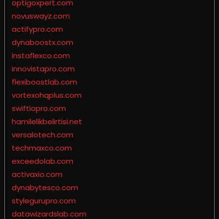
optigoxpert.com
novuswayz.com
actifypro.com
dynaboostx.com
instaflexco.com
innovistapro.com
flexiboostlab.com
vortexohqplus.com
swiftiopro.com
hamilelikbelirtisi.net
versalotech.com
techmaxco.com
exceedolab.com
activaxio.com
dynabytesco.com
stylegurupro.com
datawizardslab.com