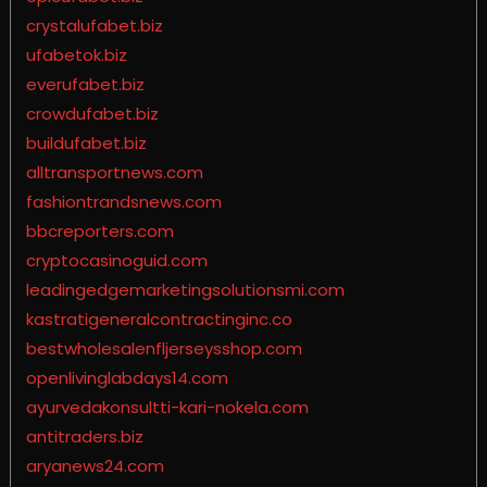
crystalufabet.biz
ufabetok.biz
everufabet.biz
crowdufabet.biz
buildufabet.biz
alltransportnews.com
fashiontrandsnews.com
bbcreporters.com
cryptocasinoguid.com
leadingedgemarketingsolutionsmi.com
kastratigeneralcontractinginc.co
bestwholesalenfljerseysshop.com
openlivinglabdays14.com
ayurvedakonsultti-kari-nokela.com
antitraders.biz
aryanews24.com