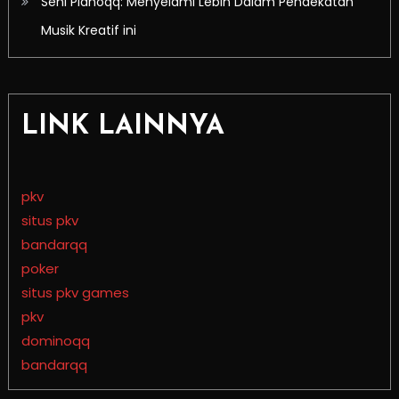
Seni Pianoqq: Menyelami Lebih Dalam Pendekatan
Musik Kreatif ini
LINK LAINNYA
pkv
situs pkv
bandarqq
poker
situs pkv games
pkv
dominoqq
bandarqq