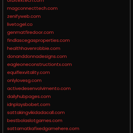
orbitextech.com
magconnecttech.com
zenifyweb.com
livetogel.co
genmatfiredoor.com
findlascegasproperties.com
healthhavenrobbie.com
donanddonnadesigns.com
eagleoneconstructiontx.com
equiflexvitality.com
onlylovesg.com
activedesenvolvimento.com
dailyhubpages.com
idnplaysbobet.com
sattakingvikidadacall.com
bestbolaslotgames.com
sattamatkafixedgamehere.com