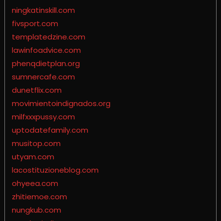
ningkatinskill.com
fivsport.com
templatedzine.com
lawinfoadvice.com
phenqdietplan.org
sumnercafe.com
dunetflix.com
movimientoindignados.org
milfxxxpussy.com
uptodatefamily.com
musitop.com
utyam.com
lacostituzioneblog.com
ohyeea.com
zhitiemoe.com
nungkub.com