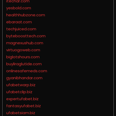
itechar.com
yesbold.com
healthhubzone.com
ebaraat.com
techjuiced.com
byteboosttech.com
magnexushub.com
virtuogoweb.com
biglotshours.com
buyliraglutide.com
onlinesafemeds.com
gyanibhandar.com
ufabetwarp.biz
ufabetclip.biz
expertufabet.biz
fantasyufabet.biz
ufabetsiam.biz