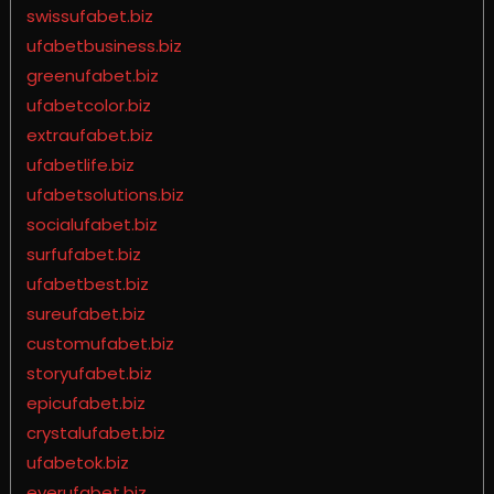
swissufabet.biz
ufabetbusiness.biz
greenufabet.biz
ufabetcolor.biz
extraufabet.biz
ufabetlife.biz
ufabetsolutions.biz
socialufabet.biz
surfufabet.biz
ufabetbest.biz
sureufabet.biz
customufabet.biz
storyufabet.biz
epicufabet.biz
crystalufabet.biz
ufabetok.biz
everufabet.biz