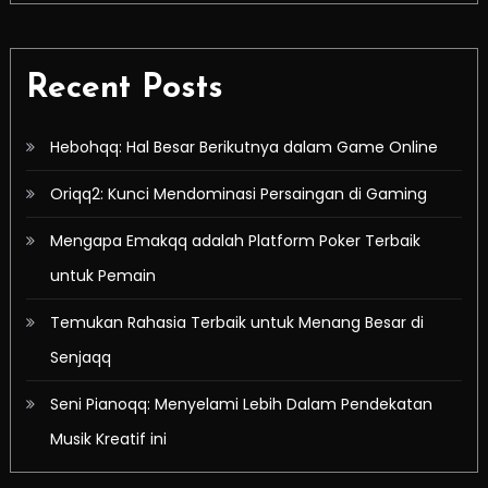
Recent Posts
Hebohqq: Hal Besar Berikutnya dalam Game Online
Oriqq2: Kunci Mendominasi Persaingan di Gaming
Mengapa Emakqq adalah Platform Poker Terbaik
untuk Pemain
Temukan Rahasia Terbaik untuk Menang Besar di
Senjaqq
Seni Pianoqq: Menyelami Lebih Dalam Pendekatan
Musik Kreatif ini