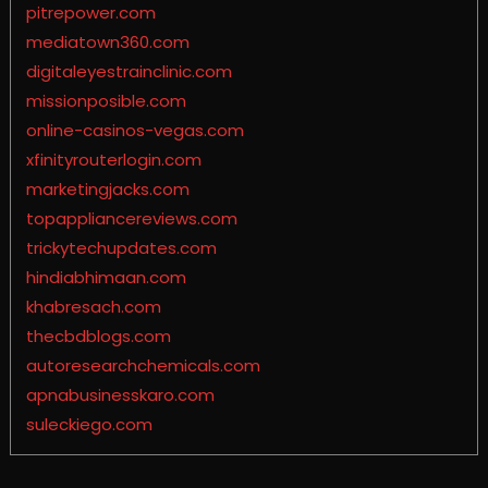
pitrepower.com
mediatown360.com
digitaleyestrainclinic.com
missionposible.com
online-casinos-vegas.com
xfinityrouterlogin.com
marketingjacks.com
topappliancereviews.com
trickytechupdates.com
hindiabhimaan.com
khabresach.com
thecbdblogs.com
autoresearchchemicals.com
apnabusinesskaro.com
suleckiego.com