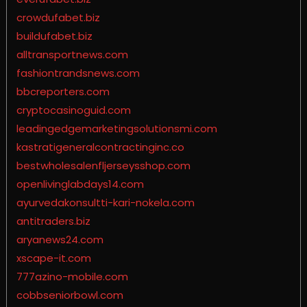
crowdufabet.biz
buildufabet.biz
alltransportnews.com
fashiontrandsnews.com
bbcreporters.com
cryptocasinoguid.com
leadingedgemarketingsolutionsmi.com
kastratigeneralcontractinginc.co
bestwholesalenfljerseysshop.com
openlivinglabdays14.com
ayurvedakonsultti-kari-nokela.com
antitraders.biz
aryanews24.com
xscape-it.com
777azino-mobile.com
cobbseniorbowl.com