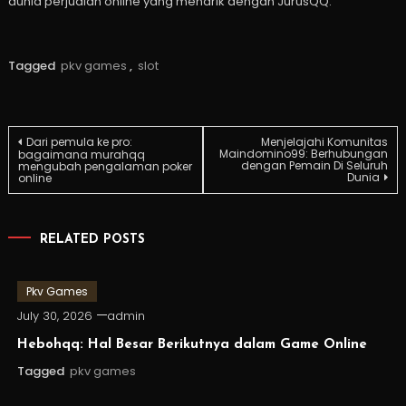
dunia perjudian online yang menarik dengan JurusQQ.
Tagged
pkv games
,
slot
Post
Dari pemula ke pro:
Menjelajahi Komunitas
Maindomino99: Berhubungan
bagaimana murahqq
dengan Pemain Di Seluruh
mengubah pengalaman poker
Dunia
online
navigation
RELATED POSTS
Pkv Games
July 30, 2026
admin
Hebohqq: Hal Besar Berikutnya dalam Game Online
Tagged
pkv games