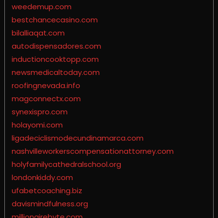
weedemup.com
bestchancecasino.com
bilalliaqat.com
autodispensadores.com
inductioncooktopp.com
newsmedicaltoday.com
roofingnevada.info
magconnectx.com
synexispro.com
holayomi.com
ligadeciclismodecundinamarca.com
nashvilleworkerscompensationattorney.com
holyfamilycathedralschool.org
londonkiddy.com
ufabetcoaching.biz
davismindfulness.org
millionairebyte.com