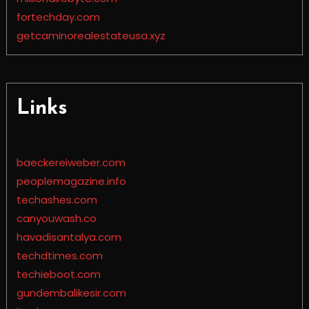
fortechday.com
getcaminorealestateusa.xyz
Links
baeckereiweber.com
peoplemagazine.info
techashes.com
canyouwash.co
havadisantalya.com
techdtimes.com
techieboot.com
gundembalikesir.com