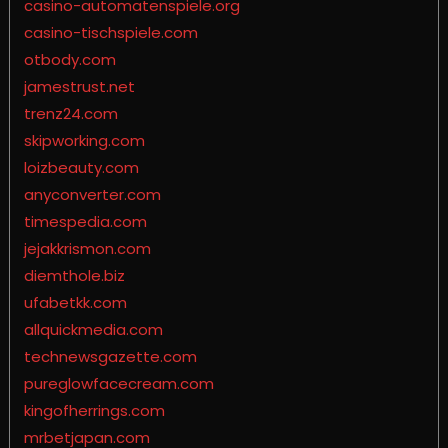
casino-automatenspiele.org
casino-tischspiele.com
otbody.com
jamestrust.net
trenz24.com
skipworking.com
loizbeauty.com
anyconverter.com
timespedia.com
jejakkrismon.com
diemthole.biz
ufabetkk.com
allquickmedia.com
technewsgazette.com
pureglowfacecream.com
kingofherrings.com
mrbetjapan.com