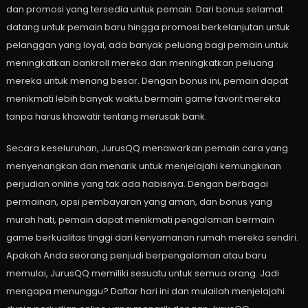
dan promosi yang tersedia untuk pemain. Dari bonus selamat
datang untuk pemain baru hingga promosi berkelanjutan untuk
pelanggan yang loyal, ada banyak peluang bagi pemain untuk
meningkatkan bankroll mereka dan meningkatkan peluang
mereka untuk menang besar. Dengan bonus ini, pemain dapat
menikmati lebih banyak waktu bermain game favorit mereka
tanpa harus khawatir tentang merusak bank.
Secara keseluruhan, JurusQQ menawarkan pemain cara yang
menyenangkan dan menarik untuk menjelajahi kemungkinan
perjudian online yang tak ada habisnya. Dengan berbagai
permainan, opsi pembayaran yang aman, dan bonus yang
murah hati, pemain dapat menikmati pengalaman bermain
game berkualitas tinggi dari kenyamanan rumah mereka sendiri.
Apakah Anda seorang penjudi berpengalaman atau baru
memulai, JurusQQ memiliki sesuatu untuk semua orang. Jadi
mengapa menunggu? Daftar hari ini dan mulailah menjelajahi