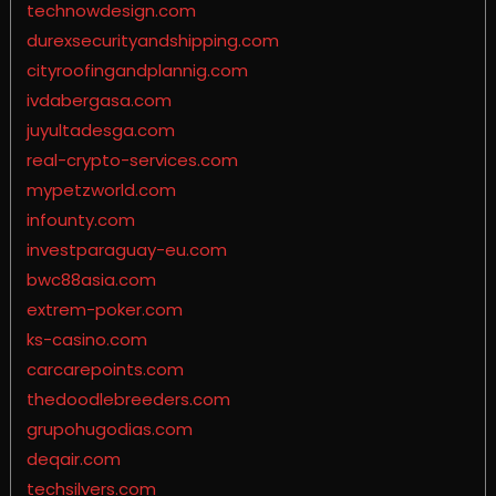
technowdesign.com
durexsecurityandshipping.com
cityroofingandplannig.com
ivdabergasa.com
juyultadesga.com
real-crypto-services.com
mypetzworld.com
infounty.com
investparaguay-eu.com
bwc88asia.com
extrem-poker.com
ks-casino.com
carcarepoints.com
thedoodlebreeders.com
grupohugodias.com
deqair.com
techsilvers.com