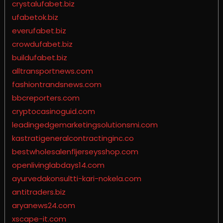
crystalufabet.biz
ufabetok.biz
everufabet.biz
crowdufabet.biz
buildufabet.biz
alltransportnews.com
fashiontrandsnews.com
bbcreporters.com
cryptocasinoguid.com
leadingedgemarketingsolutionsmi.com
kastratigeneralcontractinginc.co
bestwholesalenfljerseysshop.com
openlivinglabdays14.com
ayurvedakonsultti-kari-nokela.com
antitraders.biz
aryanews24.com
xscape-it.com