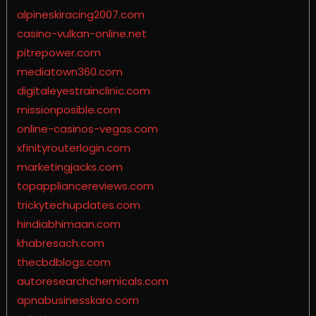
alpineskiracing2007.com
casino-vulkan-online.net
pitrepower.com
mediatown360.com
digitaleyestrainclinic.com
missionposible.com
online-casinos-vegas.com
xfinityrouterlogin.com
marketingjacks.com
topappliancereviews.com
trickytechupdates.com
hindiabhimaan.com
khabresach.com
thecbdblogs.com
autoresearchchemicals.com
apnabusinesskaro.com