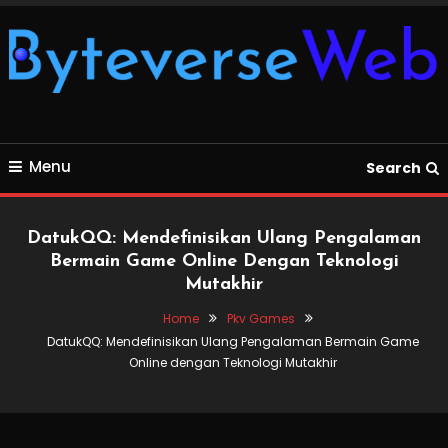
Skip
To
Content
Nikmati bonus harian tanpa batas di situs Bandarqq. Mainkan poker
Situs Bandarqq dengan
setiap hari dan dapatkan keuntungan lebih dengan berbagai
penawaran menarik.
Menu
Bonus Harian Tanpa
Search
Batas
DatukQQ: Mendefinisikan Ulang Pengalaman
Bermain Game Online Dengan Teknologi
Mutakhir
Home
Pkv Games
DatukQQ: Mendefinisikan Ulang Pengalaman Bermain Game
Online dengan Teknologi Mutakhir