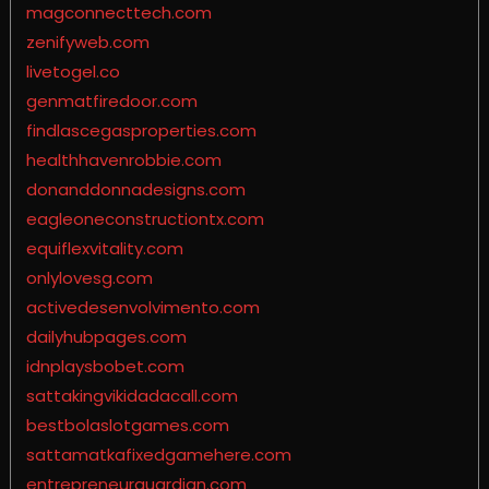
magconnecttech.com
zenifyweb.com
livetogel.co
genmatfiredoor.com
findlascegasproperties.com
healthhavenrobbie.com
donanddonnadesigns.com
eagleoneconstructiontx.com
equiflexvitality.com
onlylovesg.com
activedesenvolvimento.com
dailyhubpages.com
idnplaysbobet.com
sattakingvikidadacall.com
bestbolaslotgames.com
sattamatkafixedgamehere.com
entrepreneurguardian.com