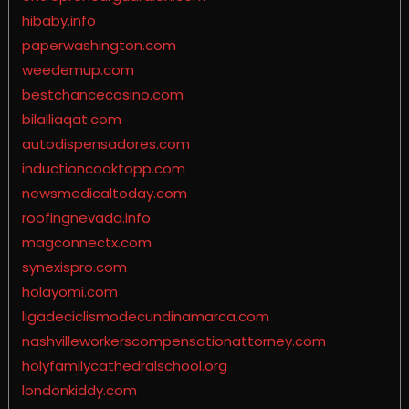
hibaby.info
paperwashington.com
weedemup.com
bestchancecasino.com
bilalliaqat.com
autodispensadores.com
inductioncooktopp.com
newsmedicaltoday.com
roofingnevada.info
magconnectx.com
synexispro.com
holayomi.com
ligadeciclismodecundinamarca.com
nashvilleworkerscompensationattorney.com
holyfamilycathedralschool.org
londonkiddy.com