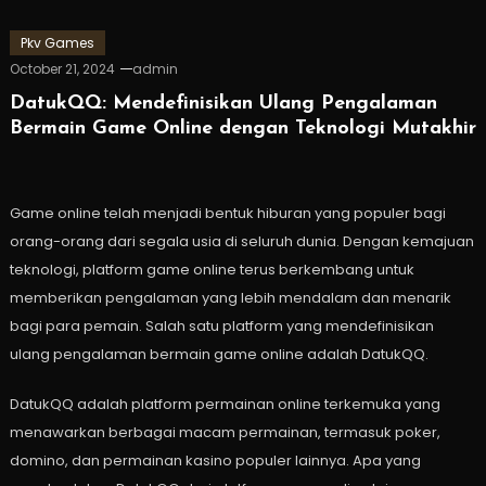
Pkv Games
October 21, 2024
admin
DatukQQ: Mendefinisikan Ulang Pengalaman
Bermain Game Online dengan Teknologi Mutakhir
Game online telah menjadi bentuk hiburan yang populer bagi
orang-orang dari segala usia di seluruh dunia. Dengan kemajuan
teknologi, platform game online terus berkembang untuk
memberikan pengalaman yang lebih mendalam dan menarik
bagi para pemain. Salah satu platform yang mendefinisikan
ulang pengalaman bermain game online adalah DatukQQ.
DatukQQ adalah platform permainan online terkemuka yang
menawarkan berbagai macam permainan, termasuk poker,
domino, dan permainan kasino populer lainnya. Apa yang