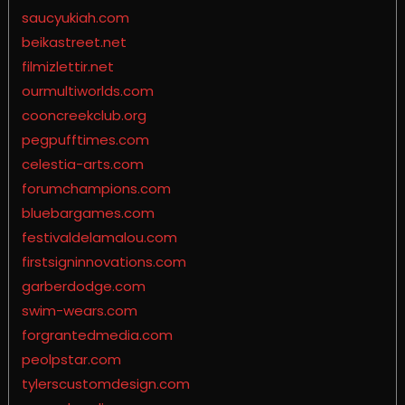
saucyukiah.com
beikastreet.net
filmizlettir.net
ourmultiworlds.com
cooncreekclub.org
pegpufftimes.com
celestia-arts.com
forumchampions.com
bluebargames.com
festivaldelamalou.com
firstsigninnovations.com
garberdodge.com
swim-wears.com
forgrantedmedia.com
peolpstar.com
tylerscustomdesign.com