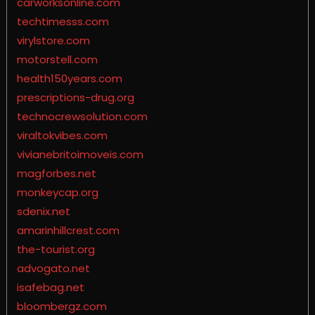
carworksonline.com
techtimesss.com
virylstore.com
motorstell.com
health150years.com
prescriptions-drug.org
technocrewsolution.com
viraltokvibes.com
vivianebritoimoveis.com
magforbes.net
monkeycap.org
sdenix.net
amarinhillcrest.com
the-tourist.org
advogato.net
isafebag.net
bloombergz.com