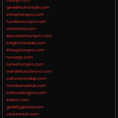
cubiqio.com
geeklifechronicle.com
infospherepro.com
foodiesavorpro.com
vortexohq.com
epicadventurepro.com
insightwavelab.com
lifeexplorerpro.com
novusgo.com
bytestormpro.com
wanderlustchrono.com
culturetrendlab.com
trendsensehub.com
ticktockenigma.com
eulerxr.com
geekifygenius.com
orbitextech.com