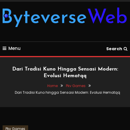
Skip
To
Content
Nikmati bonus harian tanpa batas di situs Bandarqq. Mainkan poker
Situs Bandarqq dengan
setiap hari dan dapatkan keuntungan lebih dengan berbagai
penawaran menarik.
Menu
Bonus Harian Tanpa
Search
Batas
Dari Tradisi Kuno Hingga Sensasi Modern:
Evolusi Hematqq
Home
Pkv Games
Dari Tradisi Kuno hingga Sensasi Modern: Evolusi Hematqq
Pkv Games