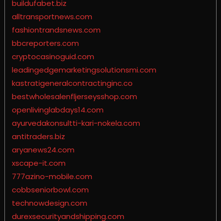
buildufabet.biz
alltransportnews.com
fashiontrandsnews.com
bbcreporters.com
cryptocasinoguid.com
leadingedgemarketingsolutionsmi.com
kastratigeneralcontractinginc.co
bestwholesalenfljerseysshop.com
openlivinglabdays14.com
ayurvedakonsultti-kari-nokela.com
antitraders.biz
aryanews24.com
xscape-it.com
777azino-mobile.com
cobbseniorbowl.com
technowdesign.com
durexsecurityandshipping.com