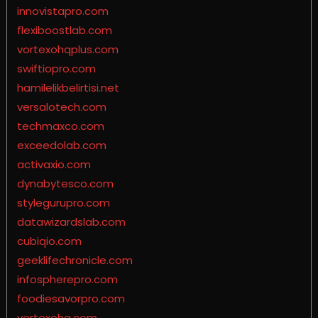
innovistapro.com
flexiboostlab.com
vortexohqplus.com
swiftiopro.com
hamilelikbelirtisi.net
versalotech.com
techmaxco.com
exceedolab.com
activaxio.com
dynabytesco.com
stylegurupro.com
datawizardslab.com
cubiqio.com
geeklifechronicle.com
infospherepro.com
foodiesavorpro.com
vortexohq.com