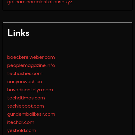
getcaminorealestateusa.xyz
Links
baeckereiweber.com
peoplemagazine.info
techashes.com
canyouwash.co
havadisantalya.com
techdtimes.com
techieboot.com
gundembalikesir.com
itechar.com
yesbold.com