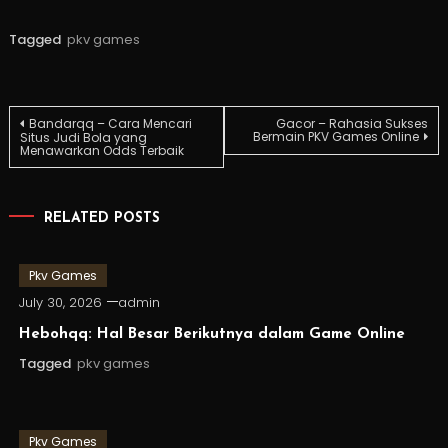
Tagged
pkv games
Post
Bandarqq – Cara Mencari
Gacor – Rahasia Sukses
Bermain PKV Games Online
Situs Judi Bola yang
Menawarkan Odds Terbaik
navigation
RELATED POSTS
Pkv Games
July 30, 2026
admin
Hebohqq: Hal Besar Berikutnya dalam Game Online
Tagged
pkv games
Pkv Games