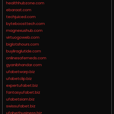
healthhubzone.com
ebaraat.com
techjuiced.com
byteboosttech.com
magnexushub.com
virtuogoweb.com
biglotshours.com
buyliraglutide.com
onlinesafemeds.com
gyanibhandar.com
ufabetwarp.biz
ufabetclip.biz
expertufabet.biz
fantasyufabet.biz
ufabetsiam.biz
swissufabet.biz
ufabetbusiness.biz