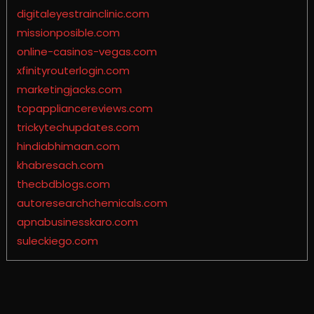
digitaleyestrainclinic.com
missionposible.com
online-casinos-vegas.com
xfinityrouterlogin.com
marketingjacks.com
topappliancereviews.com
trickytechupdates.com
hindiabhimaan.com
khabresach.com
thecbdblogs.com
autoresearchchemicals.com
apnabusinesskaro.com
suleckiego.com