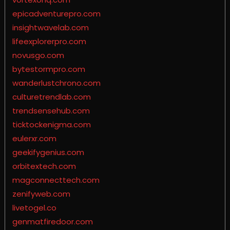
epicadventurepro.com
insightwavelab.com
lifeexplorerpro.com
novusgo.com
bytestormpro.com
wanderlustchrono.com
culturetrendlab.com
trendsensehub.com
ticktockenigma.com
eulerxr.com
geekifygenius.com
orbitextech.com
magconnecttech.com
zenifyweb.com
livetogel.co
genmatfiredoor.com