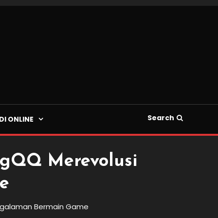
agai penawaran menarik.
atas
Search
DI ONLINE
ngQQ Merevolusi
e
Pengalaman Bermain Game