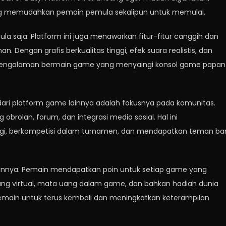
yang memudahkan pemain pemula sekalipun untuk memulai.
 saja. Platform ini juga menawarkan fitur-fitur canggih dan
 Dengan grafis berkualitas tinggi, efek suara realistis, dan
engalaman bermain game yang menyaingi konsol game papan
ri platform game lainnya adalah fokusnya pada komunitas.
brolan, forum, dan integrasi media sosial. Hal ini
egi, berkompetisi dalam turnamen, dan mendapatkan teman ba
alannya. Pemain mendapatkan poin untuk setiap game yang
ng virtual, mata uang dalam game, dan bahkan hadiah dunia
pemain untuk terus kembali dan meningkatkan keterampilan