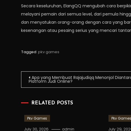
Secara keseluruhan, ElangQQ mengubah cara berpik
melayani pemain dari semua level, dari pemula hin
dan menyatukan orang-orang dengan cara yang baru
kesenangan atau pesaing serius yang mencari tanta
Tagged
pkv games
Post
Apa yang Membuat Rajajudiqq Menonjol Diantar
Platform Judi Online?
navigation
RELATED POSTS
Pkv Games
Pkv Game
July 30, 2026
admin
July 29, 20