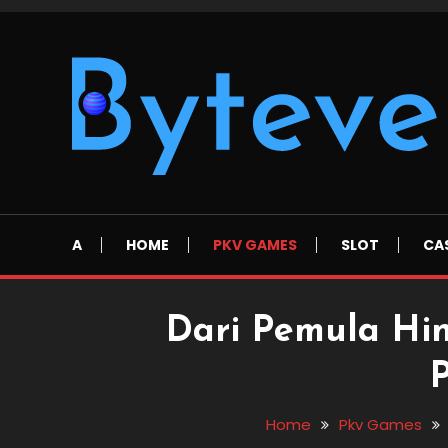
Skip
To
Content
Nikmati bonus harian tanpa batas di situs Bandarqq. Ma
Situs Bandarqq deng
A
HOME
PKV GAMES
SLOT
CA
Dari Pemula Hi
Home
Pkv Games