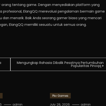
ir orang tentang game. Dengan menyediakan platform yang
gga profesional, ElangQQ merevolusi pengalaman bermain game
 dan menarik. Baik Anda seorang gamer biasa yang mencari
ngan, ElangQQ memiliki sesuatu untuk semua orang.
a
Mengungkap Rahasia Dibalik Pesatnya Pertumbuhan
Popularitas Pinoqq
s
Pkv Games
26
admin
July 28, 2026
admin