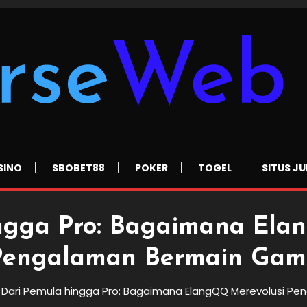
inkan poker setiap hari dan dapatkan keuntungan lebih dengan berb
an Bonus Harian Tanpa B
SINO
SBOBET88
POKER
TOGEL
SITUS JU
ngga Pro: Bagaimana Ela
Pengalaman Bermain Gam
Dari Pemula hingga Pro: Bagaimana ElangQQ Merevolusi 