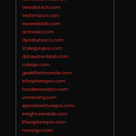
versalotech.com
techmaxco.com
exceedolab.com
activaxio.com
dynabytesco.com
stylegurupro.com
datawizardslab.com
cubiqio.com
geeklifechronicle.com
infospherepro.com
foodiesavorpro.com
vortexohq.com
epicadventurepro.com
insightwavelab.com
lifeexplorerpro.com
novusgo.com