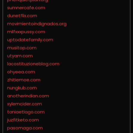
sumnercafe.com
dunetflix.com
movimientoindignados.org
milfxxxpussy.com
uptodatefamily.com
musitop.com
utyam.com
lacostituzioneblog.com
ohyeea.com
zhitiemoe.com
nungkub.com
anotherindian.com
xylemcider.com
taniaetiago.com
juzfitketo.com
pasomaga.com