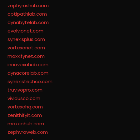
zephyrushub.com
optipathlab.com
dynabytelab.com
evolvionet.com
synexisplus.com
vortexonet.com
maxxifynet.com
innovexahub.com
dynacorelab.com
synexistechco.com
truvivopro.com
vividusco.com
vortexahq.com
zenithifyit.com
maxxiohub.com
zephyraweb.com