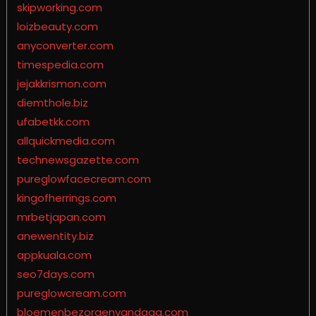
skipworking.com
loizbeauty.com
anyconverter.com
timespedia.com
jejakkrismon.com
diemthole.biz
ufabetkk.com
allquickmedia.com
technewsgazette.com
pureglowfacecream.com
kingofherrings.com
mrbetjapan.com
anewentity.biz
appkuala.com
seo7days.com
pureglowcream.com
bloemenbezorgenvandaag.com