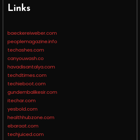
Links
baeckereiweber.com
peoplemagazine.info
techashes.com
canyouwash.co
havadisantalya.com
techdtimes.com
techieboot.com
gundembalikesir.com
itechar.com
yesbold.com
healthhubzone.com
ebaraat.com
techjuiced.com