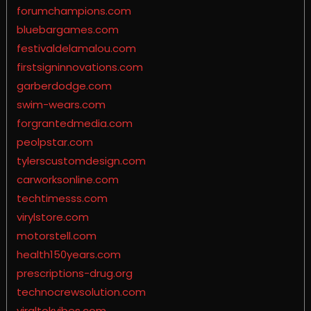
forumchampions.com
bluebargames.com
festivaldelamalou.com
firstsigninnovations.com
garberdodge.com
swim-wears.com
forgrantedmedia.com
peolpstar.com
tylerscustomdesign.com
carworksonline.com
techtimesss.com
virylstore.com
motorstell.com
health150years.com
prescriptions-drug.org
technocrewsolution.com
viraltokvibes.com