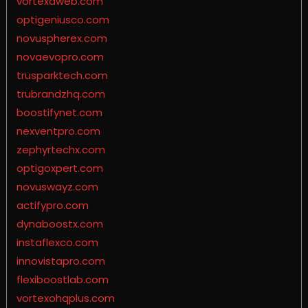
vortexaweb.com
optigeniusco.com
novuspherex.com
novaevopro.com
trusparktech.com
trubrandzhq.com
boostifynet.com
nexventpro.com
zephyrtechx.com
optigoxpert.com
novuswayz.com
actifypro.com
dynaboostx.com
instaflexco.com
innovistapro.com
flexiboostlab.com
vortexohqplus.com