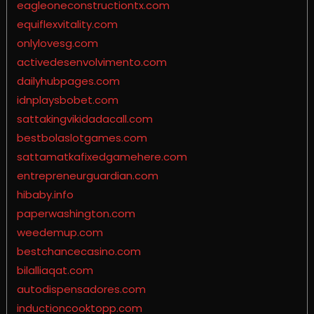
eagleoneconstructiontx.com
equiflexvitality.com
onlylovesg.com
activedesenvolvimento.com
dailyhubpages.com
idnplaysbobet.com
sattakingvikidadacall.com
bestbolaslotgames.com
sattamatkafixedgamehere.com
entrepreneurguardian.com
hibaby.info
paperwashington.com
weedemup.com
bestchancecasino.com
bilalliaqat.com
autodispensadores.com
inductioncooktopp.com