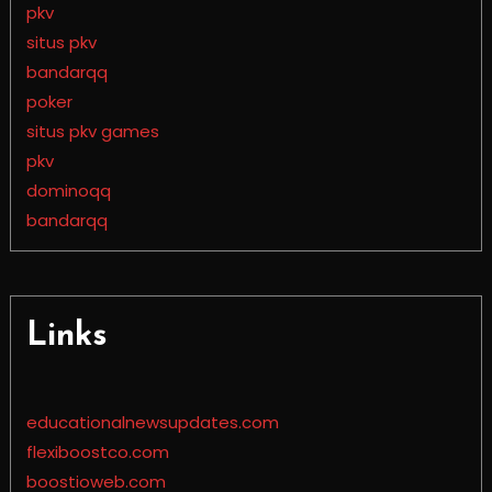
pkv
situs pkv
bandarqq
poker
situs pkv games
pkv
dominoqq
bandarqq
Links
educationalnewsupdates.com
flexiboostco.com
boostioweb.com