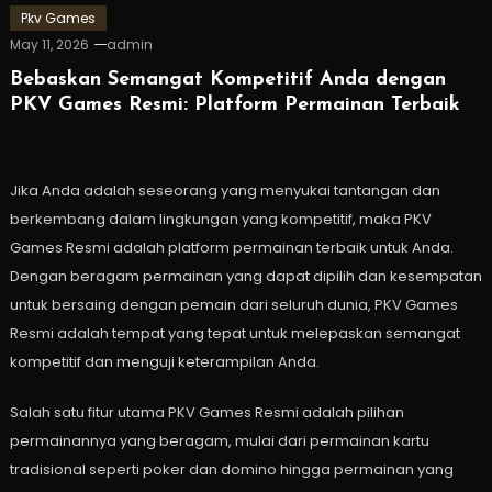
Pkv Games
May 11, 2026
admin
Bebaskan Semangat Kompetitif Anda dengan
PKV Games Resmi: Platform Permainan Terbaik
Jika Anda adalah seseorang yang menyukai tantangan dan
berkembang dalam lingkungan yang kompetitif, maka PKV
Games Resmi adalah platform permainan terbaik untuk Anda.
Dengan beragam permainan yang dapat dipilih dan kesempatan
untuk bersaing dengan pemain dari seluruh dunia, PKV Games
Resmi adalah tempat yang tepat untuk melepaskan semangat
kompetitif dan menguji keterampilan Anda.
Salah satu fitur utama PKV Games Resmi adalah pilihan
permainannya yang beragam, mulai dari permainan kartu
tradisional seperti poker dan domino hingga permainan yang