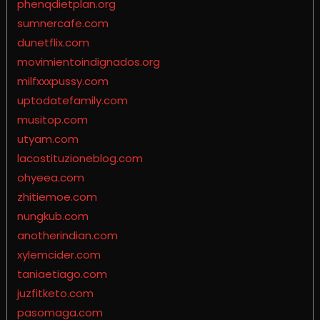
phenqdietplan.org
sumnercafe.com
dunetflix.com
movimientoindignados.org
milfxxxpussy.com
uptodatefamily.com
musitop.com
utyam.com
lacostituzioneblog.com
ohyeea.com
zhitiemoe.com
nungkub.com
anotherindian.com
xylemcider.com
taniaetiago.com
juzfitketo.com
pasomaga.com