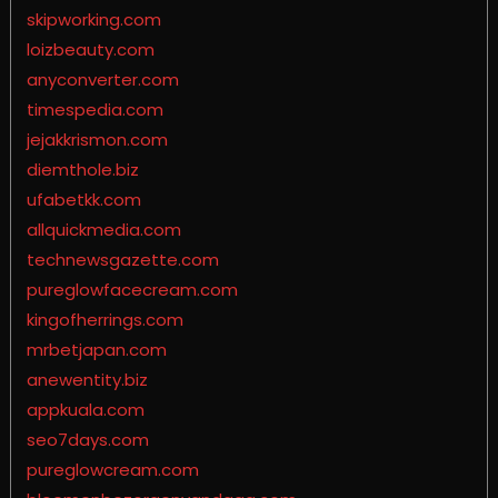
skipworking.com
loizbeauty.com
anyconverter.com
timespedia.com
jejakkrismon.com
diemthole.biz
ufabetkk.com
allquickmedia.com
technewsgazette.com
pureglowfacecream.com
kingofherrings.com
mrbetjapan.com
anewentity.biz
appkuala.com
seo7days.com
pureglowcream.com