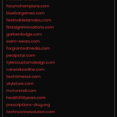
forumchampions.com
bluebargames.com
festivaldelamalou.com
firstsigninnovations.com
garberdodge.com
swim-wears.com
forgrantedmedia.com
peolpstar.com
tylerscustomdesign.com
carworksonline.com
techtimesss.com
virylstore.com
motorstell.com
health150years.com
prescriptions-drug.org
technocrewsolution.com