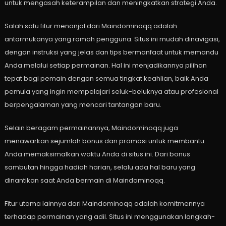
untuk mengasah keterampilan dan meningkatkan strategi Anda.
Salah satu fitur menonjol dari Maindominoqq adalah
antarmukanya yang ramah pengguna. Situs ini mudah dinavigasi,
dengan instruksi yang jelas dan tips bermanfaat untuk memandu
Anda melalui setiap permainan. Hal ini menjadikannya pilihan
tepat bagi pemain dengan semua tingkat keahlian, baik Anda
pemula yang ingin mempelajari seluk-beluknya atau profesional
berpengalaman yang mencari tantangan baru.
Selain beragam permainannya, Maindominoqq juga
menawarkan sejumlah bonus dan promosi untuk membantu
Anda memaksimalkan waktu Anda di situs ini. Dari bonus
sambutan hingga hadiah harian, selalu ada hal baru yang
dinantikan saat Anda bermain di Maindominoqq.
Fitur utama lainnya dari Maindominoqq adalah komitmennya
terhadap permainan yang adil. Situs ini menggunakan langkah-