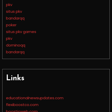
pkv
situs pkv
bandarqq
poker
situs pkv games
pkv
dominoqq
bandarqq
Links
educationalnewsupdates.com
flexiboostco.com
boostioweb.com