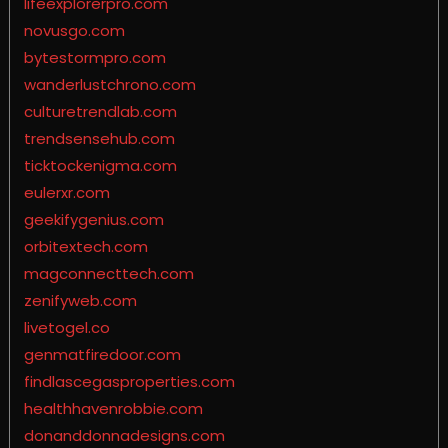
lifeexplorerpro.com
novusgo.com
bytestormpro.com
wanderlustchrono.com
culturetrendlab.com
trendsensehub.com
ticktockenigma.com
eulerxr.com
geekifygenius.com
orbitextech.com
magconnecttech.com
zenifyweb.com
livetogel.co
genmatfiredoor.com
findlascegasproperties.com
healthhavenrobbie.com
donanddonnadesigns.com