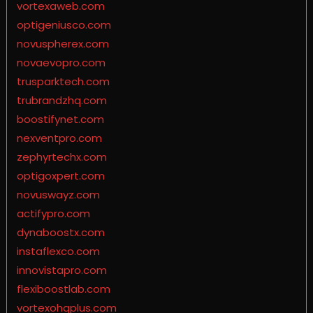
vortexaweb.com
optigeniusco.com
novuspherex.com
novaevopro.com
trusparktech.com
trubrandzhq.com
boostifynet.com
nexventpro.com
zephyrtechx.com
optigoxpert.com
novuswayz.com
actifypro.com
dynaboostx.com
instaflexco.com
innovistapro.com
flexiboostlab.com
vortexohqplus.com