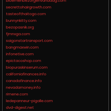
bloemenbezorgenvandaag.com
secrettohairgrowth.com
tasteofthaitogo.com
bunnynkitty.com
bezopasnik.org
fjmnxga.com
saigonstartransport.com
bangmaxwin.com
infonetive.com
epictacoshop.com
biopuraskinserum.com
californiafinances.info
canadafinance.info
nevadamoney.info
rimene.com
ledepanneur-pigalle.com
dvd-digest.net