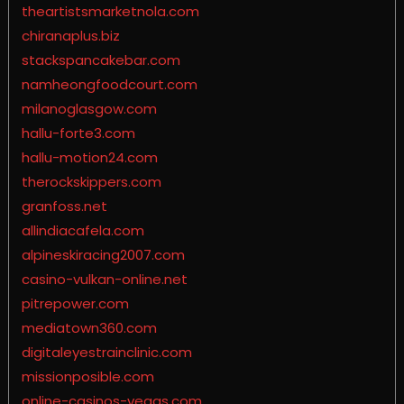
theartistsmarketnola.com
chiranaplus.biz
stackspancakebar.com
namheongfoodcourt.com
milanoglasgow.com
hallu-forte3.com
hallu-motion24.com
therockskippers.com
granfoss.net
allindiacafela.com
alpineskiracing2007.com
casino-vulkan-online.net
pitrepower.com
mediatown360.com
digitaleyestrainclinic.com
missionposible.com
online-casinos-vegas.com