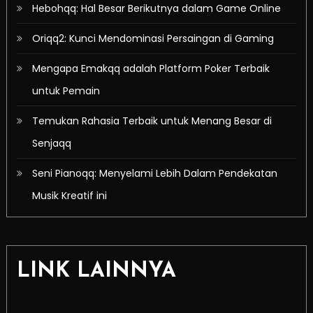
Hebohqq: Hal Besar Berikutnya dalam Game Online
Oriqq2: Kunci Mendominasi Persaingan di Gaming
Mengapa Emakqq adalah Platform Poker Terbaik
untuk Pemain
Temukan Rahasia Terbaik untuk Menang Besar di
Senjaqq
Seni Pianoqq: Menyelami Lebih Dalam Pendekatan
Musik Kreatif ini
LINK LAINNYA