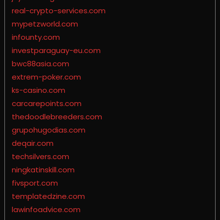
real-crypto-services.com
mypetzworld.com
infounty.com
investparaguay-eu.com
bwc88asia.com
extrem-poker.com
ks-casino.com
carcarepoints.com
thedoodlebreeders.com
grupohugodias.com
deqair.com
techsilvers.com
ningkatinskill.com
fivsport.com
templatedzine.com
lawinfoadvice.com