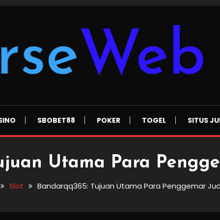
inkan poker setiap hari dan dapatkan keuntungan lebih dengan berb
an Bonus Harian Tanpa B
SINO
SBOBET88
POKER
TOGEL
SITUS JU
ujuan Utama Para Pengge
Slot
Bandarqq365: Tujuan Utama Para Penggemar Judi