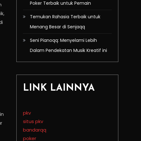
Poker Terbaik untuk Pemain
n
k,
Temukan Rahasia Terbaik untuk
di
Menang Besar di Senjaqq
Seni Pianoqq: Menyelami Lebih
Dalam Pendekatan Musik Kreatif ini
LINK LAINNYA
pkv
in
situs pkv
r
bandarqq
poker