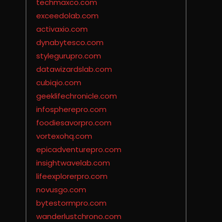
techmaxco.com
exceedolab.com
activaxio.com
dynabytesco.com
stylegurupro.com
datawizardslab.com
cubiqio.com
geeklifechronicle.com
infospherepro.com
foodiesavorpro.com
vortexohq.com
epicadventurepro.com
insightwavelab.com
lifeexplorerpro.com
novusgo.com
bytestormpro.com
wanderlustchrono.com