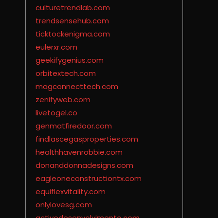
culturetrendlab.com
trendsensehub.com
ticktockenigma.com
eulerxr.com
geekifygenius.com
orbitextech.com
magconnecttech.com
zenifyweb.com
livetogel.co
genmatfiredoor.com
findlascegasproperties.com
healthhavenrobbie.com
donanddonnadesigns.com
eagleoneconstructiontx.com
equiflexvitality.com
onlylovesg.com
activedesenvolvimento.com