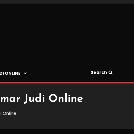
agai penawaran menarik.
atas
Search
DI ONLINE
mar Judi Online
 Online