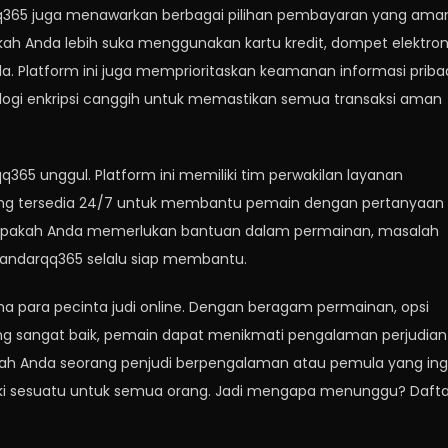
qq365 juga menawarkan berbagai pilihan pembayaran yang ama
h Anda lebih suka menggunakan kartu kredit, dompet elektroni
. Platform ini juga memprioritaskan keamanan informasi priba
gi enkripsi canggih untuk memastikan semua transaksi aman
365 unggul. Platform ini memiliki tim perwakilan layanan
ng tersedia 24/7 untuk membantu pemain dengan pertanyaan
. Apakah Anda memerlukan bantuan dalam permainan, masalah
Bandarqq365 selalu siap membantu.
a para pecinta judi online. Dengan beragam permainan, opsi
g sangat baik, pemain dapat menikmati pengalaman perjudian
kah Anda seorang penjudi berpengalaman atau pemula yang ing
i sesuatu untuk semua orang. Jadi mengapa menunggu? Dafta