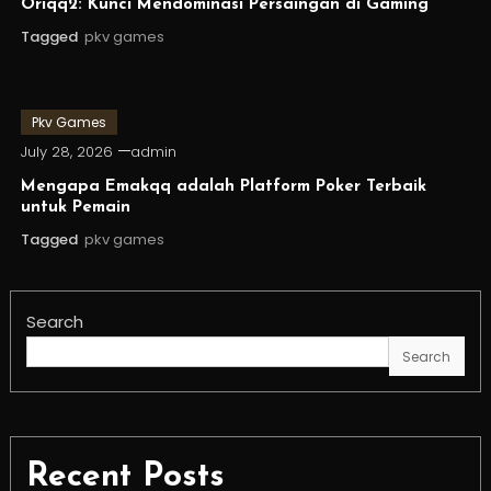
Oriqq2: Kunci Mendominasi Persaingan di Gaming
Tagged
pkv games
Pkv Games
July 28, 2026
admin
Mengapa Emakqq adalah Platform Poker Terbaik
untuk Pemain
Tagged
pkv games
Search
Search
Recent Posts