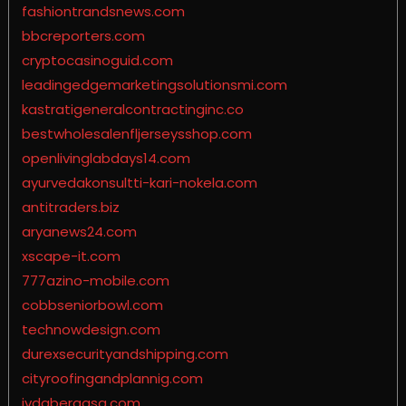
fashiontrandsnews.com
bbcreporters.com
cryptocasinoguid.com
leadingedgemarketingsolutionsmi.com
kastratigeneralcontractinginc.co
bestwholesalenfljerseysshop.com
openlivinglabdays14.com
ayurvedakonsultti-kari-nokela.com
antitraders.biz
aryanews24.com
xscape-it.com
777azino-mobile.com
cobbseniorbowl.com
technowdesign.com
durexsecurityandshipping.com
cityroofingandplannig.com
ivdabergasa.com