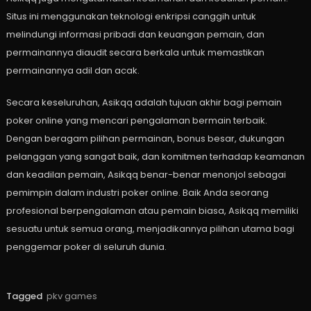
Situs ini menggunakan teknologi enkripsi canggih untuk
melindungi informasi pribadi dan keuangan pemain, dan
permainannya diaudit secara berkala untuk memastikan
permainannya adil dan acak.
Secara keseluruhan, Asikqq adalah tujuan akhir bagi pemain
poker online yang mencari pengalaman bermain terbaik.
Dengan beragam pilihan permainan, bonus besar, dukungan
pelanggan yang sangat baik, dan komitmen terhadap keamanan
dan keadilan pemain, Asikqq benar-benar menonjol sebagai
pemimpin dalam industri poker online. Baik Anda seorang
profesional berpengalaman atau pemain biasa, Asikqq memiliki
sesuatu untuk semua orang, menjadikannya pilihan utama bagi
penggemar poker di seluruh dunia.
Tagged
pkv games