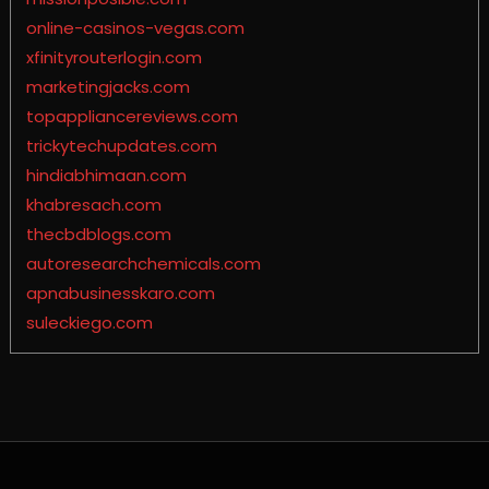
online-casinos-vegas.com
xfinityrouterlogin.com
marketingjacks.com
topappliancereviews.com
trickytechupdates.com
hindiabhimaan.com
khabresach.com
thecbdblogs.com
autoresearchchemicals.com
apnabusinesskaro.com
suleckiego.com