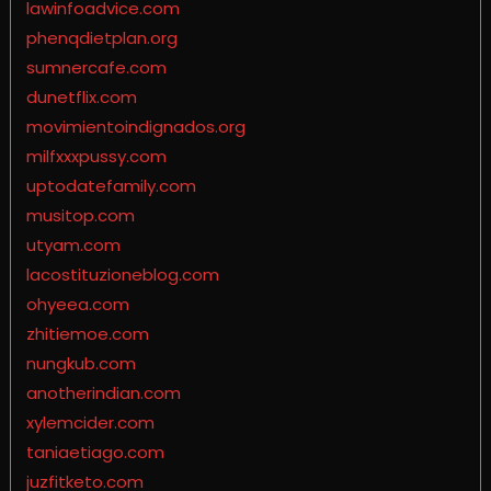
lawinfoadvice.com
phenqdietplan.org
sumnercafe.com
dunetflix.com
movimientoindignados.org
milfxxxpussy.com
uptodatefamily.com
musitop.com
utyam.com
lacostituzioneblog.com
ohyeea.com
zhitiemoe.com
nungkub.com
anotherindian.com
xylemcider.com
taniaetiago.com
juzfitketo.com