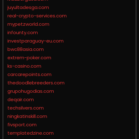
juyultadesga.com
real-crypto-services.com
mypetzworld.com
infounty.com
investparaguay-eu.com
bwc88asia.com
extrem-poker.com
ks-casino.com
carcarepoints.com
thedoodlebreeders.com
grupohugodias.com
deqair.com
techsilvers.com
ningkatinskill.com
fivsport.com
templatedzine.com