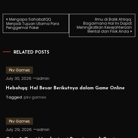
Post
Mengapa SahabatQQ
Ilmu di Balik Ahliqq:
Bagaimana Hal Ini Dapat
Menjadi Tujuan Utama Para
Meningkatkan Kesejahteraan
Penggemar Poker
Mental dan Fisik Anda
navigation
RELATED POSTS
Pkv Games
July 30, 2026
admin
Hebohqq: Hal Besar Berikutnya dalam Game Online
Tagged
pkv games
Pkv Games
July 29, 2026
admin