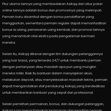
Fitur utama lainnya yang membedakan Asikqq dari situs poker
online lainnya adalah bonus dan promosinya yang melimpah.
Pemain baru disambut dengan bonus pendaftaran yang
menggiurkan, sementara pemain reguler dapat memanfaatkan
bonus isi ulang, penawaran uang kembali, dan promosi lainnya
yang menambah nilai ekstra pada pengalaman bermain
mereka.
Selain itu, Asikqq dikenal dengan tim dukungan pelanggannya
yang luar biasa, yang tersedia 24/7 untuk membantu pemain
dengan pertanyaan atau masalah apa pun yang mungkin
mereka miliki. Baik itu bantuan dalam menyiapkan akun,
melakukan deposit, atau menyelesaikan masalah teknis, pemain
dapat mengandalkan staf pendukung Asikqq yang berdedikasi
untuk memberikan bantuan yang cepat dan profesional.
Selain pemilihan permainan, bonus, dan dukungan pelanggan,
Asikqq juga mengutamakan keamanan dan keadilan pemain.