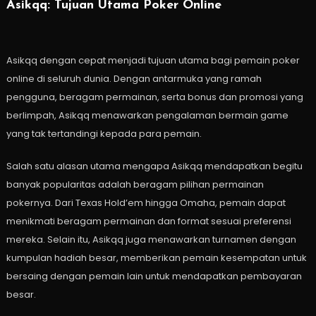
Asikqq: Tujuan Utama Poker Online
Asikqq dengan cepat menjadi tujuan utama bagi pemain poker
online di seluruh dunia. Dengan antarmuka yang ramah
pengguna, beragam permainan, serta bonus dan promosi yang
berlimpah, Asikqq menawarkan pengalaman bermain game
yang tak tertandingi kepada para pemain.
Salah satu alasan utama mengapa Asikqq mendapatkan begitu
banyak popularitas adalah beragam pilihan permainan
pokernya. Dari Texas Hold’em hingga Omaha, pemain dapat
menikmati beragam permainan dan format sesuai preferensi
mereka. Selain itu, Asikqq juga menawarkan turnamen dengan
kumpulan hadiah besar, memberikan pemain kesempatan untuk
bersaing dengan pemain lain untuk mendapatkan pembayaran
besar.