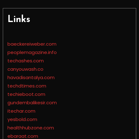
Links
baeckereiweber.com
peoplemagazine.info
techashes.com
canyouwash.co
havadisantalya.com
techdtimes.com
techieboot.com
gundembalikesir.com
itechar.com
yesbold.com
healthhubzone.com
ebaraat.com