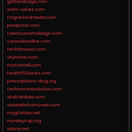
garberdodge.com
swim-wears.com
forgrantedmedia.com
peolpstar.com
tylerscustomdesign.com
carworksonline.com
techtimesss.com
virylstore.com
motorstell.com
health150years.com
prescriptions-drug.org
technocrewsolution.com
viraltokvibes.com
vivianebritoimoveis.com
magforbes.net
monkeycap.org
sdenix.net