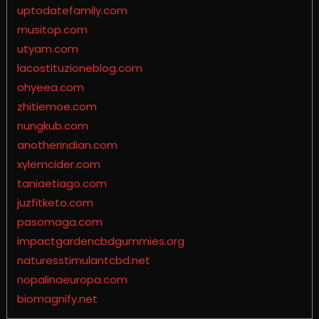
uptodatefamily.com
musitop.com
utyam.com
lacostituzioneblog.com
ohyeea.com
zhitiemoe.com
nungkub.com
anotherindian.com
xylemcider.com
taniaetiago.com
juzfitketo.com
pasomaga.com
impactgardencbdgummies.org
naturesstimulantcbd.net
nopalinaeuropa.com
biomagnify.net