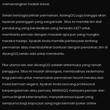
memenangkan hadiah besar.
Selain berbagai pilihan permainan, AbangQQ juga bangga akan
layanan pelanggan yang sangat baik. Situs ini memiliki tim staf
pendukung yang berdedikasi yang tersedia 24/7 untuk
membantu pemain dengan masalah apa pun yang mungkin
mereka hadapi. Apakah Anda memiliki pertanyaan tentang
permainan atau membutuhkan bantuan dengan penarikan, tim di
AbangQQ selalu ada untuk membantu.
Fitur utama lain dari AbangQQ adalah antarmuka yang ramah
pengguna. Situs ini mudah dinavigasi, membuatnya sederhana
bagi pemain untuk menemukan permainan favorit mereka dan
mulai bermain segera. Apakah Anda seorang profesional
berpengalaman atau pemula, ABANGQQ melayani pemain dari
semua tingkat keterampilan, menjadikannya tujuan yang
sempurna bagi siapa pun yang ingin bermain poker online.