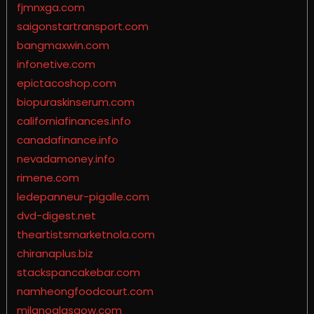
fjmnxga.com
saigonstartransport.com
bangmaxwin.com
infonetive.com
epictacoshop.com
biopuraskinserum.com
californiafinances.info
canadafinance.info
nevadamoney.info
rimene.com
ledepanneur-pigalle.com
dvd-digest.net
theartistsmarketnola.com
chiranaplus.biz
stackspancakebar.com
namheongfoodcourt.com
milanoglasgow.com