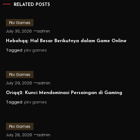
RELATED POSTS
Pkv Games
July 30, 2026
admin
Hebohqq: Hal Besar Berikutnya dalam Game Online
Tagged
pkv games
Pkv Games
July 29, 2026
admin
Oriqq2: Kunci Mendominasi Persaingan di Gaming
Tagged
pkv games
Pkv Games
July 28, 2026
admin