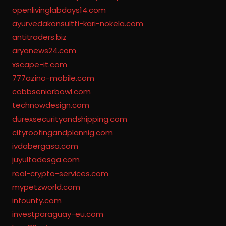
openlivinglabdays14.com
ayurvedakonsultti-kari-nokela.com
antitraders.biz
aryanews24.com
xscape-it.com
777azino-mobile.com
cobbseniorbowl.com
technowdesign.com
durexsecurityandshipping.com
cityroofingandplannig.com
ivdabergasa.com
juyultadesga.com
real-crypto-services.com
mypetzworld.com
infounty.com
investparaguay-eu.com