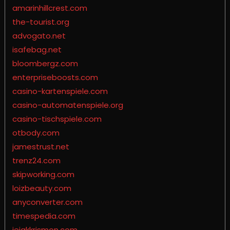
amarinhillcrest.com
the-tourist.org
advogato.net
isafebag.net
bloombergz.com
enterpriseboosts.com
casino-kartenspiele.com
casino-automatenspiele.org
casino-tischspiele.com
otbody.com
jamestrust.net
trenz24.com
skipworking.com
loizbeauty.com
anyconverter.com
timespedia.com
jejakkrismon.com