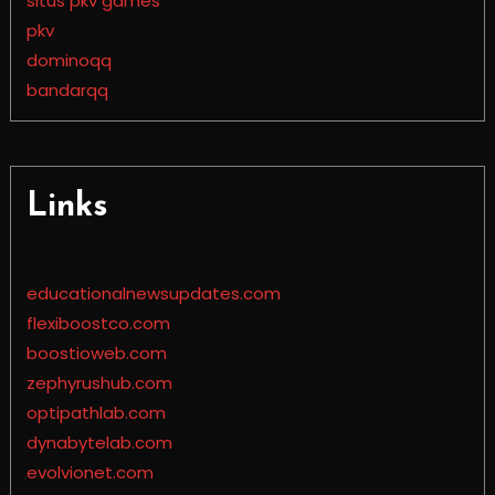
situs pkv games
pkv
dominoqq
bandarqq
Links
educationalnewsupdates.com
flexiboostco.com
boostioweb.com
zephyrushub.com
optipathlab.com
dynabytelab.com
evolvionet.com