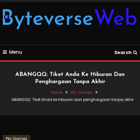
Skip
To
Content
Nikmati bonus harian tanpa batas di situs Bandarqq. Mainkan poker
Situs Bandarqq dengan
setiap hari dan dapatkan keuntungan lebih dengan berbagai
penawaran menarik.
Menu
Bonus Harian Tanpa
Search
Batas
ABANGQQ: Tiket Anda Ke Hiburan Dan
Penghargaan Tanpa Akhir
Home
Pkv Games
ABANGQQ: Tiket Anda ke hiburan dan penghargaan tanpa akhir
Pkv Games