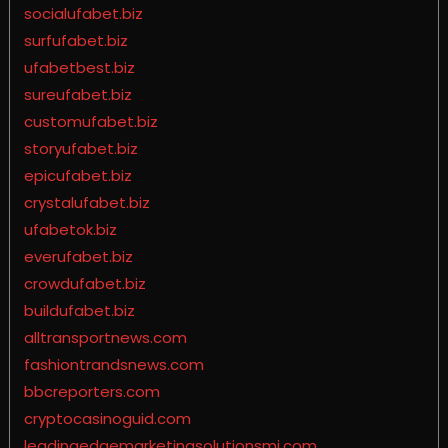
socialufabet.biz
surfufabet.biz
ufabetbest.biz
sureufabet.biz
customufabet.biz
storyufabet.biz
epicufabet.biz
crystalufabet.biz
ufabetok.biz
everufabet.biz
crowdufabet.biz
buildufabet.biz
alltransportnews.com
fashiontrandsnews.com
bbcreporters.com
cryptocasinoguid.com
leadingedgemarketingsolutionsmi.com