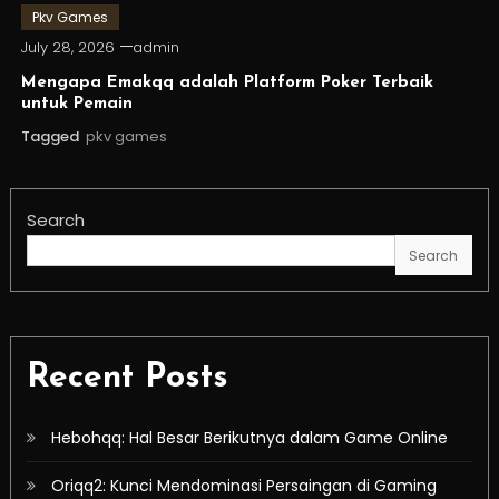
Pkv Games
July 28, 2026
admin
Mengapa Emakqq adalah Platform Poker Terbaik
untuk Pemain
Tagged
pkv games
Search
Search
Recent Posts
Hebohqq: Hal Besar Berikutnya dalam Game Online
Oriqq2: Kunci Mendominasi Persaingan di Gaming