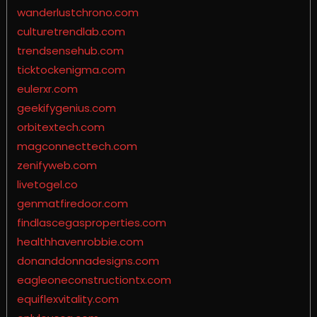
wanderlustchrono.com
culturetrendlab.com
trendsensehub.com
ticktockenigma.com
eulerxr.com
geekifygenius.com
orbitextech.com
magconnecttech.com
zenifyweb.com
livetogel.co
genmatfiredoor.com
findlascegasproperties.com
healthhavenrobbie.com
donanddonnadesigns.com
eagleoneconstructiontx.com
equiflexvitality.com