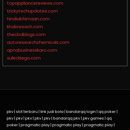
topappliancereviews.com
trickytechupdates.com
hindiabhimaan.com
khabresach.com
thecbdblogs.com
autoresearchchemicals.com
apnabusinesskaro.com
suleckiego.com
pkv
|
slot terbaru
|
link judi bola
|
bandarqq login
|
qq poker
|
pkv
|
pkv
|
pkv
|
pkv
|
pkv
|
bandarqq pkv
|
pkv games
|
qq
poker
|
pragmatic play
|
pragmatic play
|
pragmatic play
|