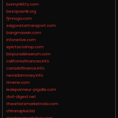
bunnynkitty.com
bezopasnik.org
fjmnxga.com
saigonstartransport.com
bangmaxwin.com
infonetive.com
epictacoshop.com
biopuraskinserum.com
californiafinances.info
canadafinance.info
nevadamoney.info
rimene.com
ledepanneur-pigalle.com
dvd-digest.net
theartistsmarketnola.com
chiranaplus.biz
stackspancakebar.com