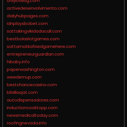
onlylovesg.com
activedesenvolvimento.com
dailyhubpages.com
idnplaysbobet.com
sattakingvikidadacall.com
bestbolaslotgames.com
sattamatkafixedgamehere.com
entrepreneurguardian.com
hibaby.info
paperwashington.com
weedemup.com
bestchancecasino.com
bilalliaqat.com
autodispensadores.com
inductioncooktopp.com
newsmedicaltoday.com
roofingnevada.info