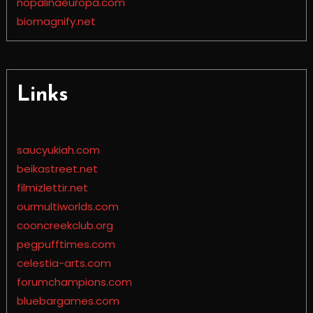
nopalinaeuropa.com
biomagnify.net
Links
saucyukiah.com
beikastreet.net
filmizlettir.net
ourmultiworlds.com
cooncreekclub.org
pegpufftimes.com
celestia-arts.com
forumchampions.com
bluebargames.com