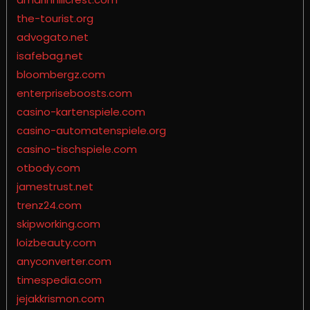
the-tourist.org
advogato.net
isafebag.net
bloombergz.com
enterpriseboosts.com
casino-kartenspiele.com
casino-automatenspiele.org
casino-tischspiele.com
otbody.com
jamestrust.net
trenz24.com
skipworking.com
loizbeauty.com
anyconverter.com
timespedia.com
jejakkrismon.com