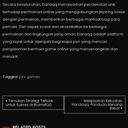
Secara keseluruhan, Danaqq menawarkan pendekatan unik
terhadap permainan online yang menggabungkan jejaring sosial
dengan permainan, memberikan berbagai manfaat bagi para
pemain. Dari aspek sosial dan aksesibilitas ke berbagai
permainan dan lingkungan yang aman, Danaqq adalah platform
yang layak untuk dijelajahi bagi siapa pun yang mencari
pengalaman bermain game online yang menyenangkan dan
menarik.
Tagged
pkv games
Post
Temukan Strategi Terbaik
Melepaskan Kekuatan
Hondaqq: Panduan Menang
untuk Sukses di WarnetQQ
Besar
navigation
RELATED POSTS