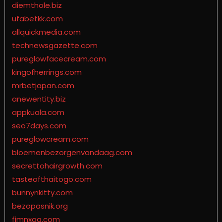
diemthole.biz
ufabetkk.com
allquickmedia.com
technewsgazette.com
pureglowfacecream.com
kingofherrings.com
mrbetjapan.com
anewentity.biz
appkuala.com
seo7days.com
pureglowcream.com
bloemenbezorgenvandaag.com
secrettohairgrowth.com
tasteofthaitogo.com
bunnynkitty.com
bezopasnik.org
fjmnxga.com