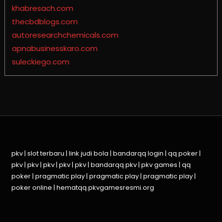
khabresach.com
thecbdblogs.com
autoresearchchemicals.com
apnabusinesskaro.com
suleckiego.com
pkv
|
slot terbaru
|
link judi bola
|
bandarqq login
|
qq poker
|
pkv
|
pkv
|
pkv
|
pkv
|
pkv
|
bandarqq pkv
|
pkv games
|
qq
poker
|
pragmatic play
|
pragmatic play
|
pragmatic play
|
poker online
|
hematqq.pkvgamesresmi.org