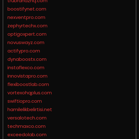
trubrandzhq.com
boostifynet.com
nexventpro.com
zephyrtechx.com
optigoxpert.com
novuswayz.com
actifypro.com
dynaboostx.com
instaflexco.com
innovistapro.com
flexiboostlab.com
vortexohqplus.com
swiftiopro.com
hamilelikbelirtisi.net
versalotech.com
techmaxco.com
exceedolab.com