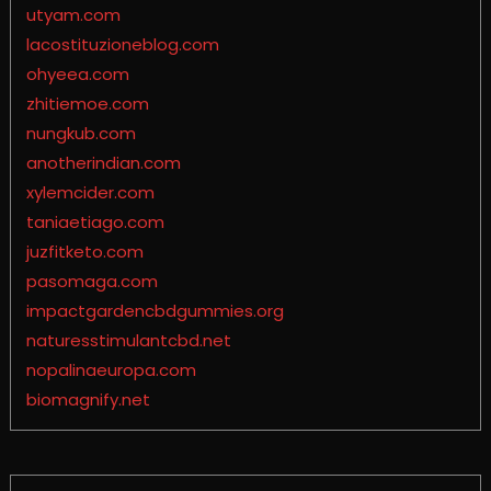
utyam.com
lacostituzioneblog.com
ohyeea.com
zhitiemoe.com
nungkub.com
anotherindian.com
xylemcider.com
taniaetiago.com
juzfitketo.com
pasomaga.com
impactgardencbdgummies.org
naturesstimulantcbd.net
nopalinaeuropa.com
biomagnify.net