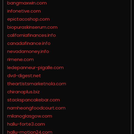
bangmaxwin.com
infonetive.com
epictacoshop.com
biopuraskinserum.com
californiafinances.info
canadafinance.info
nevadamoney.info
rimene.com
ledepanneur-pigalle.com
dvd-digest.net
theartistsmarketnola.com
chiranaplus.biz
stackspancakebar.com
namheongfoodcourt.com
milanoglasgow.com
hallu-forte3.com
hallu-motion24.com