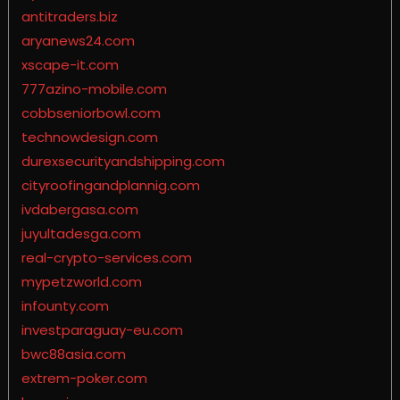
antitraders.biz
aryanews24.com
xscape-it.com
777azino-mobile.com
cobbseniorbowl.com
technowdesign.com
durexsecurityandshipping.com
cityroofingandplannig.com
ivdabergasa.com
juyultadesga.com
real-crypto-services.com
mypetzworld.com
infounty.com
investparaguay-eu.com
bwc88asia.com
extrem-poker.com