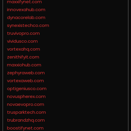
maxxifynet.com
innovexahub.com
dynacorelab.com
synexistechco.com
truvivopro.com
vividusco.com
vortexahq.com
zenithifyit.com
maxxiohub.com
zephyraweb.com
vortexaweb.com
optigeniusco.com
novuspherex.com
novaevopro.com
trusparktech.com
trubrandzhq.com
boostifynet.com