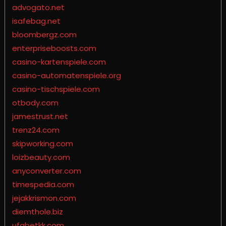
advogato.net
isafebag.net
bloombergz.com
enterpriseboosts.com
casino-kartenspiele.com
casino-automatenspiele.org
casino-tischspiele.com
otbody.com
jamestrust.net
trenz24.com
skipworking.com
loizbeauty.com
anyconverter.com
timespedia.com
jejakkrismon.com
diemthole.biz
ufabetkk.com