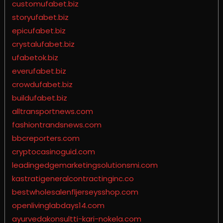
customufabet.biz
storyufabet.biz
epicufabet.biz
crystalufabet.biz
ufabetok.biz
everufabet.biz
crowdufabet.biz
buildufabet.biz
alltransportnews.com
fashiontrandsnews.com
bbcreporters.com
cryptocasinoguid.com
leadingedgemarketingsolutionsmi.com
kastratigeneralcontractinginc.co
bestwholesalenfljerseysshop.com
openlivinglabdays14.com
ayurvedakonsultti-kari-nokela.com