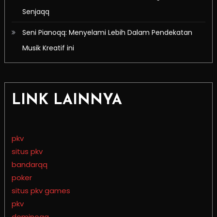
Senjaqq
Seni Pianoqq: Menyelami Lebih Dalam Pendekatan
Musik Kreatif ini
LINK LAINNYA
pkv
situs pkv
bandarqq
poker
situs pkv games
pkv
dominoqq