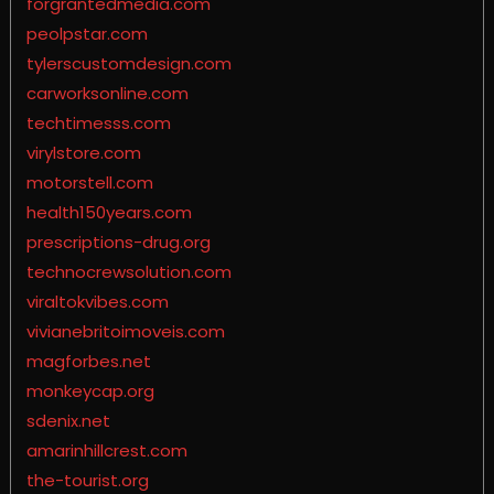
forgrantedmedia.com
peolpstar.com
tylerscustomdesign.com
carworksonline.com
techtimesss.com
virylstore.com
motorstell.com
health150years.com
prescriptions-drug.org
technocrewsolution.com
viraltokvibes.com
vivianebritoimoveis.com
magforbes.net
monkeycap.org
sdenix.net
amarinhillcrest.com
the-tourist.org