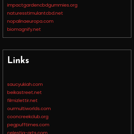
impactgardencbdgummies.org
naturesstimulantcbd.net
nopalinaeuropa.com
biomagnify.net
Links
saucyukiah.com
beikastreet.net
filmizlettir.net
ourmultiworlds.com
cooncreekclub.org
pegpufftimes.com
celestia-arts.com