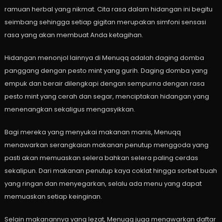
ramuan herbal yang nikmat. Cita rasa dalam hidangan ini begitu
seimbang sehingga setiap gigitan merupakan simfoni sensasi
rasa yang akan membuat Anda ketagihan.
Hidangan menonjol lainnya di Menuqq adalah daging domba
panggang dengan pesto mint yang gurih. Daging domba yang
empuk dan berair dilengkapi dengan sempurna dengan rasa
pesto mint yang cerah dan segar, menciptakan hidangan yang
menenangkan sekaligus mengasyikkan.
Bagi mereka yang menyukai makanan manis, Menuqq
menawarkan serangkaian makanan penutup menggoda yang
pasti akan memuaskan selera bahkan selera paling cerdas
sekalipun. Dari makanan penutup kaya coklat hingga sorbet buah
yang ringan dan menyegarkan, selalu ada menu yang dapat
memuaskan setiap keinginan.
Selain makanannya yang lezat, Menuqq juga menawarkan daftar