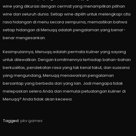
wine yang dikurasi dengan cermat yang menampilkan pilihan
wine dari seluruh dunia. Setiap wine dipilih untuk melengkapi cita
rasa hidangan di menu secara sempurna, memastikan bahwa
setiap hidangan di Menuqq adalah pengalaman yang benar-
benar mengesankan.
Kesimpulannya, Menuqq adalah permata kuliner yang sayang
untuk dilewatkan. Dengan komitmennya terhadap bahan-bahan
berkualitas, pendekatan rasa yang tak kenal takut, dan suasana
yang mengundang, Menuqq menawarkan pengalaman
bersantap yang berbeda dari yang lain. Jadi mengapa tidak
melepaskan selera Anda dan memulai petualangan kuliner di
Menuqq? Anda tidak akan kecewa.
Tagged
pkv games