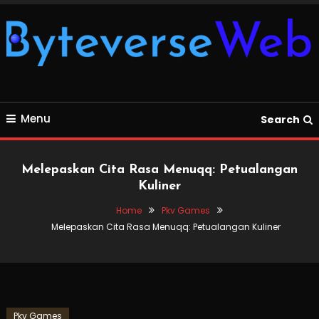
Skip
To
Content
Nikmati bonus harian tanpa batas di situs Bandarqq. Mainkan poker
Situs Bandarqq dengan
setiap hari dan dapatkan keuntungan lebih dengan berbagai
penawaran menarik.
Menu
Bonus Harian Tanpa
Search
Batas
Melepaskan Cita Rasa Menuqq: Petualangan
Kuliner
Home
Pkv Games
Melepaskan Cita Rasa Menuqq: Petualangan Kuliner
Pkv Games