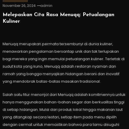
November 26, 2024
admin
Melepaskan Cita Rasa Menuqq: Petualangan
Kuliner
Menuqq merupakan permata tersembunyi di dunia kuliner,
menawarkan pengalaman bersantap unik dan tak terlupakan
bagi mereka yang ingin memulai petualangan kuliner. Terletak di
sudut kota yang kuno, Menuqq adalah restoran nyaman dan
ramah yang bangga menyajikan hidangan berani dan inovatif
yang mendobrak batas-batas masakan tradisional.
Salah satu fitur menonjol dari Menuqq adalah komitmennya untuk
hanya menggunakan bahan-bahan segar dan berkualitas tinggi
di setiap hidangan. Mulai dari produk lokal hingga makanan laut
yang ditangkap secara lestari, setiap item pada menu dipilih
dengan cermat untuk memastikan bahwa para tamu disuguhi