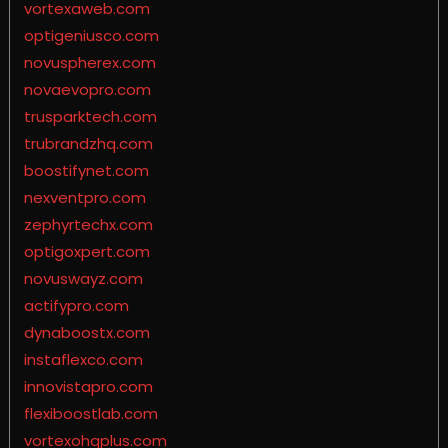
vortexaweb.com
optigeniusco.com
novuspherex.com
novaevopro.com
trusparktech.com
trubrandzhq.com
boostifynet.com
nexventpro.com
zephyrtechx.com
optigoxpert.com
novuswayz.com
actifypro.com
dynaboostx.com
instaflexco.com
innovistapro.com
flexiboostlab.com
vortexohqplus.com