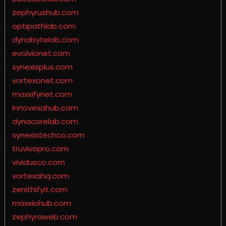
zephyrushub.com
optipathlab.com
dynabytelab.com
evolvionet.com
synexisplus.com
vortexonet.com
maxxifynet.com
innovexahub.com
dynacorelab.com
synexistechco.com
truvivopro.com
vividusco.com
vortexahq.com
zenithifyit.com
maxxiohub.com
zephyraweb.com