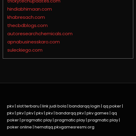
trickytechupdates.com
hindiabhimaan.com
khabresach.com
thecbdblogs.com
autoresearchchemicals.com
apnabusinesskaro.com
suleckiego.com
pkv
|
slot terbaru
|
link judi bola
|
bandarqq login
|
qq poker
|
pkv
|
pkv
|
pkv
|
pkv
|
pkv
|
bandarqq pkv
|
pkv games
|
qq
poker
|
pragmatic play
|
pragmatic play
|
pragmatic play
|
poker online
|
hematqq.pkvgamesresmi.org