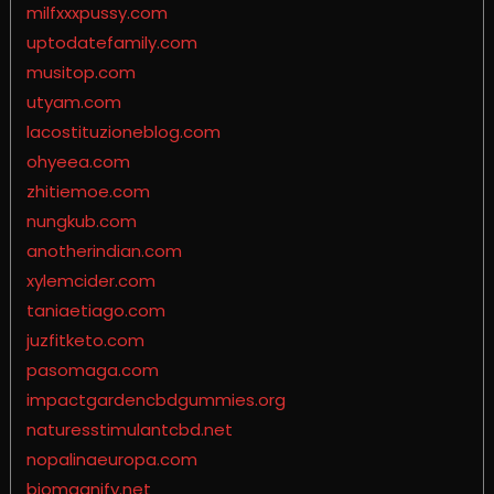
milfxxxpussy.com
uptodatefamily.com
musitop.com
utyam.com
lacostituzioneblog.com
ohyeea.com
zhitiemoe.com
nungkub.com
anotherindian.com
xylemcider.com
taniaetiago.com
juzfitketo.com
pasomaga.com
impactgardencbdgummies.org
naturesstimulantcbd.net
nopalinaeuropa.com
biomagnify.net