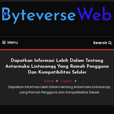
Skip
To
Content
Nikmati bonus harian tanpa batas di situs Bandarqq. Mainkan poker
Situs Bandarqq dengan
setiap hari dan dapatkan keuntungan lebih dengan berbagai
penawaran menarik.
Menu
Bonus Harian Tanpa
Search
Batas
Dapatkan Informasi Lebih Dalam Tentang
Antarmuka Lintasanqq Yang Ramah Pengguna
Dan Kompatibilitas Seluler
Home
Casino
Dapatkan Informasi Lebih Dalam tentang Antarmuka Lintasanqq
yang Ramah Pengguna dan Kompatibilitas Seluler