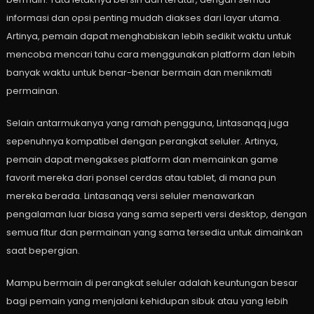
informasi dan opsi penting mudah diakses dari layar utama.
Artinya, pemain dapat menghabiskan lebih sedikit waktu untuk
mencoba mencari tahu cara menggunakan platform dan lebih
banyak waktu untuk benar-benar bermain dan menikmati
permainan.
Selain antarmukanya yang ramah pengguna, Lintasanqq juga
sepenuhnya kompatibel dengan perangkat seluler. Artinya,
pemain dapat mengakses platform dan memainkan game
favorit mereka dari ponsel cerdas atau tablet, di mana pun
mereka berada. Lintasanqq versi seluler menawarkan
pengalaman luar biasa yang sama seperti versi desktop, dengan
semua fitur dan permainan yang sama tersedia untuk dimainkan
saat bepergian.
Mampu bermain di perangkat seluler adalah keuntungan besar
bagi pemain yang menjalani kehidupan sibuk atau yang lebih