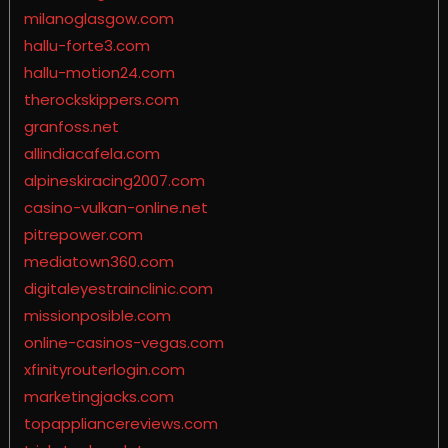
milanoglasgow.com
hallu-forte3.com
hallu-motion24.com
therockskippers.com
granfoss.net
allindiacafela.com
alpineskiracing2007.com
casino-vulkan-online.net
pitrepower.com
mediatown360.com
digitaleyestrainclinic.com
missionposible.com
online-casinos-vegas.com
xfinityrouterlogin.com
marketingjacks.com
topappliancereviews.com