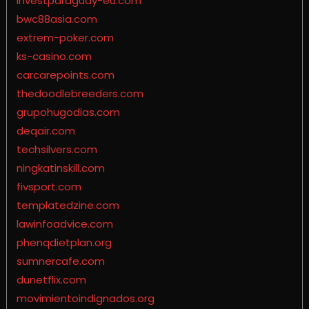
investparaguay-eu.com
bwc88asia.com
extrem-poker.com
ks-casino.com
carcarepoints.com
thedoodlebreeders.com
grupohugodias.com
deqair.com
techsilvers.com
ningkatinskill.com
fivsport.com
templatedzine.com
lawinfoadvice.com
phenqdietplan.org
sumnercafe.com
dunetflix.com
movimientoindignados.org