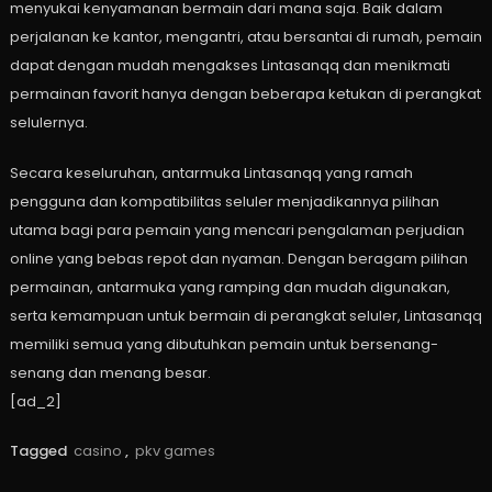
menyukai kenyamanan bermain dari mana saja. Baik dalam
perjalanan ke kantor, mengantri, atau bersantai di rumah, pemain
dapat dengan mudah mengakses Lintasanqq dan menikmati
permainan favorit hanya dengan beberapa ketukan di perangkat
selulernya.
Secara keseluruhan, antarmuka Lintasanqq yang ramah
pengguna dan kompatibilitas seluler menjadikannya pilihan
utama bagi para pemain yang mencari pengalaman perjudian
online yang bebas repot dan nyaman. Dengan beragam pilihan
permainan, antarmuka yang ramping dan mudah digunakan,
serta kemampuan untuk bermain di perangkat seluler, Lintasanqq
memiliki semua yang dibutuhkan pemain untuk bersenang-
senang dan menang besar.
[ad_2]
Tagged
casino
,
pkv games