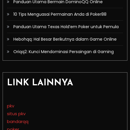
Panduan Utama Bermain DominoQQ Online
10 Tips Menguasai Permainan Anda di Poker88
Panduan Utama Texas Hold’em Poker untuk Pemula
Hebohqq: Hal Besar Berikutnya dalam Game Online
Oriqq2: Kunci Mendominasi Persaingan di Gaming
LINK LAINNYA
pkv
situs pkv
bandarqq
poker