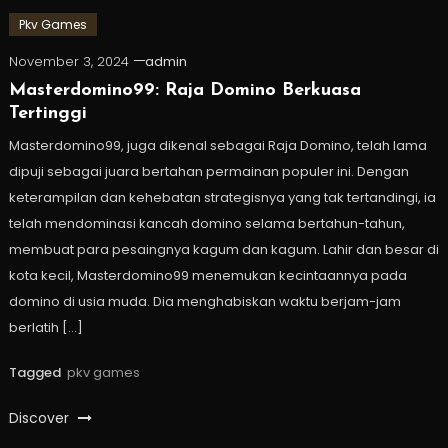
Pkv Games
November 3, 2024
admin
Masterdomino99: Raja Domino Berkuasa
Tertinggi
Masterdomino99, juga dikenal sebagai Raja Domino, telah lama
dipuji sebagai juara bertahan permainan populer ini. Dengan
keterampilan dan kehebatan strategisnya yang tak tertandingi, ia
telah mendominasi kancah domino selama bertahun-tahun,
membuat para pesaingnya kagum dan kagum. Lahir dan besar di
kota kecil, Masterdomino99 menemukan kecintaannya pada
domino di usia muda. Dia menghabiskan waktu berjam-jam
berlatih […]
Tagged
pkv games
Discover