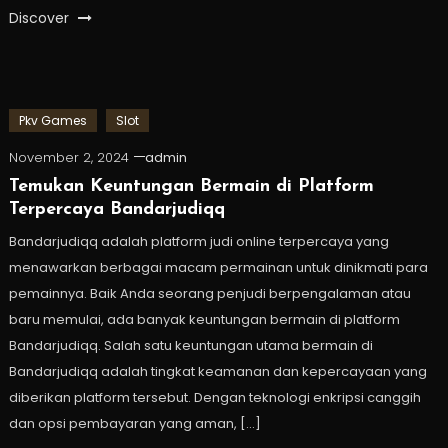
Discover
Pkv Games
Slot
November 2, 2024
admin
Temukan Keuntungan Bermain di Platform
Terpercaya Bandarjudiqq
Bandarjudiqq adalah platform judi online terpercaya yang
menawarkan berbagai macam permainan untuk dinikmati para
pemainnya. Baik Anda seorang penjudi berpengalaman atau
baru memulai, ada banyak keuntungan bermain di platform
Bandarjudiqq. Salah satu keuntungan utama bermain di
Bandarjudiqq adalah tingkat keamanan dan kepercayaan yang
diberikan platform tersebut. Dengan teknologi enkripsi canggih
dan opsi pembayaran yang aman, […]