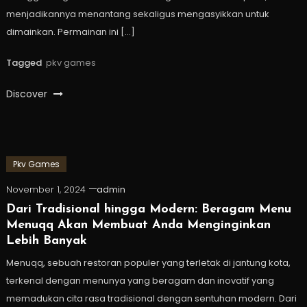
menjadikannya menantang sekaligus mengasyikkan untuk
dimainkan. Permainan ini […]
Tagged
pkv games
Discover
Pkv Games
November 1, 2024
admin
Dari Tradisional hingga Modern: Beragam Menu
Menuqq Akan Membuat Anda Menginginkan
Lebih Banyak
Menuqq, sebuah restoran populer yang terletak di jantung kota,
terkenal dengan menunya yang beragam dan inovatif yang
memadukan cita rasa tradisional dengan sentuhan modern. Dari