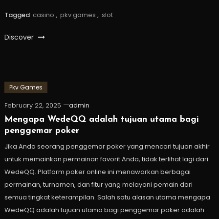
Tagged
casino
,
pkv games
,
slot
Discover
Pkv Games
February 22, 2025
admin
Mengapa WedeQQ adalah tujuan utama bagi
penggemar poker
Jika Anda seorang penggemar poker yang mencari tujuan akhir
untuk memainkan permainan favorit Anda, tidak terlihat lagi dari
WedeQQ. Platform poker online ini menawarkan berbagai
permainan, turnamen, dan fitur yang melayani pemain dari
semua tingkat keterampilan. Salah satu alasan utama mengapa
WedeQQ adalah tujuan utama bagi penggemar poker adalah