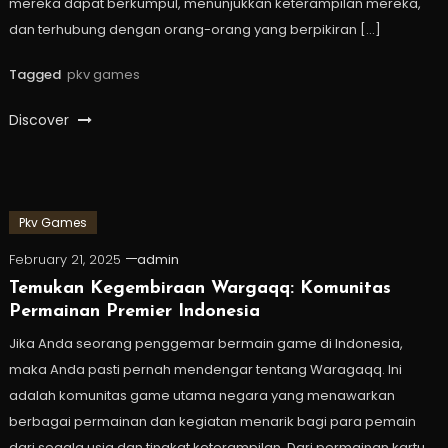
mereka dapat berkumpul, menunjukkan keterampilan mereka,
dan terhubung dengan orang-orang yang berpikiran […]
Tagged
pkv games
Discover
Pkv Games
February 21, 2025
admin
Temukan Kegembiraan Wargaqq: Komunitas
Permainan Premier Indonesia
Jika Anda seorang penggemar bermain game di Indonesia,
maka Anda pasti pernah mendengar tentang Waragaqq. Ini
adalah komunitas game utama negara yang menawarkan
berbagai permainan dan kegiatan menarik bagi para pemain
dari segala usia dan tingkat keterampilan. Dari permainan kartu