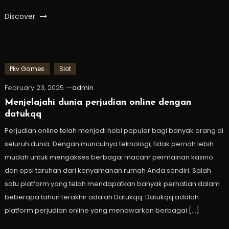
Discover
Pkv Games
Slot
February 23, 2025
admin
Menjelajahi dunia perjudian online dengan
datukqq
Perjudian online telah menjadi hobi populer bagi banyak orang di
seluruh dunia. Dengan munculnya teknologi, tidak pernah lebih
mudah untuk mengakses berbagai macam permainan kasino
dan opsi taruhan dari kenyamanan rumah Anda sendiri. Salah
satu platform yang telah mendapatkan banyak perhatian dalam
beberapa tahun terakhir adalah Datukqq. Datukqq adalah
platform perjudian online yang menawarkan berbagai […]