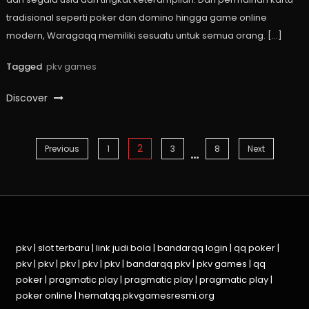
tradisional seperti poker dan domino hingga game online
modern, Waragaqq memiliki sesuatu untuk semua orang. […]
Tagged
pkv games
Discover
2
…
Posts
Previous
1
3
8
Next
pagination
pkv
|
slot terbaru
|
link judi bola
|
bandarqq login
|
qq poker
|
pkv
|
pkv
|
pkv
|
pkv
|
pkv
|
bandarqq pkv
|
pkv games
|
qq
poker
|
pragmatic play
|
pragmatic play
|
pragmatic play
|
poker online
|
hematqq.pkvgamesresmi.org